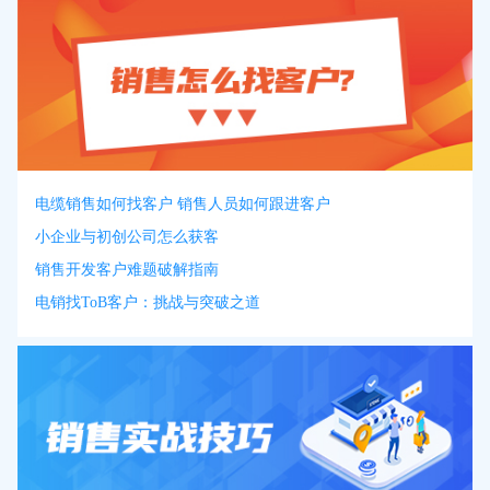
电缆销售如何找客户 销售人员如何跟进客户
小企业与初创公司怎么获客
销售开发客户难题破解指南
电销找ToB客户：挑战与突破之道