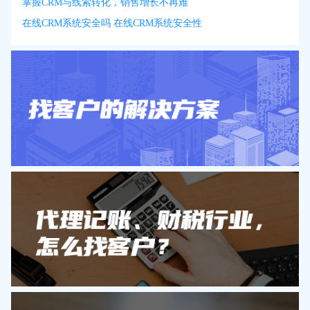
掌握CRM与线索转化，销售增长不再难
在线CRM系统安全吗 在线CRM系统安全性