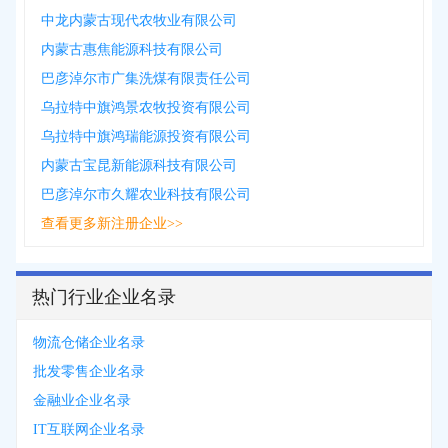
中龙内蒙古现代农牧业有限公司
内蒙古惠焦能源科技有限公司
巴彦淖尔市广集洗煤有限责任公司
乌拉特中旗鸿景农牧投资有限公司
乌拉特中旗鸿瑞能源投资有限公司
内蒙古宝昆新能源科技有限公司
巴彦淖尔市久耀农业科技有限公司
查看更多新注册企业>>
热门行业企业名录
物流仓储企业名录
批发零售企业名录
金融业企业名录
IT互联网企业名录