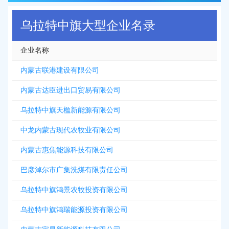
乌拉特中旗大型企业名录
企业名称
内蒙古联港建设有限公司
内蒙古达臣进出口贸易有限公司
乌拉特中旗天楹新能源有限公司
中龙内蒙古现代农牧业有限公司
内蒙古惠焦能源科技有限公司
巴彦淖尔市广集洗煤有限责任公司
乌拉特中旗鸿景农牧投资有限公司
乌拉特中旗鸿瑞能源投资有限公司