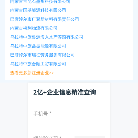
内蒙古宝昆石墨烯科技有限公司
内蒙古国基能源科技有限公司
巴彦淖尔市广聚新材料有限责任公司
内蒙古禧利物流有限公司
乌拉特中旗鲁源海入水产养殖有限公司
乌拉特中旗鑫振能源有限公司
巴彦淖尔市瑞征劳务服务有限公司
乌拉特中旗合顺工贸有限公司
查看更多新注册企业>>
2亿+企业信息精准查询
手机号
*