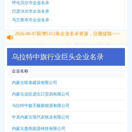
呼伦贝尔市企业名录
巴彦淖尔市企业名录
乌兰察布市企业名录
2026-08-07
新增
5312
条企业名录资源，注册提取>>>
2026-08-07
新增
5312
条企业名录资源，注册提取>>>
乌拉特中旗行业巨头企业名录
企业名称
内蒙古联港建设有限公司
内蒙古达臣进出口贸易有限公司
乌拉特中旗天楹新能源有限公司
中龙内蒙古现代农牧业有限公司
内蒙古惠焦能源科技有限公司