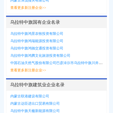
内蒙古津茂报关有限公司
查看更多新注册企业>>
乌拉特中旗国有企业名录
乌拉特中旗鸿景农牧投资有限公司
乌拉特中旗鸿瑞能源投资有限公司
乌拉特中旗鸿驰交通投资有限公司
乌拉特中旗鸿腾文化旅游投资有限公司
中国石油天然气股份有限公司巴彦淖尔市乌拉特中旗川井镇营业部
查看更多新注册企业>>
乌拉特中旗建筑业企业名录
内蒙古联港建设有限公司
内蒙古达臣进出口贸易有限公司
乌拉特中旗天楹新能源有限公司