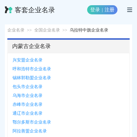
客套企业名录
登录
|
注册
企业名录
>>
全国企业名录
>>
乌拉特中旗企业名录
内蒙古企业名录
兴安盟企业名录
呼和浩特市企业名录
锡林郭勒盟企业名录
包头市企业名录
乌海市企业名录
赤峰市企业名录
通辽市企业名录
鄂尔多斯市企业名录
阿拉善盟企业名录