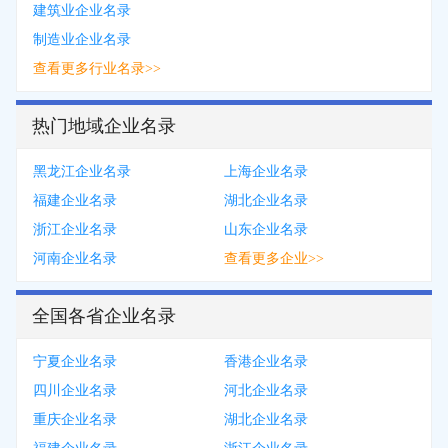
建筑业企业名录
制造业企业名录
查看更多行业名录>>
热门地域企业名录
黑龙江企业名录
上海企业名录
福建企业名录
湖北企业名录
浙江企业名录
山东企业名录
河南企业名录
查看更多企业>>
全国各省企业名录
宁夏企业名录
香港企业名录
四川企业名录
河北企业名录
重庆企业名录
湖北企业名录