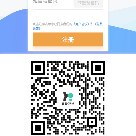
短信验证码
*
获取验证码
点击注册表示您已同意我们的
《用户协议》
和
《隐私
政策》
注册