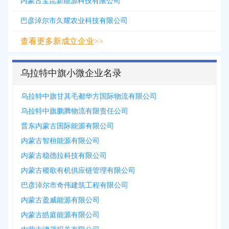
内蒙古宝昆新能源科技有限公司
巴彦淖尔市久耀农业科技有限公司
查看更多新成立企业>>
乌拉特中旗小微企业名录
乌拉特中旗甘其毛都华方国际物流有限公司
乌拉特中旗鹏腾物流有限责任公司
晋东内蒙古国际能源有限公司
内蒙古智桓能源有限公司
内蒙古稳德拉科技有限公司
内蒙古稷歌有机供应链管理有限公司
巴彦淖尔市奇伟建筑工程有限公司
内蒙古盈威能源有限公司
内蒙古皓庭能源有限公司