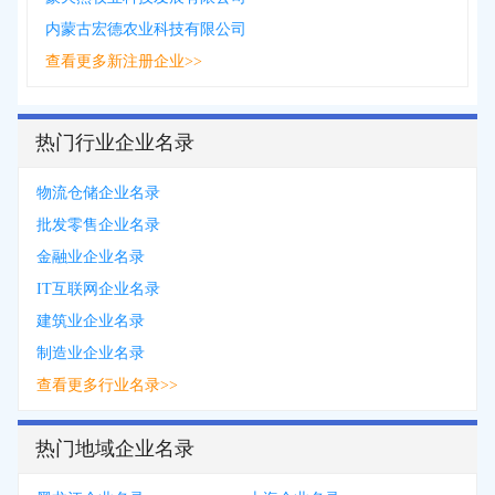
内蒙古宏德农业科技有限公司
查看更多新注册企业>>
热门行业企业名录
物流仓储企业名录
批发零售企业名录
金融业企业名录
IT互联网企业名录
建筑业企业名录
制造业企业名录
查看更多行业名录>>
热门地域企业名录