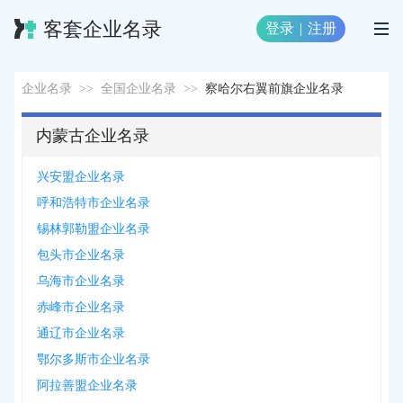
客套企业名录
登录
|
注册
企业名录
>>
全国企业名录
>>
察哈尔右翼前旗企业名录
内蒙古企业名录
兴安盟企业名录
呼和浩特市企业名录
锡林郭勒盟企业名录
包头市企业名录
乌海市企业名录
赤峰市企业名录
通辽市企业名录
鄂尔多斯市企业名录
阿拉善盟企业名录