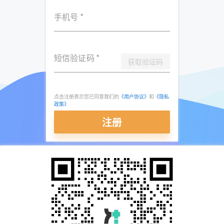
手机号
*
短信验证码
*
获取验证码
点击注册表示您已同意我们的
《用户协议》
和
《隐私
政策》
注册