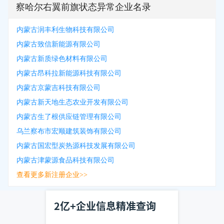
察哈尔右翼前旗状态异常企业名录
内蒙古润丰利生物科技有限公司
内蒙古致信新能源有限公司
内蒙古新质绿色材料有限公司
内蒙古昂科拉新能源科技有限公司
内蒙古京蒙吉科技有限公司
内蒙古新天地生态农业开发有限公司
内蒙古生了根供应链管理有限公司
乌兰察布市宏顺建筑装饰有限公司
内蒙古国宏型炭热源科技发展有限公司
内蒙古津蒙源食品科技有限公司
查看更多新注册企业>>
2亿+企业信息精准查询