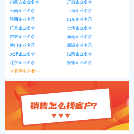
内蒙古企业名录
广西企业名录
云南企业名录
上海企业名录
陕西企业名录
山东企业名录
广东企业名录
贵州企业名录
吉林企业名录
海南企业名录
澳门企业名录
新疆企业名录
天津企业名录
湖南企业名录
辽宁企业名录
安徽企业名录
查看更多企业>>