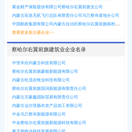
紫金财产保险股份有限公司察哈尔右翼前旗支公司
内蒙古应急无机飞行总队有限责任公司乌兰察布基地分公司
中国邮政集团有限公司内蒙古自治区察哈尔右翼前旗南村邮政所
查看更多新注册企业>>
察哈尔右翼前旗建筑业企业名录
中管禾欣内蒙古科技有限公司
察哈尔右翼前旗蒙能新能源有限公司
内蒙古松茂农牧业科技有限公司
察哈尔右翼前旗国润新能源有限责任公司
内蒙古京蒙鑫国际贸易有限责任公司
内蒙古达尔登肠衣农产品加工有限公司
中金乌兰察布新能源有限公司
中金察哈尔右翼前旗新能源科技有限公司
蒙天然牧业科技发展有限公司