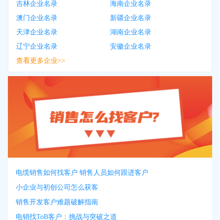
吉林企业名录
海南企业名录
澳门企业名录
新疆企业名录
天津企业名录
湖南企业名录
辽宁企业名录
安徽企业名录
查看更多企业>>
电缆销售如何找客户 销售人员如何跟进客户
小企业与初创公司怎么获客
销售开发客户难题破解指南
电销找ToB客户：挑战与突破之道