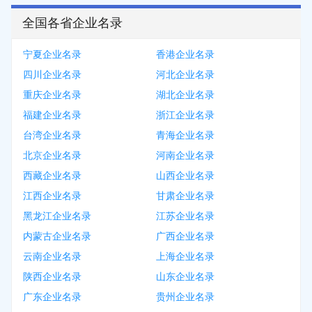
全国各省企业名录
宁夏企业名录
香港企业名录
四川企业名录
河北企业名录
重庆企业名录
湖北企业名录
福建企业名录
浙江企业名录
台湾企业名录
青海企业名录
北京企业名录
河南企业名录
西藏企业名录
山西企业名录
江西企业名录
甘肃企业名录
黑龙江企业名录
江苏企业名录
内蒙古企业名录
广西企业名录
云南企业名录
上海企业名录
陕西企业名录
山东企业名录
广东企业名录
贵州企业名录