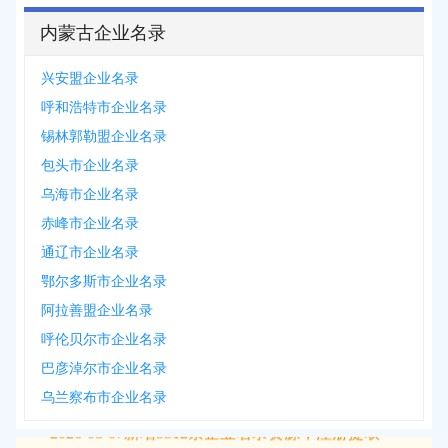
内蒙古企业名录
兴安盟企业名录
呼和浩特市企业名录
锡林郭勒盟企业名录
包头市企业名录
乌海市企业名录
赤峰市企业名录
通辽市企业名录
鄂尔多斯市企业名录
阿拉善盟企业名录
呼伦贝尔市企业名录
巴彦淖尔市企业名录
乌兰察布市企业名录
2026-08-07
新增
5312
条企业名录资源，注册提取>>>