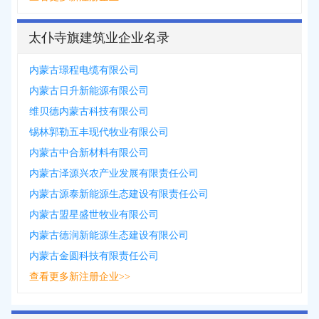
太仆寺旗建筑业企业名录
内蒙古璟程电缆有限公司
内蒙古日升新能源有限公司
维贝德内蒙古科技有限公司
锡林郭勒五丰现代牧业有限公司
内蒙古中合新材料有限公司
内蒙古泽源兴农产业发展有限责任公司
内蒙古源泰新能源生态建设有限责任公司
内蒙古盟星盛世牧业有限公司
内蒙古德润新能源生态建设有限公司
内蒙古金圆科技有限责任公司
查看更多新注册企业>>