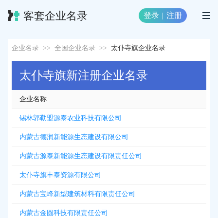
客套企业名录
登录
|
注册
企业名录
>>
全国企业名录
>>
太仆寺旗企业名录
太仆寺旗新注册企业名录
企业名称
锡林郭勒盟源泰农业科技有限公司
内蒙古德润新能源生态建设有限公司
内蒙古源泰新能源生态建设有限责任公司
太仆寺旗丰泰资源有限公司
内蒙古宝峰新型建筑材料有限责任公司
内蒙古金圆科技有限责任公司