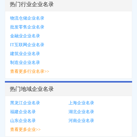
热门行业企业名录
物流仓储企业名录
批发零售企业名录
金融业企业名录
IT互联网企业名录
建筑业企业名录
制造业企业名录
查看更多行业名录>>
热门地域企业名录
黑龙江企业名录
上海企业名录
福建企业名录
湖北企业名录
山东企业名录
河南企业名录
查看更多企业>>