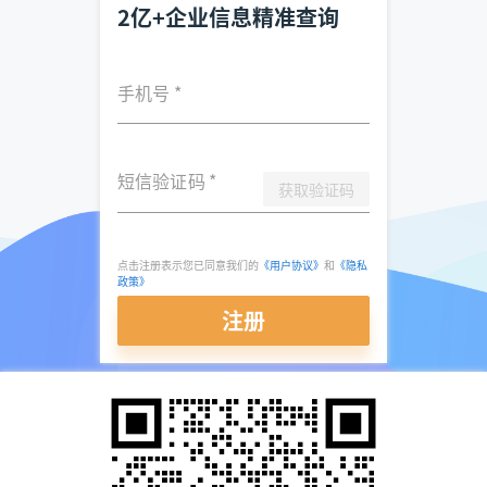
2亿+企业信息精准查询
手机号
*
短信验证码
*
获取验证码
点击注册表示您已同意我们的
《用户协议》
和
《隐私
政策》
注册