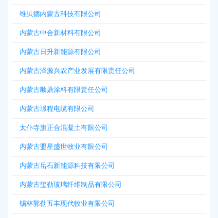
维贝德内蒙古科技有限公司
内蒙古中合新材料有限公司
内蒙古日升新能源有限公司
内蒙古泽源兴农产业发展有限责任公司
内蒙古顺鼎涂料有限责任公司
内蒙古璟程电缆有限公司
太仆寺旗正合混凝土有限公司
内蒙古盟星盛世牧业有限公司
内蒙古岳石新能源科技有限公司
内蒙古玺勒玻璃纤维制品有限公司
锡林郭勒五丰现代牧业有限公司