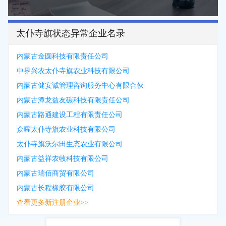
太仆寺旗状态异常企业名录
内蒙古金圆科技有限责任公司
中界兴农太仆寺旗农业科技有限公司
内蒙古健安诚管理咨询服务中心有限合伙
内蒙古潭龙益友碳科技有限责任公司
内蒙古路通建设工程有限责任公司
众曜太仆寺旗农业科技有限公司
太仆寺旗沃尔田生态农业有限公司
内蒙古益祥农牧科技有限公司
内蒙古瑞佰商贸有限公司
内蒙古长程橡胶有限公司
查看更多新注册企业>>