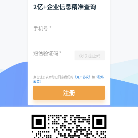
2亿+企业信息精准查询
手机号
*
短信验证码
*
获取验证码
点击注册表示您已同意我们的
《用户协议》
和
《隐私
政策》
注册