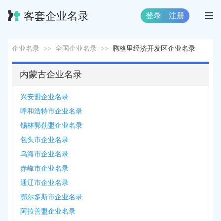
客套企业名录
登录
|
注册
企业名录
>>
全国企业名录
>>
腾格里经济开发区企业名录
内蒙古企业名录
兴安盟企业名录
呼和浩特市企业名录
锡林郭勒盟企业名录
包头市企业名录
乌海市企业名录
赤峰市企业名录
通辽市企业名录
鄂尔多斯市企业名录
阿拉善盟企业名录