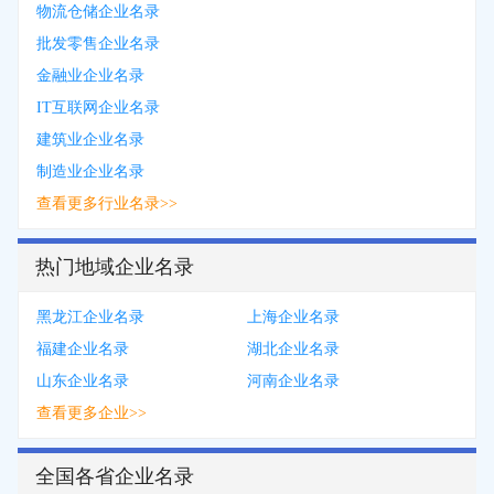
物流仓储企业名录
批发零售企业名录
金融业企业名录
IT互联网企业名录
建筑业企业名录
制造业企业名录
查看更多行业名录>>
热门地域企业名录
黑龙江企业名录
上海企业名录
福建企业名录
湖北企业名录
山东企业名录
河南企业名录
查看更多企业>>
全国各省企业名录