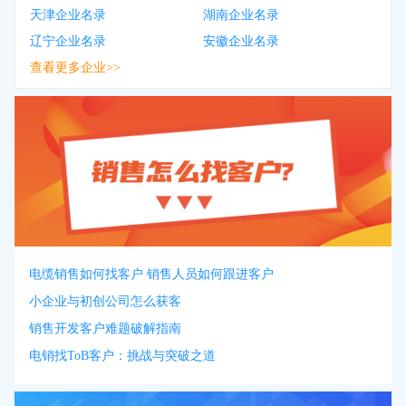
天津企业名录
湖南企业名录
辽宁企业名录
安徽企业名录
查看更多企业>>
电缆销售如何找客户 销售人员如何跟进客户
小企业与初创公司怎么获客
销售开发客户难题破解指南
电销找ToB客户：挑战与突破之道