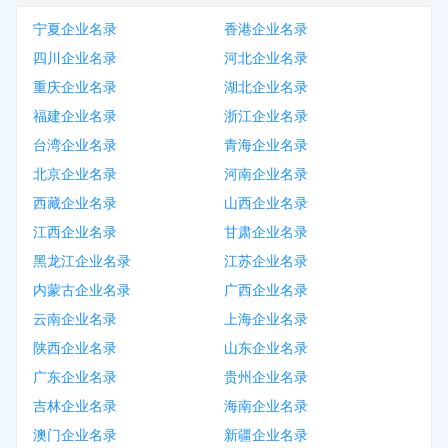
宁夏企业名录
香港企业名录
四川企业名录
河北企业名录
重庆企业名录
湖北企业名录
福建企业名录
浙江企业名录
台湾企业名录
青海企业名录
北京企业名录
河南企业名录
西藏企业名录
山西企业名录
江西企业名录
甘肃企业名录
黑龙江企业名录
江苏企业名录
内蒙古企业名录
广西企业名录
云南企业名录
上海企业名录
陕西企业名录
山东企业名录
广东企业名录
贵州企业名录
吉林企业名录
海南企业名录
澳门企业名录
新疆企业名录