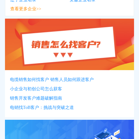
查看更多企业>>
电缆销售如何找客户 销售人员如何跟进客户
小企业与初创公司怎么获客
销售开发客户难题破解指南
电销找ToB客户：挑战与突破之道