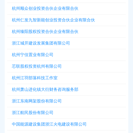
杭州顺众创业投资合伙企业有限合伙
杭州仁发九智新能创业投资合伙企业有限合伙
杭州臻阳股权投资合伙企业有限合伙
浙江城开建设发展集团有限公司
杭州宁佳置业有限公司
芯联股权投资杭州有限公司
杭州江羽部落科技工作室
杭州萧山进化镇大衍财务咨询服务部
浙江东南网架股份有限公司
浙江航民股份有限公司
中国能源建设集团浙江火电建设有限公司