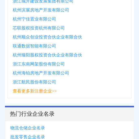
浙江城开建设发展集团有限公司
杭州滨展房地产开发有限公司
杭州宁佳置业有限公司
芯联股权投资杭州有限公司
杭州顺众创业投资合伙企业有限合伙
联通数据智能有限公司
杭州臻阳股权投资合伙企业有限合伙
浙江东南网架股份有限公司
杭州海铂房地产开发有限公司
浙江航民股份有限公司
查看更多新注册企业>>
热门行业企业名录
物流仓储企业名录
批发零售企业名录