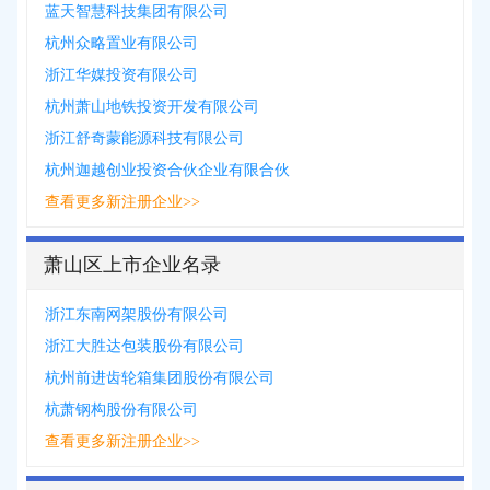
蓝天智慧科技集团有限公司
杭州众略置业有限公司
浙江华媒投资有限公司
杭州萧山地铁投资开发有限公司
浙江舒奇蒙能源科技有限公司
杭州迦越创业投资合伙企业有限合伙
查看更多新注册企业>>
萧山区上市企业名录
浙江东南网架股份有限公司
浙江大胜达包装股份有限公司
杭州前进齿轮箱集团股份有限公司
杭萧钢构股份有限公司
查看更多新注册企业>>