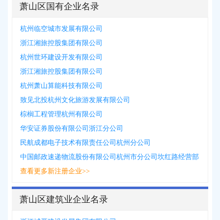
萧山区国有企业名录
杭州临空城市发展有限公司
浙江湘旅控股集团有限公司
杭州世环建设开发有限公司
浙江湘旅控股集团有限公司
杭州萧山算能科技有限公司
致见北投杭州文化旅游发展有限公司
棕榈工程管理杭州有限公司
华安证券股份有限公司浙江分公司
民航成都电子技术有限责任公司杭州分公司
中国邮政速递物流股份有限公司杭州市分公司坎红路经营部
查看更多新注册企业>>
萧山区建筑业企业名录