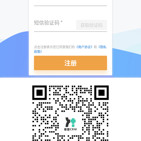
短信验证码
*
获取验证码
点击注册表示您已同意我们的
《用户协议》
和
《隐私
政策》
注册