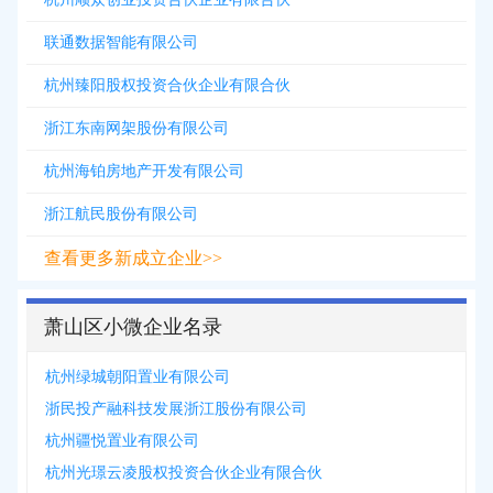
联通数据智能有限公司
杭州臻阳股权投资合伙企业有限合伙
浙江东南网架股份有限公司
杭州海铂房地产开发有限公司
浙江航民股份有限公司
查看更多新成立企业>>
萧山区小微企业名录
杭州绿城朝阳置业有限公司
浙民投产融科技发展浙江股份有限公司
杭州疆悦置业有限公司
杭州光璟云凌股权投资合伙企业有限合伙