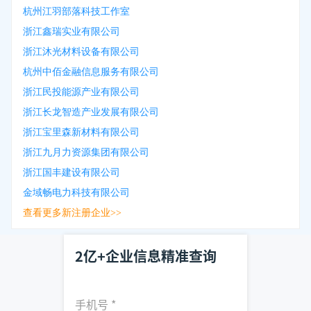
杭州江羽部落科技工作室
浙江鑫瑞实业有限公司
浙江沐光材料设备有限公司
杭州中佰金融信息服务有限公司
浙江民投能源产业有限公司
浙江长龙智造产业发展有限公司
浙江宝里森新材料有限公司
浙江九月力资源集团有限公司
浙江国丰建设有限公司
金域畅电力科技有限公司
查看更多新注册企业>>
2亿+企业信息精准查询
手机号
*