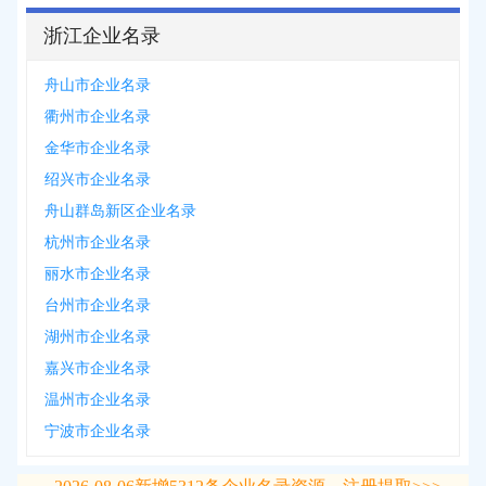
浙江企业名录
舟山市企业名录
衢州市企业名录
金华市企业名录
绍兴市企业名录
舟山群岛新区企业名录
杭州市企业名录
丽水市企业名录
台州市企业名录
湖州市企业名录
嘉兴市企业名录
温州市企业名录
宁波市企业名录
2026-08-06
新增
5312
条企业名录资源，注册提取>>>