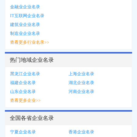
金融业企业名录
IT互联网企业名录
建筑业企业名录
制造业企业名录
查看更多行业名录>>
热门地域企业名录
黑龙江企业名录
上海企业名录
福建企业名录
湖北企业名录
山东企业名录
河南企业名录
查看更多企业>>
全国各省企业名录
宁夏企业名录
香港企业名录