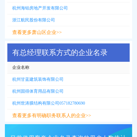
杭州海铂房地产开发有限公司
浙江航民股份有限公司
查看更多萧山区企业>>
有总经理联系方式的企业名录
企业名称
杭州甘蓝建筑装饰有限公司
杭州固得体育用品有限公司
杭州世涛膜结构有限公司057182780690
查看更多有明确职务联系人的企业>>