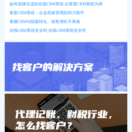
如何选择合适的在线CRM系统:以客套CRM系统为例
客套CRM系统：企业高效管理的得力助手
掌握CRM与线索转化，销售增长不再难
在线CRM系统安全吗 在线CRM系统安全性