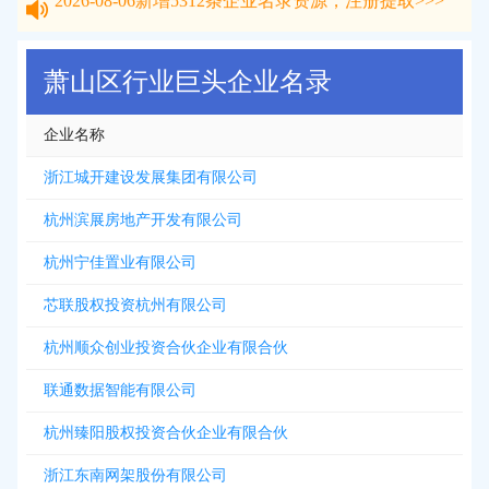
2026-08-06
新增
5312
条企业名录资源，注册提取>>>
萧山区行业巨头企业名录
企业名称
浙江城开建设发展集团有限公司
杭州滨展房地产开发有限公司
杭州宁佳置业有限公司
芯联股权投资杭州有限公司
杭州顺众创业投资合伙企业有限合伙
联通数据智能有限公司
杭州臻阳股权投资合伙企业有限合伙
浙江东南网架股份有限公司