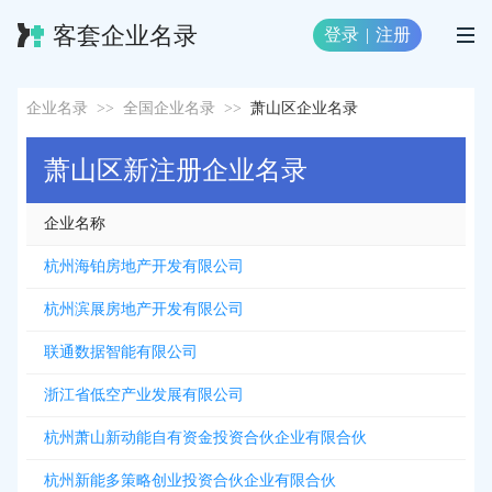
客套企业名录
登录
|
注册
企业名录
>>
全国企业名录
>>
萧山区企业名录
萧山区新注册企业名录
企业名称
杭州海铂房地产开发有限公司
杭州滨展房地产开发有限公司
联通数据智能有限公司
浙江省低空产业发展有限公司
杭州萧山新动能自有资金投资合伙企业有限合伙
杭州新能多策略创业投资合伙企业有限合伙