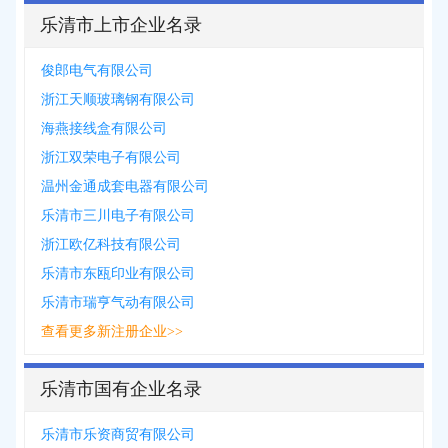
乐清市上市企业名录
俊郎电气有限公司
浙江天顺玻璃钢有限公司
海燕接线盒有限公司
浙江双荣电子有限公司
温州金通成套电器有限公司
乐清市三川电子有限公司
浙江欧亿科技有限公司
乐清市东瓯印业有限公司
乐清市瑞亨气动有限公司
查看更多新注册企业>>
乐清市国有企业名录
乐清市乐资商贸有限公司