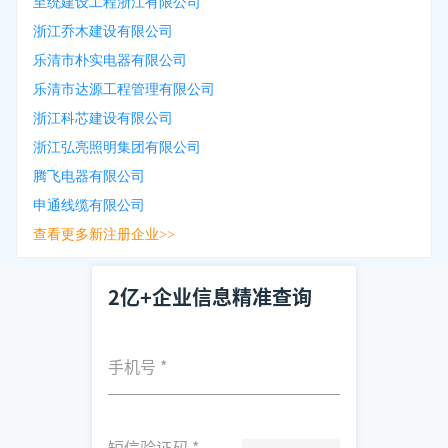
至统建设工程浙江有限公司
浙江乔木建设有限公司
乐清市朴实电器有限公司
乐清市达源工程管理有限公司
浙江科芯建设有限公司
浙江弘亮照明集团有限公司
腾飞电器有限公司
申通线缆有限公司
查看更多新注册企业>>
2亿+企业信息精准查询
手机号
*
短信验证码
*