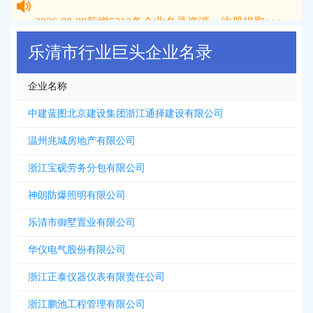
2026-08-08
新增
5312
条企业名录资源，注册提取>>>
乐清市行业巨头企业名录
企业名称
中建蓝图北京建设集团浙江通择建设有限公司
温州兆城房地产有限公司
浙江宝砚劳务分包有限公司
神朗防爆照明有限公司
乐清市御墅置业有限公司
华仪电气股份有限公司
浙江正泰仪器仪表有限责任公司
浙江鹏池工程管理有限公司