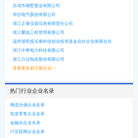
乐清市御墅置业有限公司
华仪电气股份有限公司
浙江正泰仪器仪表有限责任公司
浙江鹏池工程管理有限公司
温州浙民投乐泰科技创业投资基金合伙企业有限合伙
浙江中希电力科技有限公司
浙江力达电器股份有限公司
查看更多新注册企业>>
热门行业企业名录
物流仓储企业名录
批发零售企业名录
金融业企业名录
IT互联网企业名录