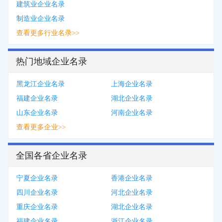
建筑业企业名录
制造业企业名录
查看更多行业名录>>
热门地域企业名录
黑龙江企业名录
上海企业名录
福建企业名录
湖北企业名录
山东企业名录
河南企业名录
查看更多企业>>
全国各省企业名录
宁夏企业名录
香港企业名录
四川企业名录
河北企业名录
重庆企业名录
湖北企业名录
福建企业名录
浙江企业名录