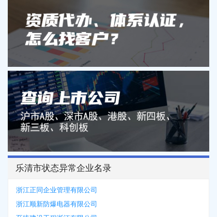
乐清市状态异常企业名录
浙江正同企业管理有限公司
浙江顺新防爆电器有限公司