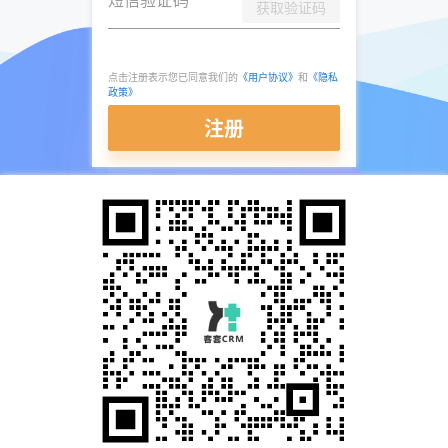
获取验证码
点击注册表示您已同意我们的
《用户协议》
和
《隐私
政策》
注册