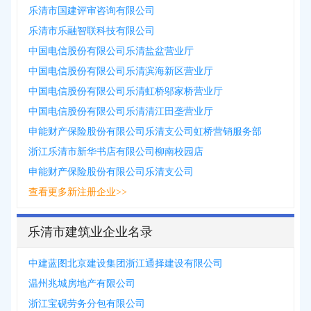
乐清市国建评审咨询有限公司
乐清市乐融智联科技有限公司
中国电信股份有限公司乐清盐盆营业厅
中国电信股份有限公司乐清滨海新区营业厅
中国电信股份有限公司乐清虹桥邬家桥营业厅
中国电信股份有限公司乐清清江田垄营业厅
申能财产保险股份有限公司乐清支公司虹桥营销服务部
浙江乐清市新华书店有限公司柳南校园店
申能财产保险股份有限公司乐清支公司
查看更多新注册企业>>
乐清市建筑业企业名录
中建蓝图北京建设集团浙江通择建设有限公司
温州兆城房地产有限公司
浙江宝砚劳务分包有限公司