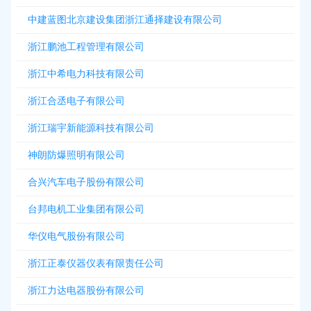
中建蓝图北京建设集团浙江通择建设有限公司
浙江鹏池工程管理有限公司
浙江中希电力科技有限公司
浙江合丞电子有限公司
浙江瑞宇新能源科技有限公司
神朗防爆照明有限公司
合兴汽车电子股份有限公司
台邦电机工业集团有限公司
华仪电气股份有限公司
浙江正泰仪器仪表有限责任公司
浙江力达电器股份有限公司