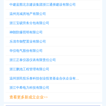
中建蓝图北京建设集团浙江通择建设有限公司
温州兆城房地产有限公司
浙江宝砚劳务分包有限公司
神朗防爆照明有限公司
乐清市御墅置业有限公司
华仪电气股份有限公司
浙江正泰仪器仪表有限责任公司
浙江鹏池工程管理有限公司
温州浙民投乐泰科技创业投资基金合伙企业有限合伙
浙江中希电力科技有限公司
查看更多新成立企业>>