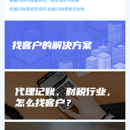
掌握CRM与线索转化，销售增长不再难
在线CRM系统安全吗 在线CRM系统安全性