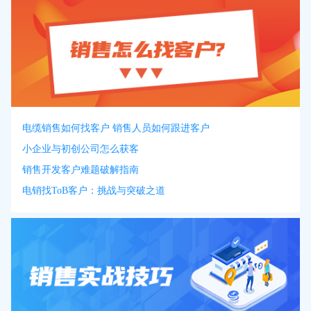
电缆销售如何找客户 销售人员如何跟进客户
小企业与初创公司怎么获客
销售开发客户难题破解指南
电销找ToB客户：挑战与突破之道