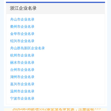
浙江企业名录
舟山市企业名录
衢州市企业名录
金华市企业名录
绍兴市企业名录
舟山群岛新区企业名录
杭州市企业名录
丽水市企业名录
台州市企业名录
湖州市企业名录
嘉兴市企业名录
温州市企业名录
宁波市企业名录
2026-08-08
新增
5312
条企业名录资源，注册提取>>>