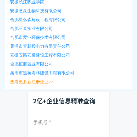
安徽长江职业学院
安徽念灵生物科技有限公司
合肥星弘森建设工程有限公司
合肥三喜实业有限公司
合肥市爱业环保技术有限公司
巢湖市青新投电力有限责任公司
安徽安路安巢建设工程有限公司
合肥恒鹏置业有限公司
巢湖市道桥堤林建设工程有限公司
查看更多新注册企业>>
2亿+企业信息精准查询
手机号
*