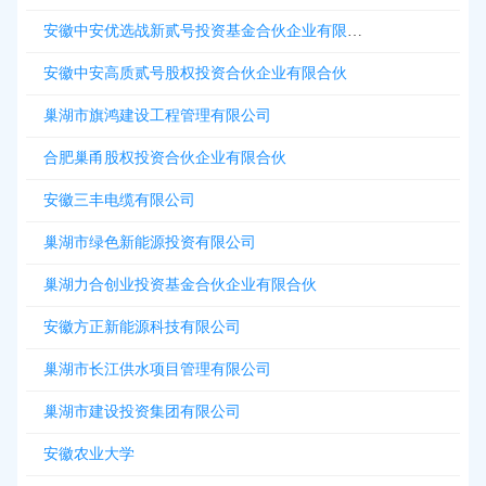
安徽中安优选战新贰号投资基金合伙企业有限合伙
安徽中安高质贰号股权投资合伙企业有限合伙
巢湖市旗鸿建设工程管理有限公司
合肥巢甬股权投资合伙企业有限合伙
安徽三丰电缆有限公司
巢湖市绿色新能源投资有限公司
巢湖力合创业投资基金合伙企业有限合伙
安徽方正新能源科技有限公司
巢湖市长江供水项目管理有限公司
巢湖市建设投资集团有限公司
安徽农业大学