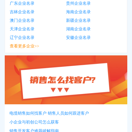
广东企业名录
贵州企业名录
吉林企业名录
海南企业名录
澳门企业名录
新疆企业名录
天津企业名录
湖南企业名录
辽宁企业名录
安徽企业名录
查看更多企业>>
电缆销售如何找客户 销售人员如何跟进客户
小企业与初创公司怎么获客
销售开发客户难题破解指南