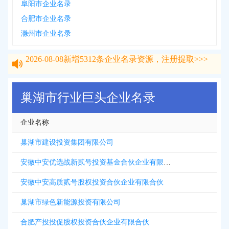
阜阳市企业名录
合肥市企业名录
滁州市企业名录
2026-08-08
新增
5312
条企业名录资源，注册提取>>>
2026-08-08
新增
5312
条企业名录资源，注册提取>>>
巢湖市行业巨头企业名录
企业名称
巢湖市建设投资集团有限公司
安徽中安优选战新贰号投资基金合伙企业有限合伙
安徽中安高质贰号股权投资合伙企业有限合伙
巢湖市绿色新能源投资有限公司
合肥产投投促股权投资合伙企业有限合伙