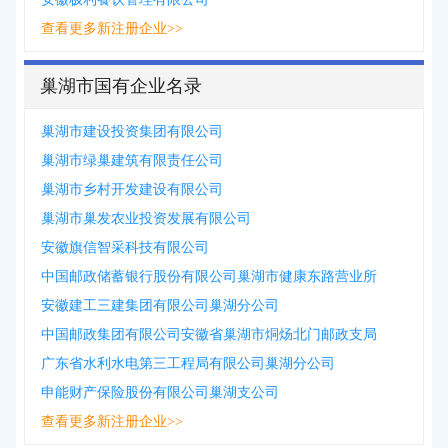
查看更多新注册企业>>
巢湖市国有企业名录
巢湖市建设投资集团有限公司
巢湖市绿巢建筑有限责任公司
巢湖市乡村开发建设有限公司
巢湖市巢发农业投资发展有限公司
安徽旗信智采科技有限公司
中国邮政储蓄银行股份有限公司巢湖市健康东路营业所
安徽建工三建集团有限公司巢湖分公司
中国邮政集团有限公司安徽省巢湖市烔炀北门邮政支局
广东省水利水电第三工程局有限公司巢湖分公司
申能财产保险股份有限公司巢湖支公司
查看更多新注册企业>>