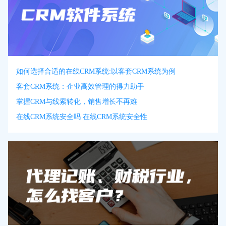
如何选择合适的在线CRM系统:以客套CRM系统为例
客套CRM系统：企业高效管理的得力助手
掌握CRM与线索转化，销售增长不再难
在线CRM系统安全吗 在线CRM系统安全性