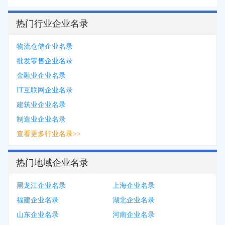
热门行业企业名录
物流仓储企业名录
批发零售企业名录
金融业企业名录
IT互联网企业名录
建筑业企业名录
制造业企业名录
查看更多行业名录>>
热门地域企业名录
黑龙江企业名录
上海企业名录
福建企业名录
湖北企业名录
山东企业名录
河南企业名录