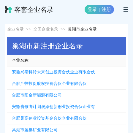
客套企业名录
登录
|
注册
企业名录
>>
全国企业名录
>>
巢湖市企业名录
巢湖市新注册企业名录
企业名称
安徽兴泰科转未来创业投资合伙企业有限合伙
合肥产投投促股权投资合伙企业有限合伙
合肥市阳金新能源有限公司
安徽省雏鹰计划晟泽创新创业投资合伙企业有限合伙
合肥巢高创业投资基金合伙企业有限合伙
巢湖市盈巢矿业有限公司