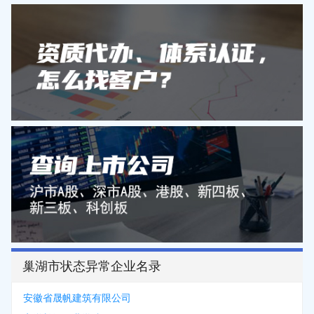
巢湖市状态异常企业名录
安徽省晟帆建筑有限公司