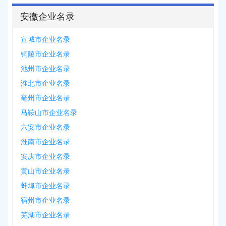
安徽企业名录
宣城市企业名录
铜陵市企业名录
池州市企业名录
淮北市企业名录
亳州市企业名录
马鞍山市企业名录
六安市企业名录
淮南市企业名录
安庆市企业名录
黄山市企业名录
蚌埠市企业名录
宿州市企业名录
芜湖市企业名录