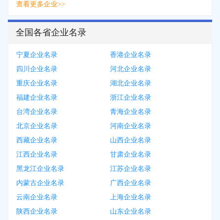
查看更多企业>>
全国各省企业名录
宁夏企业名录
香港企业名录
四川企业名录
河北企业名录
重庆企业名录
湖北企业名录
福建企业名录
浙江企业名录
台湾企业名录
青海企业名录
北京企业名录
河南企业名录
西藏企业名录
山西企业名录
江西企业名录
甘肃企业名录
黑龙江企业名录
江苏企业名录
内蒙古企业名录
广西企业名录
云南企业名录
上海企业名录
陕西企业名录
山东企业名录