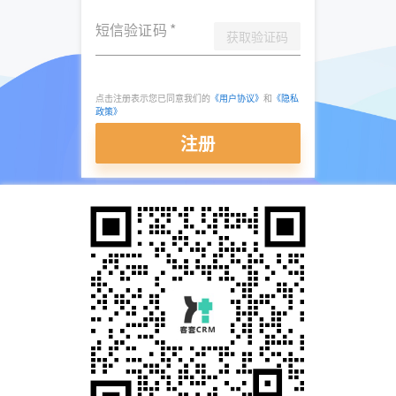
短信验证码
*
获取验证码
点击注册表示您已同意我们的
《用户协议》
和
《隐私
政策》
注册