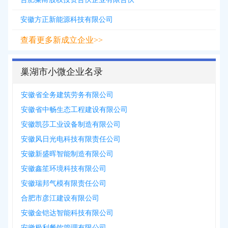
安徽方正新能源科技有限公司
查看更多新成立企业>>
巢湖市小微企业名录
安徽省全务建筑劳务有限公司
安徽省中畅生态工程建设有限公司
安徽凯莎工业设备制造有限公司
安徽风日光电科技有限责任公司
安徽新盛晖智能制造有限公司
安徽鑫笙环境科技有限公司
安徽瑞邦气模有限责任公司
合肥市彦江建设有限公司
安徽金铠达智能科技有限公司
安徽极利餐饮管理有限公司