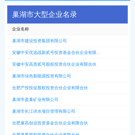
巢湖市大型企业名录
企业名称
巢湖市建设投资集团有限公司
安徽中安优选战新贰号投资基金合伙企业有限合伙
安徽中安高质贰号股权投资合伙企业有限合伙
巢湖市绿色新能源投资有限公司
合肥产投投促股权投资合伙企业有限合伙
巢湖市盈巢矿业有限公司
巢湖市长江供水项目管理有限公司
合肥巢高创业投资基金合伙企业有限合伙
合肥巢甬股权投资合伙企业有限合伙