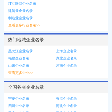
IT互联网企业名录
建筑业企业名录
制造业企业名录
查看更多行业名录>>
热门地域企业名录
黑龙江企业名录
上海企业名录
福建企业名录
湖北企业名录
山东企业名录
河南企业名录
查看更多企业>>
全国各省企业名录
宁夏企业名录
香港企业名录
四川企业名录
河北企业名录