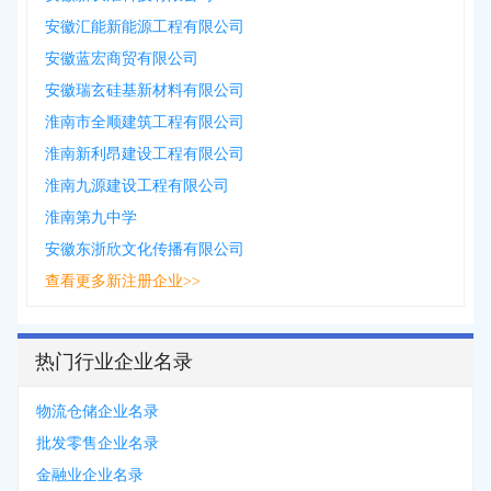
安徽汇能新能源工程有限公司
安徽蓝宏商贸有限公司
安徽瑞玄硅基新材料有限公司
淮南市全顺建筑工程有限公司
淮南新利昂建设工程有限公司
淮南九源建设工程有限公司
淮南第九中学
安徽东浙欣文化传播有限公司
查看更多新注册企业>>
热门行业企业名录
物流仓储企业名录
批发零售企业名录
金融业企业名录