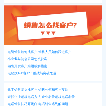
电缆销售如何找客户 销售人员如何跟进客户
小企业与初创公司怎么获客
销售开发客户难题破解指南
电销找ToB客户：挑战与突破之道
化工销售怎么找客户 销售如何和客户互动
查找企业老板电话方法 企业名录老板电话名录
电话销售技巧开场白 电话销售遇到的问题