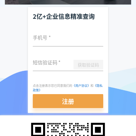
2亿+企业信息精准查询
手机号
*
短信验证码
*
获取验证码
点击注册表示您已同意我们的
《用户协议》
和
《隐私
政策》
注册