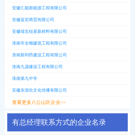
安徽汇能新能源工程有限公司
安徽蓝宏商贸有限公司
安徽瑞玄硅基新材料有限公司
淮南市全顺建筑工程有限公司
淮南新利昂建设工程有限公司
淮南九源建设工程有限公司
淮南第九中学
安徽东浙欣文化传播有限公司
查看更多八公山区企业>>
有总经理联系方式的企业名录