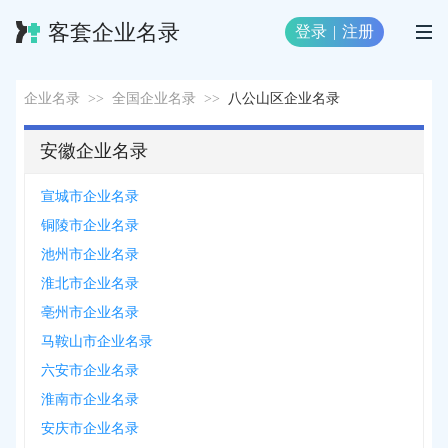
客套企业名录
登录
|
注册
企业名录
>>
全国企业名录
>>
八公山区企业名录
安徽企业名录
宣城市企业名录
铜陵市企业名录
池州市企业名录
淮北市企业名录
亳州市企业名录
马鞍山市企业名录
六安市企业名录
淮南市企业名录
安庆市企业名录