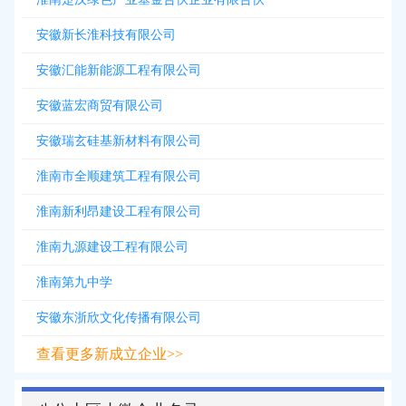
安徽新长淮科技有限公司
安徽汇能新能源工程有限公司
安徽蓝宏商贸有限公司
安徽瑞玄硅基新材料有限公司
淮南市全顺建筑工程有限公司
淮南新利昂建设工程有限公司
淮南九源建设工程有限公司
淮南第九中学
安徽东浙欣文化传播有限公司
查看更多新成立企业>>