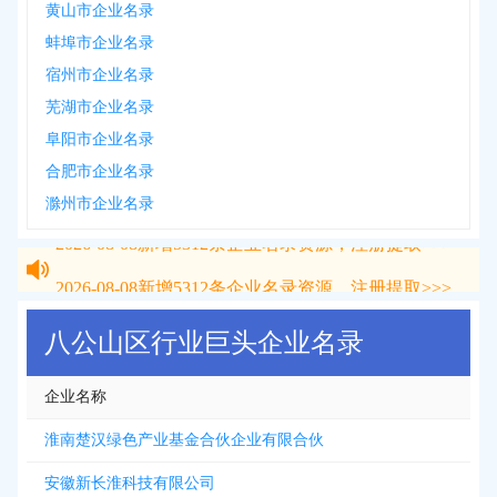
黄山市企业名录
蚌埠市企业名录
宿州市企业名录
芜湖市企业名录
阜阳市企业名录
合肥市企业名录
滁州市企业名录
2026-08-08
新增
5312
条企业名录资源，注册提取>>>
2026-08-08
新增
5312
条企业名录资源，注册提取>>>
八公山区行业巨头企业名录
企业名称
淮南楚汉绿色产业基金合伙企业有限合伙
安徽新长淮科技有限公司