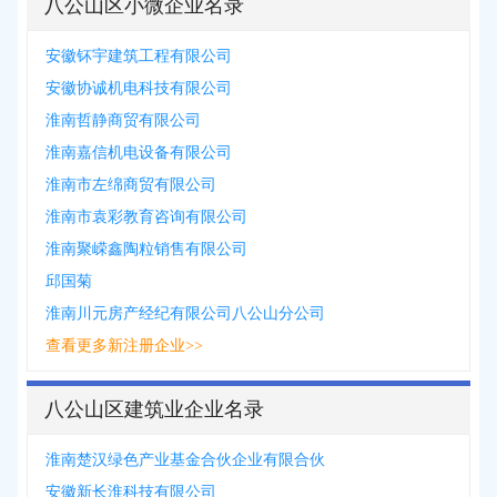
八公山区小微企业名录
安徽钚宇建筑工程有限公司
安徽协诚机电科技有限公司
淮南哲静商贸有限公司
淮南嘉信机电设备有限公司
淮南市左绵商贸有限公司
淮南市袁彩教育咨询有限公司
淮南聚嵘鑫陶粒销售有限公司
邱国菊
淮南川元房产经纪有限公司八公山分公司
查看更多新注册企业>>
八公山区建筑业企业名录
淮南楚汉绿色产业基金合伙企业有限合伙
安徽新长淮科技有限公司