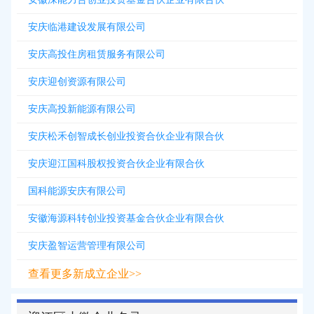
安庆临港建设发展有限公司
安庆高投住房租赁服务有限公司
安庆迎创资源有限公司
安庆高投新能源有限公司
安庆松禾创智成长创业投资合伙企业有限合伙
安庆迎江国科股权投资合伙企业有限合伙
国科能源安庆有限公司
安徽海源科转创业投资基金合伙企业有限合伙
安庆盈智运营管理有限公司
查看更多新成立企业>>