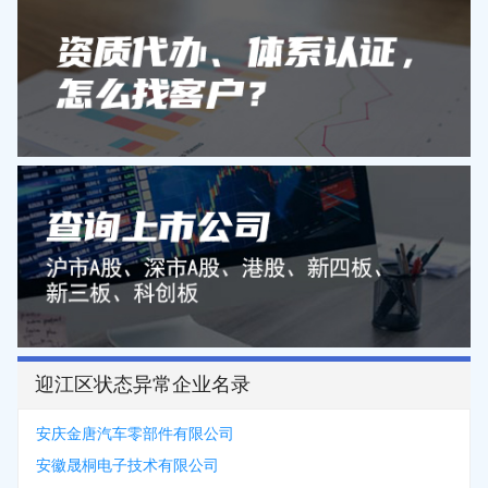
迎江区状态异常企业名录
安庆金唐汽车零部件有限公司
安徽晟桐电子技术有限公司