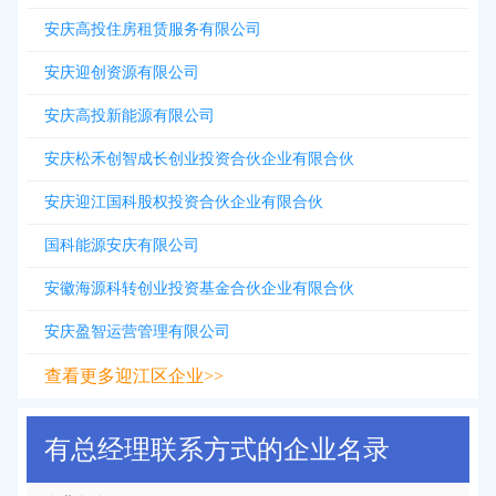
安庆高投住房租赁服务有限公司
安庆迎创资源有限公司
安庆高投新能源有限公司
安庆松禾创智成长创业投资合伙企业有限合伙
安庆迎江国科股权投资合伙企业有限合伙
国科能源安庆有限公司
安徽海源科转创业投资基金合伙企业有限合伙
安庆盈智运营管理有限公司
查看更多迎江区企业>>
有总经理联系方式的企业名录