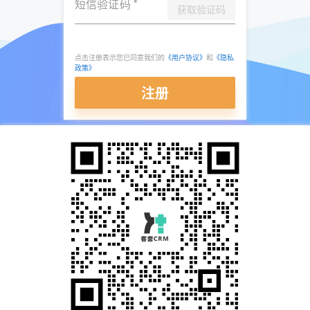
短信验证码
*
获取验证码
点击注册表示您已同意我们的
《用户协议》
和
《隐私
政策》
注册