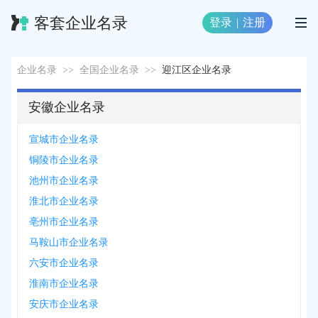
客套企业名录
登录
|
注册
企业名录
>>
全国企业名录
>>
迎江区企业名录
安徽企业名录
宣城市企业名录
铜陵市企业名录
池州市企业名录
淮北市企业名录
亳州市企业名录
马鞍山市企业名录
六安市企业名录
淮南市企业名录
安庆市企业名录