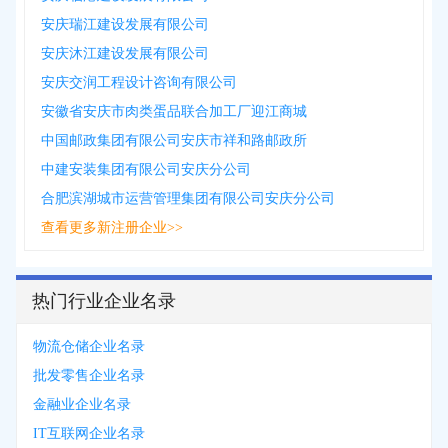
安庆瑞江建设发展有限公司
安庆沐江建设发展有限公司
安庆交润工程设计咨询有限公司
安徽省安庆市肉类蛋品联合加工厂迎江商城
中国邮政集团有限公司安庆市祥和路邮政所
中建安装集团有限公司安庆分公司
合肥滨湖城市运营管理集团有限公司安庆分公司
查看更多新注册企业>>
热门行业企业名录
物流仓储企业名录
批发零售企业名录
金融业企业名录
IT互联网企业名录