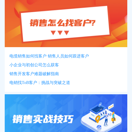
电缆销售如何找客户 销售人员如何跟进客户
小企业与初创公司怎么获客
销售开发客户难题破解指南
电销找ToB客户：挑战与突破之道