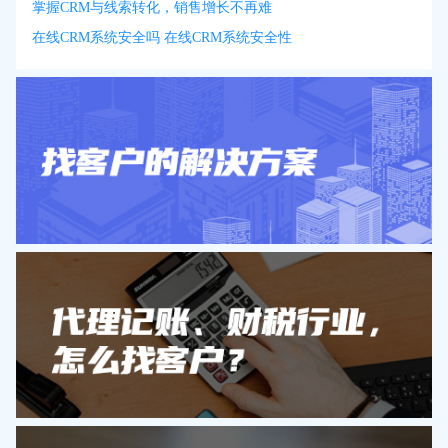
掌握CRM与线索转化，销售增长不再难
在线CRM系统安全吗 在线CRM系统安全性