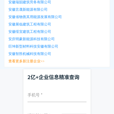
安徽瑞韶建筑劳务有限公司
安徽言晟新能源有限公司
安徽省物善其用能源发展有限公司
安徽展临建筑工程有限公司
安徽绥宜建筑工程有限公司
安庆明豪新能源科技有限公司
巨坤新型材料科技安徽有限公司
安徽智胜机械科技有限公司
查看更多新注册企业>>
2亿+企业信息精准查询
手机号
*