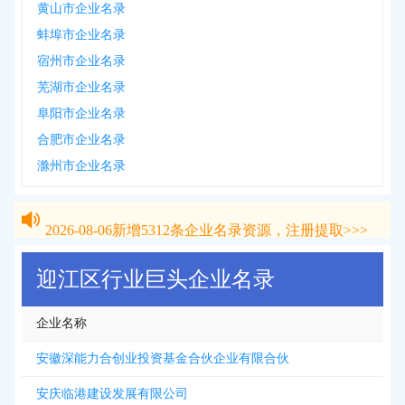
黄山市企业名录
蚌埠市企业名录
宿州市企业名录
芜湖市企业名录
阜阳市企业名录
合肥市企业名录
滁州市企业名录
2026-08-06
新增
5312
条企业名录资源，注册提取>>>
2026-08-06
新增
5312
条企业名录资源，注册提取>>>
迎江区行业巨头企业名录
企业名称
安徽深能力合创业投资基金合伙企业有限合伙
安庆临港建设发展有限公司