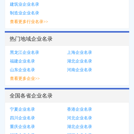
建筑业企业名录
制造业企业名录
查看更多行业名录>>
热门地域企业名录
黑龙江企业名录
上海企业名录
福建企业名录
湖北企业名录
山东企业名录
河南企业名录
查看更多企业>>
全国各省企业名录
宁夏企业名录
香港企业名录
四川企业名录
河北企业名录
重庆企业名录
湖北企业名录