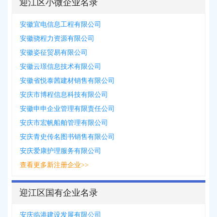
迎江区小微企业名录
安徽宜电信息工程有限公司
安徽骁程力资源有限公司
安徽姿征贸易有限公司
安徽云璟信息技术有限公司
安徽省悦泰茜建材销售有限公司
安庆市博程信息科技有限公司
安徽申申企业管理有限责任公司
安庆市宏帆船舶管理有限公司
安庆青史传名图书销售有限公司
安庆爱康护理服务有限公司
查看更多新注册企业>>
迎江区国有企业名录
安庆临港建设发展有限公司