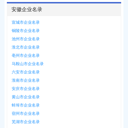
安徽企业名录
宣城市企业名录
铜陵市企业名录
池州市企业名录
淮北市企业名录
亳州市企业名录
马鞍山市企业名录
六安市企业名录
淮南市企业名录
安庆市企业名录
黄山市企业名录
蚌埠市企业名录
宿州市企业名录
芜湖市企业名录