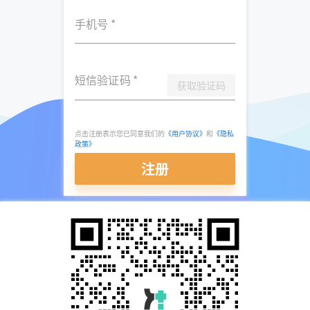
手机号
*
短信验证码
*
获取验证码
点击注册表示您已同意我们的
《用户协议》
和
《隐私
政策》
注册