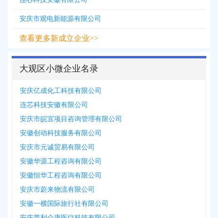
安庆市观电新能源有限公司
查看更多新成立企业>>
大观区小微企业名录
安庆亿成化工科技有限公司
连芯科技安徽有限公司
安庆市皖宜项目咨询管理有限公司
安徽创动科技服务有限公司
安庆市元诚贸易有限公司
安徽华源工程咨询有限公司
安徽恒华工程咨询有限公司
安庆市蔚来物流有限公司
安徽一横国际旅行社有限公司
安庆普利众康医疗科技有限公司