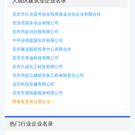
大观区建筑业企业名录
安庆市玖兆壹号创业投资基金合伙企业有限合伙
安庆市观丰农业有限公司
安庆市皖河控股有限公司
中平绿色能源安庆有限公司
安庆睿远股权投资中心有限合伙
安庆市奇迪科技有限公司
安庆亿成化工科技有限公司
安庆市皖江建筑安装工程有限责任公司
连芯科技安徽有限公司
安庆市观电新能源有限公司
查看更多新注册企业>>
热门行业企业名录