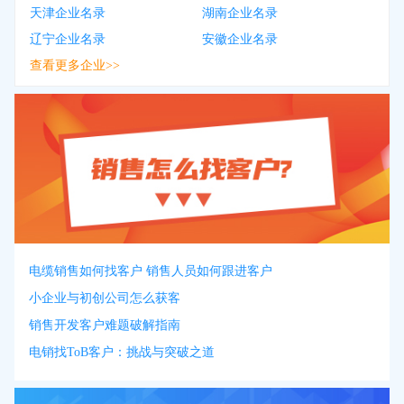
天津企业名录
湖南企业名录
辽宁企业名录
安徽企业名录
查看更多企业>>
电缆销售如何找客户 销售人员如何跟进客户
小企业与初创公司怎么获客
销售开发客户难题破解指南
电销找ToB客户：挑战与突破之道