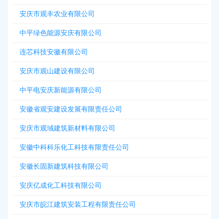
安庆市观丰农业有限公司
中平绿色能源安庆有限公司
连芯科技安徽有限公司
安庆市观山建设有限公司
中平电安庆新能源有限公司
安徽省观安建设发展有限责任公司
安庆市观域建筑新材料有限公司
安徽中科科乐化工科技有限责任公司
安徽长固新建筑科技有限公司
安庆亿成化工科技有限公司
安庆市皖江建筑安装工程有限责任公司