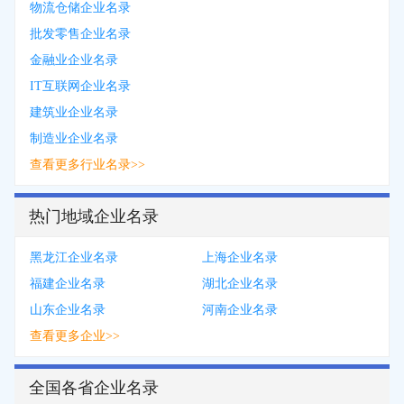
物流仓储企业名录
批发零售企业名录
金融业企业名录
IT互联网企业名录
建筑业企业名录
制造业企业名录
查看更多行业名录>>
热门地域企业名录
黑龙江企业名录
上海企业名录
福建企业名录
湖北企业名录
山东企业名录
河南企业名录
查看更多企业>>
全国各省企业名录