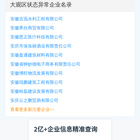
大观区状态异常企业名录
安徽吉迅水利工程有限公司
安徽界欣商贸有限公司
安徽恩正医疗科技有限公司
安庆市保洛丽酒业有限责任公司
安徽盈通建筑材料有限公司
安徽省翀妙德电子商务有限责任公司
安徽博旺物流发展有限公司
安徽琨鹏建筑工程有限公司
安徽桓磊建设发展有限公司
安庆云之鹏贸易有限公司
查看更多新注册企业>>
2亿+企业信息精准查询