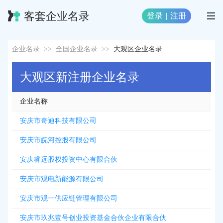
客套企业名录
登录
|
注册
企业名录
>>
全国企业名录
>>
大观区企业名录
大观区新注册企业名录
企业名称
安庆市奇迪科技有限公司
安庆市皖河控股有限公司
安庆睿远股权投资中心有限合伙
安庆市观电新能源有限公司
安庆市观一供应链管理有限公司
安庆市玖兆壹号创业投资基金合伙企业有限合伙