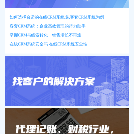
如何选择合适的在线CRM系统:以客套CRM系统为例
客套CRM系统：企业高效管理的得力助手
掌握CRM与线索转化，销售增长不再难
在线CRM系统安全吗 在线CRM系统安全性