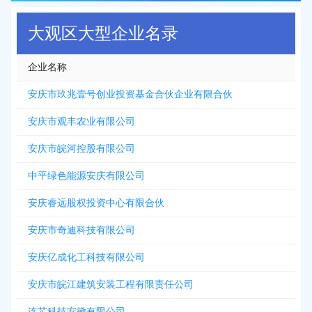
大观区大型企业名录
企业名称
安庆市玖兆壹号创业投资基金合伙企业有限合伙
安庆市观丰农业有限公司
安庆市皖河控股有限公司
中平绿色能源安庆有限公司
安庆睿远股权投资中心有限合伙
安庆市奇迪科技有限公司
安庆亿成化工科技有限公司
安庆市皖江建筑安装工程有限责任公司
连芯科技安徽有限公司