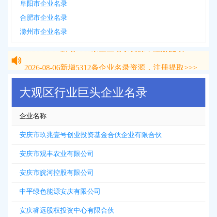
阜阳市企业名录
合肥市企业名录
滁州市企业名录
2026-08-06
新增
5312
条企业名录资源，注册提取>>>
2026-08-06
新增
5312
条企业名录资源，注册提取>>>
大观区行业巨头企业名录
企业名称
安庆市玖兆壹号创业投资基金合伙企业有限合伙
安庆市观丰农业有限公司
安庆市皖河控股有限公司
中平绿色能源安庆有限公司
安庆睿远股权投资中心有限合伙