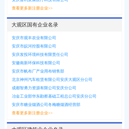
查看更多新注册企业>>
大观区国有企业名录
安庆市观丰农业有限公司
安庆市皖河控股有限公司
安庆发投环境科技有限责任公司
安徽南新环保科技有限公司
安庆市帆布厂产业用布销售部
北京神州汽车租赁有限公司安庆大观区分公司
成都智勇力资源有限公司安庆分公司
冶金工业部华东勘察基础工程总公司安庆分公司
安庆市糖业烟酒公司冬梅糖烟酒经营部
查看更多新注册企业>>