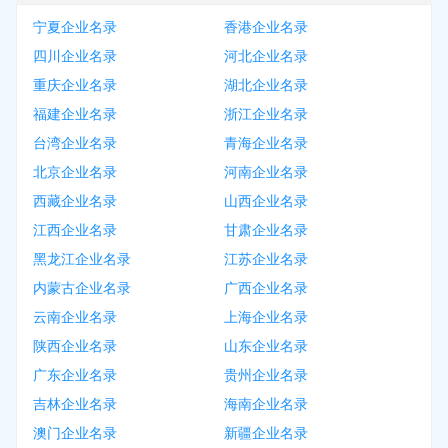
宁夏企业名录
香港企业名录
四川企业名录
河北企业名录
重庆企业名录
湖北企业名录
福建企业名录
浙江企业名录
台湾企业名录
青海企业名录
北京企业名录
河南企业名录
西藏企业名录
山西企业名录
江西企业名录
甘肃企业名录
黑龙江企业名录
江苏企业名录
内蒙古企业名录
广西企业名录
云南企业名录
上海企业名录
陕西企业名录
山东企业名录
广东企业名录
贵州企业名录
吉林企业名录
海南企业名录
澳门企业名录
新疆企业名录