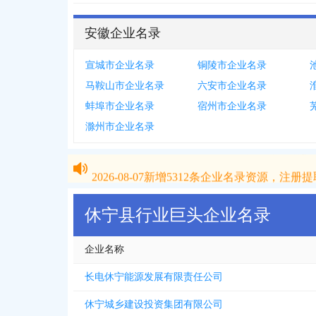
安徽企业名录
宣城市企业名录
铜陵市企业名录
马鞍山市企业名录
六安市企业名录
蚌埠市企业名录
宿州市企业名录
滁州市企业名录
2026-08-07
新增
5312
条企业名录资源，注册提取
2026-08-07
新增
5312
条企业名录资源，注册提取
休宁县行业巨头企业名录
企业名称
长电休宁能源发展有限责任公司
休宁城乡建设投资集团有限公司