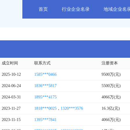
首页
行业企业名录
地域企业名
成立时间
联系方式
注册资本
2025-10-12
1585***0466
9500万(元)
2024-06-24
1836***5817
5500万(元)
2024-03-31
1895***4175
4066万(元)
2023-11-27
1818***0025
，
1320***3576
16.3亿(元)
2023-11-15
1395***7841
4066万(元)