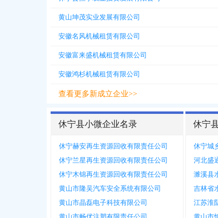
黄山坤茂实业发展有限公司
安徽名风机械租赁有限公司
安徽富来盛机械租赁有限公司
安徽鸿杉机械租赁有限公司
查看更多新成立企业>>
休宁县小微企业名录
休宁
休宁赫安再生资源回收有限责任公司
休宁城
休宁兰星再生资源回收有限责任公司
河北盛
休宁木锦再生资源回收有限责任公司
黄山市隆吴汽车安全系统有限公司
黄山市晶磊电子科技有限公司
江苏淮
黄山市畅优注塑有限责任公司