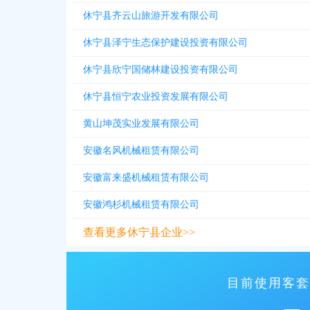
休宁县齐云山旅游开发有限公司
休宁县泽宁生态保护建设投资有限公司
休宁县欣宁国储林建设投资有限公司
休宁县恒宁农业投资发展有限公司
黄山坤茂实业发展有限公司
安徽名风机械租赁有限公司
安徽富来盛机械租赁有限公司
安徽鸿杉机械租赁有限公司
查看更多休宁县企业>>
目前使用客套