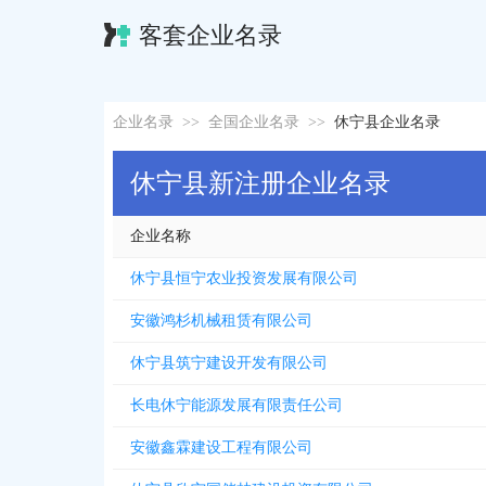
客套企业名录
企业名录
>>
全国企业名录
>>
休宁县企业名录
休宁县新注册企业名录
企业名称
休宁县恒宁农业投资发展有限公司
安徽鸿杉机械租赁有限公司
休宁县筑宁建设开发有限公司
长电休宁能源发展有限责任公司
安徽鑫霖建设工程有限公司