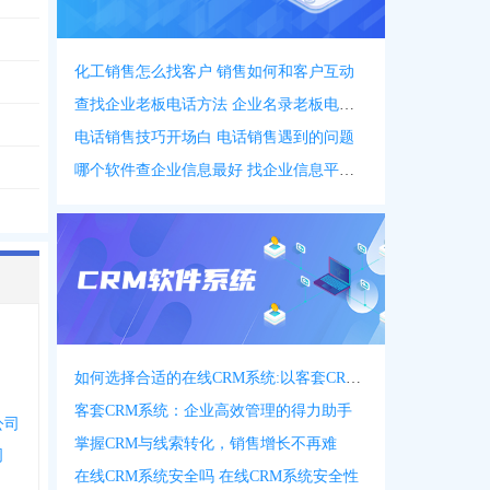
化工销售怎么找客户 销售如何和客户互动
查找企业老板电话方法 企业名录老板电话名录
电话销售技巧开场白 电话销售遇到的问题
哪个软件查企业信息最好 找企业信息平台 app
如何选择合适的在线CRM系统:以客套CRM系统为例
客套CRM系统：企业高效管理的得力助手
公司
掌握CRM与线索转化，销售增长不再难
司
在线CRM系统安全吗 在线CRM系统安全性