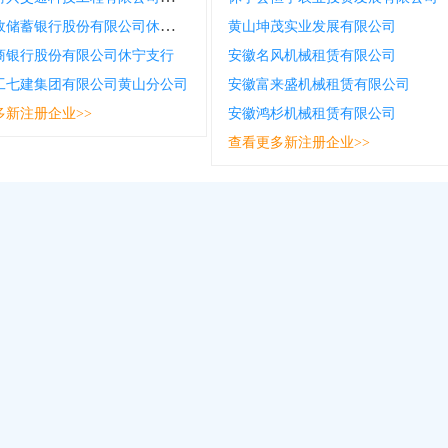
中国邮政储蓄银行股份有限公司休宁县汪村镇营业所
黄山坤茂实业发展有限公司
商银行股份有限公司休宁支行
安徽名风机械租赁有限公司
工七建集团有限公司黄山分公司
安徽富来盛机械租赁有限公司
多新注册企业>>
安徽鸿杉机械租赁有限公司
查看更多新注册企业>>