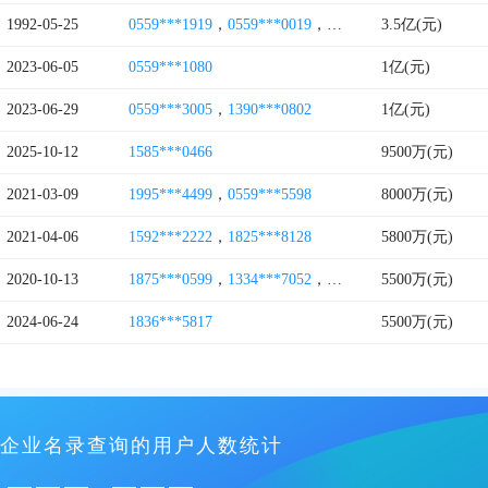
1992-05-25
0559***1919
，
0559***0019
，
0559***0038
3.5亿(元)
2023-06-05
0559***1080
1亿(元)
2023-06-29
0559***3005
，
1390***0802
1亿(元)
2025-10-12
1585***0466
9500万(元)
2021-03-09
1995***4499
，
0559***5598
8000万(元)
2021-04-06
1592***2222
，
1825***8128
5800万(元)
2020-10-13
1875***0599
，
1334***7052
，
0559***8532
5500万(元)
2024-06-24
1836***5817
5500万(元)
企业名录查询的用户人数统计