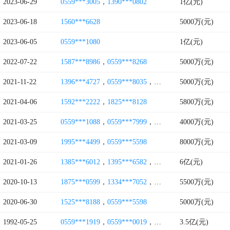
2023-06-29
0559***3005
，
1390***0802
1亿(元)
2023-06-18
1560***6628
5000万(元)
2023-06-05
0559***1080
1亿(元)
2022-07-22
1587***8986
，
0559***8268
5000万(元)
2021-11-22
1396***4727
，
0559***8035
，
1895***5251
5000万(元)
2021-04-06
1592***2222
，
1825***8128
5800万(元)
2021-03-25
0559***1088
，
0559***7999
，
0559***7777
4000万(元)
，
0559***7
2021-03-09
1995***4499
，
0559***5598
8000万(元)
2021-01-26
1385***6012
，
1395***6582
，
0559***7717
6亿(元)
，
0559***8
2020-10-13
1875***0599
，
1334***7052
，
0559***8532
5500万(元)
2020-06-30
1525***8188
，
0559***5598
5000万(元)
1992-05-25
0559***1919
，
0559***0019
，
0559***0038
3.5亿(元)