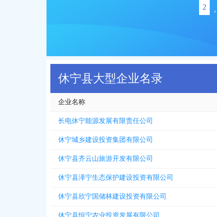
2
,
休宁县大型企业名录
企业名称
长电休宁能源发展有限责任公司
休宁城乡建设投资集团有限公司
休宁县齐云山旅游开发有限公司
休宁县泽宁生态保护建设投资有限公司
休宁县欣宁国储林建设投资有限公司
休宁县恒宁农业投资发展有限公司