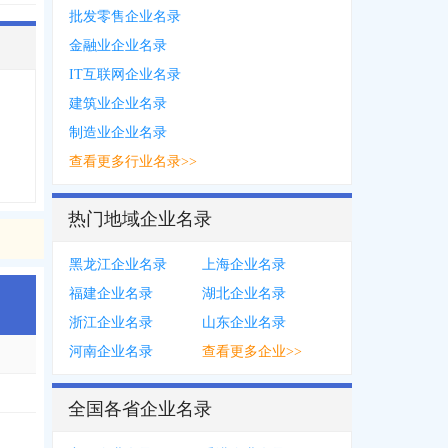
批发零售企业名录
金融业企业名录
IT互联网企业名录
建筑业企业名录
制造业企业名录
查看更多行业名录>>
热门地域企业名录
黑龙江企业名录
上海企业名录
福建企业名录
湖北企业名录
浙江企业名录
山东企业名录
河南企业名录
查看更多企业>>
全国各省企业名录
822
，
0559***6802
，
0559***2572