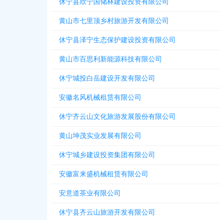
休宁县欣宁国储林建设投资有限公司
黄山市七里顶乡村旅游开发有限公司
休宁县泽宁生态保护建设投资有限公司
黄山市百思利新能源科技有限公司
休宁城投白岳建设开发有限公司
安徽名风机械租赁有限公司
休宁齐云山文化旅游发展股份有限公司
黄山坤茂实业发展有限公司
休宁城乡建设投资集团有限公司
安徽富来盛机械租赁有限公司
安意道茶业有限公司
休宁县齐云山旅游开发有限公司