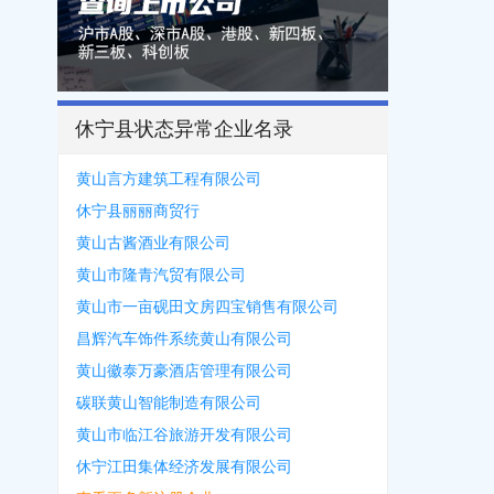
休宁县状态异常企业名录
黄山言方建筑工程有限公司
休宁县丽丽商贸行
黄山古酱酒业有限公司
黄山市隆青汽贸有限公司
黄山市一亩砚田文房四宝销售有限公司
昌辉汽车饰件系统黄山有限公司
黄山徽泰万豪酒店管理有限公司
碳联黄山智能制造有限公司
黄山市临江谷旅游开发有限公司
休宁江田集体经济发展有限公司