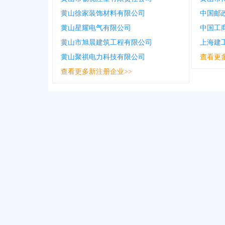
黄山徐家装饰材料有限公司
黄山星耀电气有限公司
中国工
黄山市旭晨建筑工程有限公司
上海建
黄山聚祺电力科技有限公司
查看更
查看更多新注册企业>>