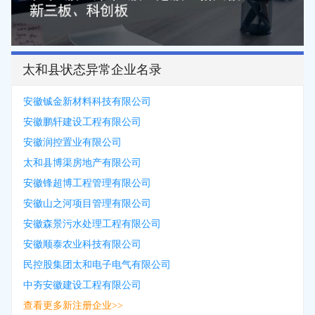
太和县状态异常企业名录
安徽铖金新材料科技有限公司
安徽鹏轩建设工程有限公司
安徽润控置业有限公司
太和县博渠房地产有限公司
安徽锋超博工程管理有限公司
安徽山之河项目管理有限公司
安徽森景污水处理工程有限公司
安徽顺泰农业科技有限公司
民控股集团太和电子电气有限公司
中夯安徽建设工程有限公司
查看更多新注册企业>>