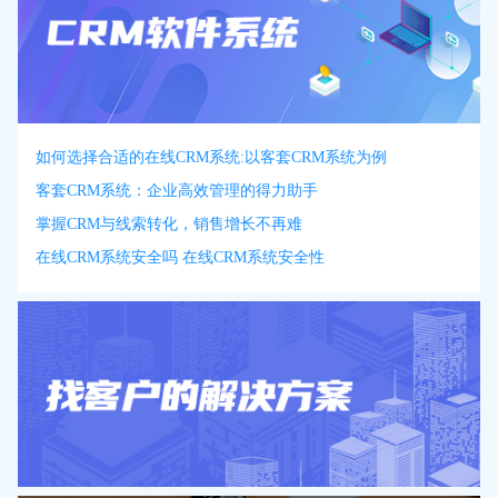
如何选择合适的在线CRM系统:以客套CRM系统为例
客套CRM系统：企业高效管理的得力助手
掌握CRM与线索转化，销售增长不再难
在线CRM系统安全吗 在线CRM系统安全性