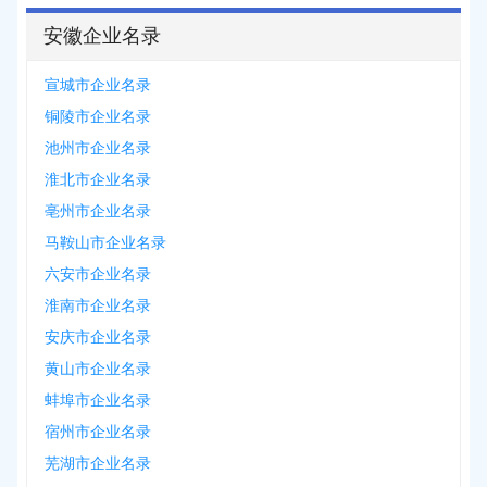
安徽企业名录
宣城市企业名录
铜陵市企业名录
池州市企业名录
淮北市企业名录
亳州市企业名录
马鞍山市企业名录
六安市企业名录
淮南市企业名录
安庆市企业名录
黄山市企业名录
蚌埠市企业名录
宿州市企业名录
芜湖市企业名录