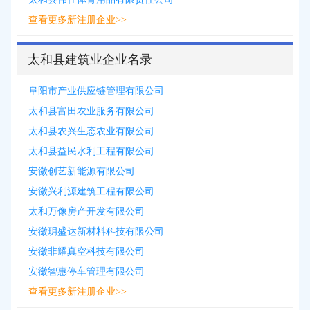
查看更多新注册企业>>
太和县建筑业企业名录
阜阳市产业供应链管理有限公司
太和县富田农业服务有限公司
太和县农兴生态农业有限公司
太和县益民水利工程有限公司
安徽创艺新能源有限公司
安徽兴利源建筑工程有限公司
太和万像房产开发有限公司
安徽玥盛达新材料科技有限公司
安徽非耀真空科技有限公司
安徽智惠停车管理有限公司
查看更多新注册企业>>