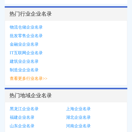
热门行业企业名录
物流仓储企业名录
批发零售企业名录
金融业企业名录
IT互联网企业名录
建筑业企业名录
制造业企业名录
查看更多行业名录>>
热门地域企业名录
黑龙江企业名录
上海企业名录
福建企业名录
湖北企业名录
山东企业名录
河南企业名录