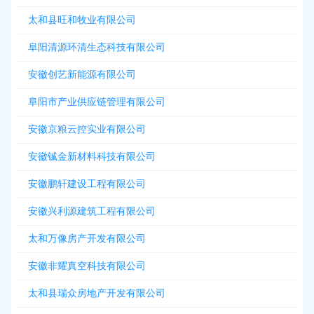
太和县旺和牧业有限公司
阜阳清源环清生态科技有限公司
安徽创艺新能源有限公司
阜阳市产业供应链管理有限公司
安徽京粮云控实业有限公司
安徽铖金新材料科技有限公司
安徽鹏轩建设工程有限公司
安徽兴利源建筑工程有限公司
太和万像房产开发有限公司
安徽非耀真空科技有限公司
太和县瑞众房地产开发有限公司