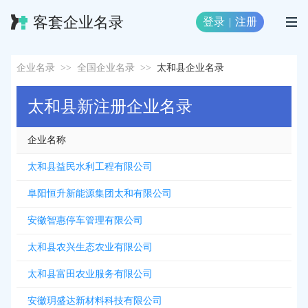
客套企业名录
登录
|
注册
企业名录
>>
全国企业名录
>>
太和县企业名录
太和县新注册企业名录
企业名称
太和县益民水利工程有限公司
阜阳恒升新能源集团太和有限公司
安徽智惠停车管理有限公司
太和县农兴生态农业有限公司
太和县富田农业服务有限公司
安徽玥盛达新材料科技有限公司