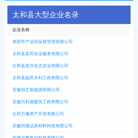
太和县大型企业名录
企业名称
阜阳市产业供应链管理有限公司
太和县富田农业服务有限公司
太和县农兴生态农业有限公司
太和县益民水利工程有限公司
安徽创艺新能源有限公司
安徽兴利源建筑工程有限公司
太和万像房产开发有限公司
安徽玥盛达新材料科技有限公司
安徽非耀真空科技有限公司