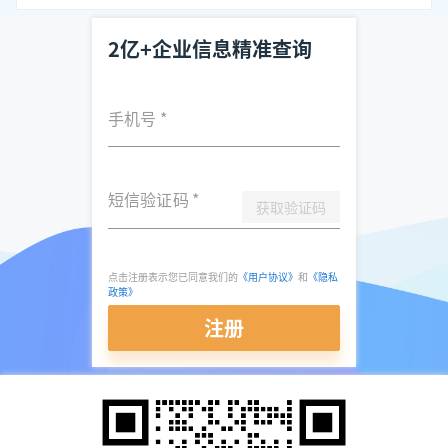
2亿+企业信息精准查询
手机号
*
短信验证码
*
获取验证码
点击注册表示您已同意我们的
《用户协议》
和
《隐私
政策》
注册