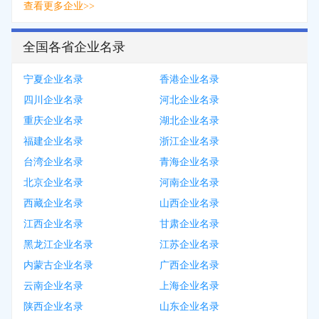
查看更多企业>>
全国各省企业名录
宁夏企业名录
香港企业名录
四川企业名录
河北企业名录
重庆企业名录
湖北企业名录
福建企业名录
浙江企业名录
台湾企业名录
青海企业名录
北京企业名录
河南企业名录
西藏企业名录
山西企业名录
江西企业名录
甘肃企业名录
黑龙江企业名录
江苏企业名录
内蒙古企业名录
广西企业名录
云南企业名录
上海企业名录
陕西企业名录
山东企业名录