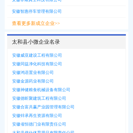
安徽智惠停车管理有限公司
查看更多新成立企业>>
太和县小微企业名录
安徽威亚建设工程有限公司
安徽同益净化科技有限公司
安徽鸿语置业有限公司
安徽金源药业有限公司
安徽神健粮食机械设备有限公司
安徽德昕聚建筑工程有限公司
安徽合富共赢产业园管理有限公司
安徽锌承再生资源有限公司
安徽省恒德门业有限责任公司
太和县伟仕体育用品有限责任公司