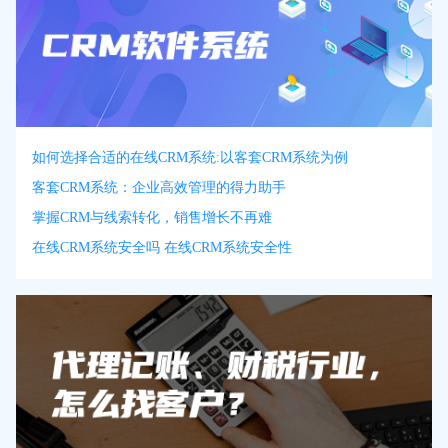
如何选择合适的在线CRM系统:以客套CRM系统为例
客套CRM系统：企业高效管理的得力助手
掌握CRM与线索转化，销售增长不再难
在线CRM系统安全吗 在线CRM系统安全性