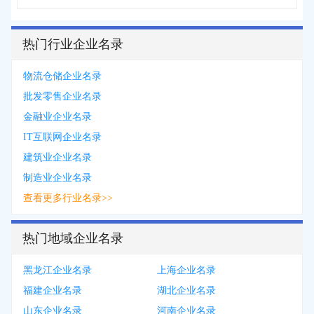
热门行业企业名录
物流仓储企业名录
批发零售企业名录
金融业企业名录
IT互联网企业名录
建筑业企业名录
制造业企业名录
查看更多行业名录>>
热门地域企业名录
黑龙江企业名录
上海企业名录
福建企业名录
湖北企业名录
山东企业名录
河南企业名录