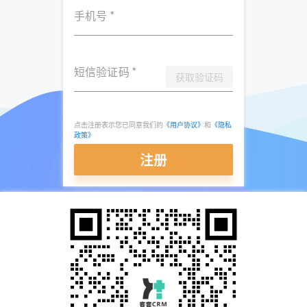
手机号
*
短信验证码
*
获取验证码
点击注册表示您已同意我们的
《用户协议》
和
《隐私
政策》
注册