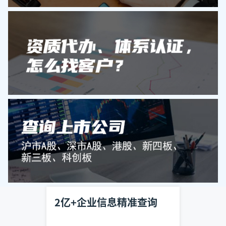
2亿+企业信息精准查询