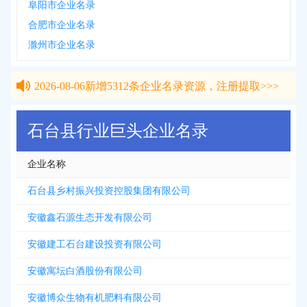
阜阳市企业名录
合肥市企业名录
滁州市企业名录
2026-08-06
新增
5312
条企业名录资源，注册提取>>>
2026-08-06
新增
5312
条企业名录资源，注册提取>>>
石台县行业巨头企业名录
企业名称
石台县乡村振兴投资控股集团有限公司
安徽鑫石源生态开发有限公司
安徽建工石台建设投资有限公司
安徽寓坛白酒股份有限公司
安徽博众生物有机肥料有限公司