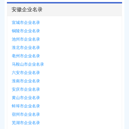
安徽企业名录
宣城市企业名录
铜陵市企业名录
池州市企业名录
淮北市企业名录
亳州市企业名录
马鞍山市企业名录
六安市企业名录
淮南市企业名录
安庆市企业名录
黄山市企业名录
蚌埠市企业名录
宿州市企业名录
芜湖市企业名录