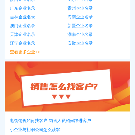
广东企业名录
贵州企业名录
吉林企业名录
海南企业名录
澳门企业名录
新疆企业名录
天津企业名录
湖南企业名录
辽宁企业名录
安徽企业名录
查看更多企业>>
电缆销售如何找客户 销售人员如何跟进客户
小企业与初创公司怎么获客