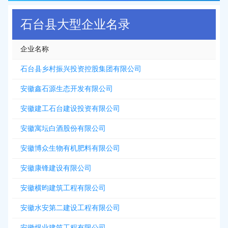
石台县大型企业名录
企业名称
石台县乡村振兴投资控股集团有限公司
安徽鑫石源生态开发有限公司
安徽建工石台建设投资有限公司
安徽寓坛白酒股份有限公司
安徽博众生物有机肥料有限公司
安徽康锋建设有限公司
安徽横昀建筑工程有限公司
安徽水安第二建设工程有限公司
安徽煜业建筑工程有限公司