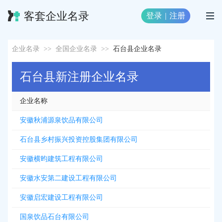
客套企业名录
登录
|
注册
企业名录
>>
全国企业名录
>>
石台县企业名录
石台县新注册企业名录
企业名称
安徽秋浦源泉饮品有限公司
石台县乡村振兴投资控股集团有限公司
安徽横昀建筑工程有限公司
安徽水安第二建设工程有限公司
安徽启宏建设工程有限公司
国泉饮品石台有限公司