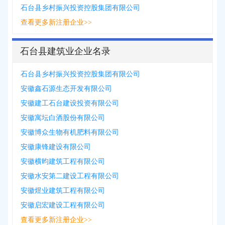
石台县乡村振兴投资控股集团有限公司
查看更多新注册企业>>
石台县建筑业企业名录
石台县乡村振兴投资控股集团有限公司
安徽鑫石源生态开发有限公司
安徽建工石台建设投资有限公司
安徽寓坛白酒股份有限公司
安徽博众生物有机肥料有限公司
安徽康锋建设有限公司
安徽横昀建筑工程有限公司
安徽水安第二建设工程有限公司
安徽煜业建筑工程有限公司
安徽启宏建设工程有限公司
查看更多新注册企业>>