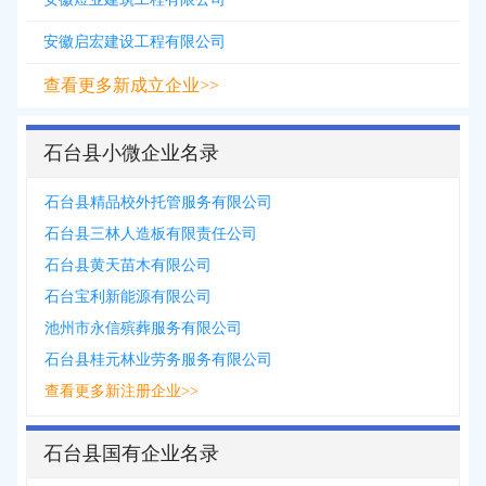
安徽启宏建设工程有限公司
查看更多新成立企业>>
石台县小微企业名录
石台县精品校外托管服务有限公司
石台县三林人造板有限责任公司
石台县黄天苗木有限公司
石台宝利新能源有限公司
池州市永信殡葬服务有限公司
石台县桂元林业劳务服务有限公司
查看更多新注册企业>>
石台县国有企业名录