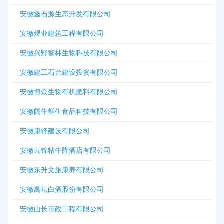
安徽鑫石源生态开发有限公司
安徽煜业建筑工程有限公司
安徽兴野智林生物科技有限公司
安徽建工石台建设投资有限公司
安徽博众生物有机肥料有限公司
安徽阔牛鲜生食品科技有限公司
安徽康锋建设有限公司
安徽云锦牯牛降酒店有限公司
安徽东升文旅康养有限公司
安徽寓坛白酒股份有限公司
安徽山长市政工程有限公司