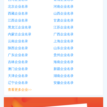
北京企业名录
河南企业名录
西藏企业名录
山西企业名录
江西企业名录
甘肃企业名录
黑龙江企业名录
江苏企业名录
内蒙古企业名录
广西企业名录
云南企业名录
上海企业名录
陕西企业名录
山东企业名录
广东企业名录
贵州企业名录
吉林企业名录
海南企业名录
澳门企业名录
新疆企业名录
天津企业名录
湖南企业名录
辽宁企业名录
安徽企业名录
查看更多企业>>