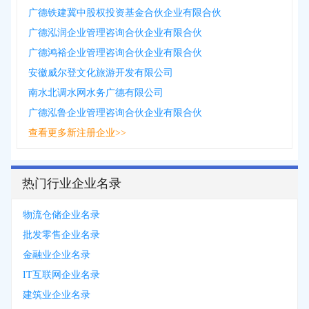
广德铁建冀中股权投资基金合伙企业有限合伙
广德泓润企业管理咨询合伙企业有限合伙
广德鸿裕企业管理咨询合伙企业有限合伙
安徽威尔登文化旅游开发有限公司
南水北调水网水务广德有限公司
广德泓鲁企业管理咨询合伙企业有限合伙
查看更多新注册企业>>
热门行业企业名录
物流仓储企业名录
批发零售企业名录
金融业企业名录
IT互联网企业名录
建筑业企业名录