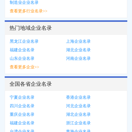
制造业企业名录
查看更多行业名录>>
热门地域企业名录
黑龙江企业名录
上海企业名录
福建企业名录
湖北企业名录
山东企业名录
河南企业名录
查看更多企业>>
全国各省企业名录
宁夏企业名录
香港企业名录
四川企业名录
河北企业名录
重庆企业名录
湖北企业名录
福建企业名录
浙江企业名录
台湾企业名录
青海企业名录