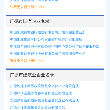
查看更多新注册企业>>
广德市国有企业名录
中国邮政储蓄银行股份有限公司广德市独山营业所
中国邮政集团有限公司安徽省广德市广安邮政所
申能财产保险股份有限公司宣城中心支公司广德营销服务部
中国邮政储蓄银行股份有限公司广德市四合营业所
查看更多新注册企业>>
广德市建筑业企业名录
广德铁建京畿股权投资基金合伙企业有限合伙
广德粮河企业管理咨询合伙企业有限合伙
安徽兴富启航股权投资基金合伙企业有限合伙
广德开泽创业投资合伙企业有限合伙