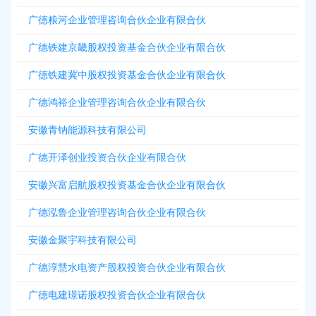
广德粮河企业管理咨询合伙企业有限合伙
广德铁建京畿股权投资基金合伙企业有限合伙
广德铁建冀中股权投资基金合伙企业有限合伙
广德鸿裕企业管理咨询合伙企业有限合伙
安徽青钠能源科技有限公司
广德开泽创业投资合伙企业有限合伙
安徽兴富启航股权投资基金合伙企业有限合伙
广德泓鲁企业管理咨询合伙企业有限合伙
安徽金聚宇科技有限公司
广德淳慧水电资产股权投资合伙企业有限合伙
广德电建璟诺股权投资合伙企业有限合伙