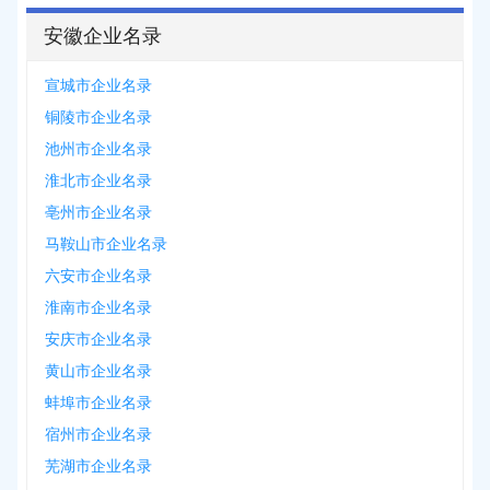
安徽企业名录
宣城市企业名录
铜陵市企业名录
池州市企业名录
淮北市企业名录
亳州市企业名录
马鞍山市企业名录
六安市企业名录
淮南市企业名录
安庆市企业名录
黄山市企业名录
蚌埠市企业名录
宿州市企业名录
芜湖市企业名录