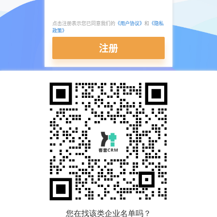
点击注册表示您已同意我们的
《用户协议》
和
《隐私
政策》
注册
您在找该类企业名单吗？