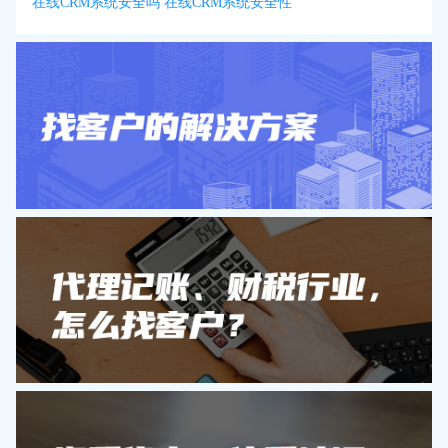
在线CRM系统安全吗 在线CRM系统安全性