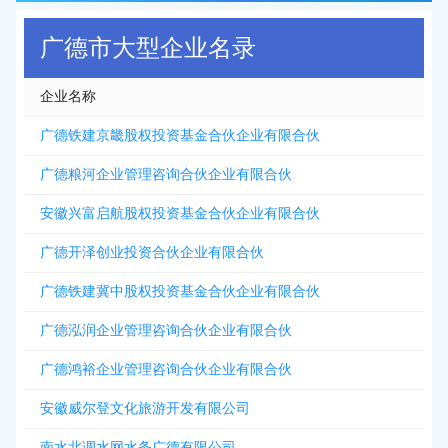
广德市大型企业名录
企业名称
广德铁建京畿股权投资基金合伙企业有限合伙
广德粮河企业管理咨询合伙企业有限合伙
安徽兴富启航股权投资基金合伙企业有限合伙
广德开泽创业投资合伙企业有限合伙
广德铁建冀中股权投资基金合伙企业有限合伙
广德泓润企业管理咨询合伙企业有限合伙
广德鸿裕企业管理咨询合伙企业有限合伙
安徽威尔登文化旅游开发有限公司
南水北调水网水务广德有限公司