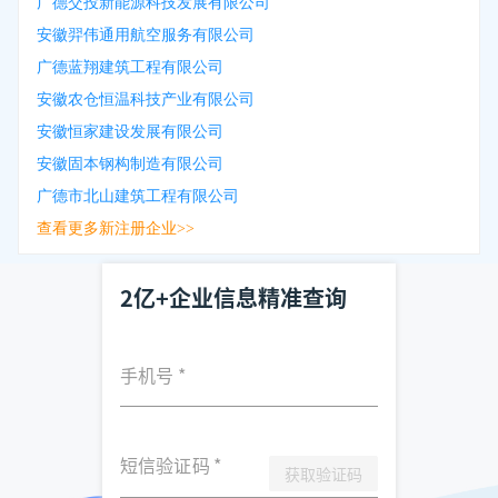
广德交投新能源科技发展有限公司
安徽羿伟通用航空服务有限公司
广德蓝翔建筑工程有限公司
安徽农仓恒温科技产业有限公司
安徽恒家建设发展有限公司
安徽固本钢构制造有限公司
广德市北山建筑工程有限公司
查看更多新注册企业>>
2亿+企业信息精准查询
手机号
*
短信验证码
*
获取验证码