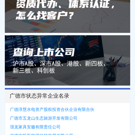
广德市状态异常企业名录
广德淳慧水电资产股权投资合伙企业有限合伙
广德市五龙山生态旅游开发有限公司
强龙家具安徽有限责任公司