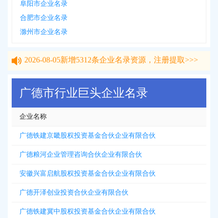
阜阳市企业名录
合肥市企业名录
滁州市企业名录
2026-08-05
新增
5312
条企业名录资源，注册提取>>>
2026-08-05
新增
5312
条企业名录资源，注册提取>>>
广德市行业巨头企业名录
企业名称
广德铁建京畿股权投资基金合伙企业有限合伙
广德粮河企业管理咨询合伙企业有限合伙
安徽兴富启航股权投资基金合伙企业有限合伙
广德开泽创业投资合伙企业有限合伙
广德铁建冀中股权投资基金合伙企业有限合伙