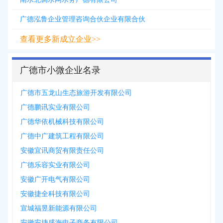
广德泓鲁企业管理咨询合伙企业有限合伙
查看更多新成立企业>>
广德市小微企业名录
广德市五龙山生态旅游开发有限公司
广德鹏讯实业有限公司
广德华依机械科技有限公司
广德中广建筑工程有限公司
安徽宜讯商贸有限责任公司
广德乐容实业有限公司
安徽广开电气有限公司
安徽捷全科技有限公司
宣城福昱新能源有限公司
安徽安捷盛海电子商务有限公司