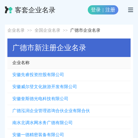
客套企业名录
登录
|
注册
企业名录
>>
全国企业名录
>>
广德市企业名录
广德市新注册企业名录
企业名称
安徽先睿投资控股有限公司
安徽威尔登文化旅游开发有限公司
安徽奎斯德光电科技有限公司
广德泓润企业管理咨询合伙企业有限合伙
南水北调水网水务广德有限公司
安徽一德精密装备有限公司