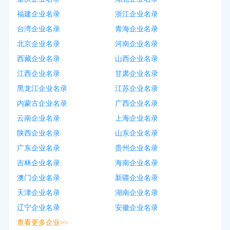
福建企业名录
浙江企业名录
台湾企业名录
青海企业名录
北京企业名录
河南企业名录
西藏企业名录
山西企业名录
江西企业名录
甘肃企业名录
黑龙江企业名录
江苏企业名录
内蒙古企业名录
广西企业名录
云南企业名录
上海企业名录
陕西企业名录
山东企业名录
广东企业名录
贵州企业名录
吉林企业名录
海南企业名录
澳门企业名录
新疆企业名录
天津企业名录
湖南企业名录
辽宁企业名录
安徽企业名录
查看更多企业>>