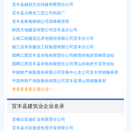
宜丰县融创文化传媒有限责任公司
宜丰县云峰农工贸公司机砖厂
宜丰县粮食购销公司双峰粮管所
陕西天地建设有限公司宜丰县分公司
云南工程建设总承包股份有限公司宜丰分公司
核工业华东建设工程集团有限公司宜丰分公司
国网江西宜丰县供电有限责任公司桥西供电所双峰营业站
国网江西宜丰县供电有限责任公司潭山供电所天宝营业站
申能财产保险股份有限公司宜春中心支公司宜丰营销服务部
中国寿财产保险股份有限公司宜丰县潭山营销服务部
查看更多新注册企业>>
宜丰县建筑业企业名录
宜春比亚迪矿业有限责任公司
宜丰县兴宜旅游投资开发有限公司