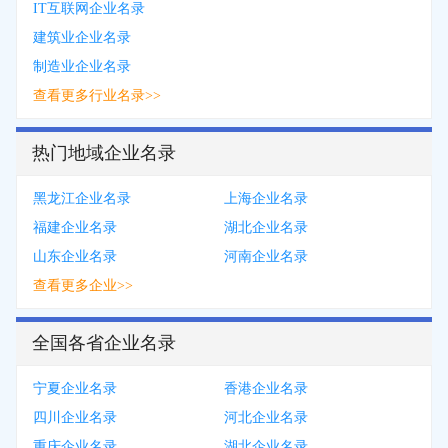
IT互联网企业名录
建筑业企业名录
制造业企业名录
查看更多行业名录>>
热门地域企业名录
黑龙江企业名录
上海企业名录
福建企业名录
湖北企业名录
山东企业名录
河南企业名录
查看更多企业>>
全国各省企业名录
宁夏企业名录
香港企业名录
四川企业名录
河北企业名录
重庆企业名录
湖北企业名录