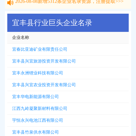
2026-08-08
新增
5312
条企业名录资源，注册提取>>>
宜丰县行业巨头企业名录
企业名称
宜春比亚迪矿业有限责任公司
宜丰县兴宜旅游投资开发有限公司
宜丰永洲锂业科技有限公司
宜丰县兴宜农业投资开发有限公司
宜丰华电新能源有限公司
江西九岭凝聚新材料有限公司
宇恒永兴电池江西有限公司
宜丰县竹泉供水有限公司