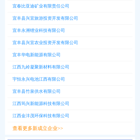
宜春比亚迪矿业有限责任公司
宜丰县兴宜旅游投资开发有限公司
宜丰永洲锂业科技有限公司
宜丰县兴宜农业投资开发有限公司
宜丰华电新能源有限公司
江西九岭凝聚新材料有限公司
宇恒永兴电池江西有限公司
宜丰县竹泉供水有限公司
江西筠兴新能源科技有限公司
江西金沣茂环保科技有限公司
查看更多新成立企业>>