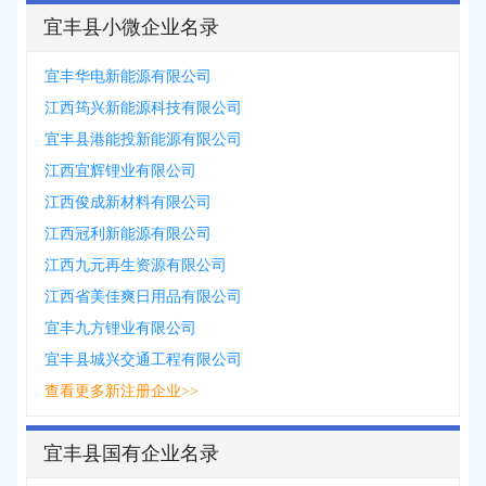
宜丰县小微企业名录
宜丰华电新能源有限公司
江西筠兴新能源科技有限公司
宜丰县港能投新能源有限公司
江西宜辉锂业有限公司
江西俊成新材料有限公司
江西冠利新能源有限公司
江西九元再生资源有限公司
江西省美佳爽日用品有限公司
宜丰九方锂业有限公司
宜丰县城兴交通工程有限公司
查看更多新注册企业>>
宜丰县国有企业名录