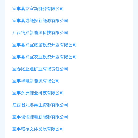
宜丰县京宜新能源有限公司
宜丰县港能投新能源有限公司
江西筠兴新能源科技有限公司
宜丰县兴宜旅游投资开发有限公司
宜丰县兴宜农业投资开发有限公司
宜春比亚迪矿业有限责任公司
宜丰华电新能源有限公司
宜丰永洲锂业科技有限公司
江西省九港再生资源有限公司
宜丰银锂锂电新能源有限公司
宜丰赣核文体发展有限公司