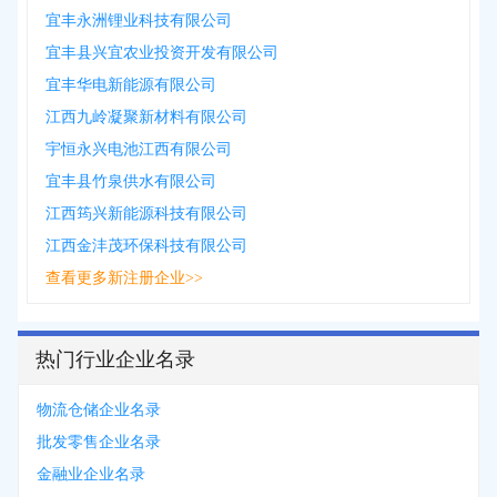
宜丰永洲锂业科技有限公司
宜丰县兴宜农业投资开发有限公司
宜丰华电新能源有限公司
江西九岭凝聚新材料有限公司
宇恒永兴电池江西有限公司
宜丰县竹泉供水有限公司
江西筠兴新能源科技有限公司
江西金沣茂环保科技有限公司
查看更多新注册企业>>
热门行业企业名录
物流仓储企业名录
批发零售企业名录
金融业企业名录