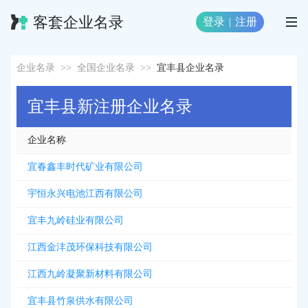
客套企业名录
登录
|
注册
企业名录
>>
全国企业名录
>>
宜丰县企业名录
宜丰县新注册企业名录
企业名称
宜春鑫丰时代矿业有限公司
宇恒永兴电池江西有限公司
宜丰九岭硅业有限公司
江西金沣茂环保科技有限公司
江西九岭凝聚新材料有限公司
宜丰县竹泉供水有限公司