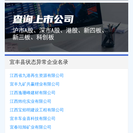
宜丰县状态异常企业名录
江西省九港再生资源有限公司
宜丰九矿共赢锂业有限公司
江西逸珊峰建材有限公司
江西炜伦实业有限公司
江西宝焰明建设工程有限公司
宜丰车金喜科技有限公司
宜春珀旭矿业有限公司