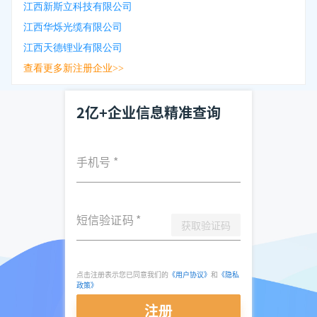
江西新斯立科技有限公司
江西华烁光缆有限公司
江西天德锂业有限公司
查看更多新注册企业>>
2亿+企业信息精准查询
手机号
*
短信验证码
*
获取验证码
点击注册表示您已同意我们的
《用户协议》
和
《隐私
政策》
注册