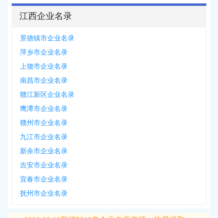
江西企业名录
景德镇市企业名录
萍乡市企业名录
上饶市企业名录
南昌市企业名录
赣江新区企业名录
鹰潭市企业名录
赣州市企业名录
九江市企业名录
新余市企业名录
吉安市企业名录
宜春市企业名录
抚州市企业名录
2026-08-08
新增
5312
条企业名录资源，注册提取>>>