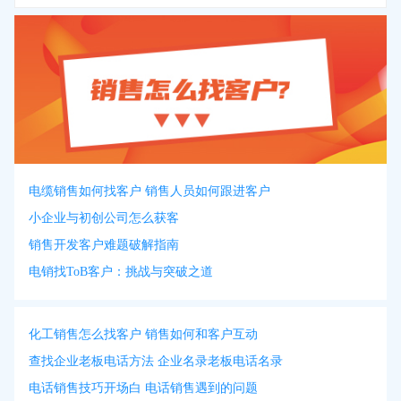
电缆销售如何找客户 销售人员如何跟进客户
小企业与初创公司怎么获客
销售开发客户难题破解指南
电销找ToB客户：挑战与突破之道
化工销售怎么找客户 销售如何和客户互动
查找企业老板电话方法 企业名录老板电话名录
电话销售技巧开场白 电话销售遇到的问题