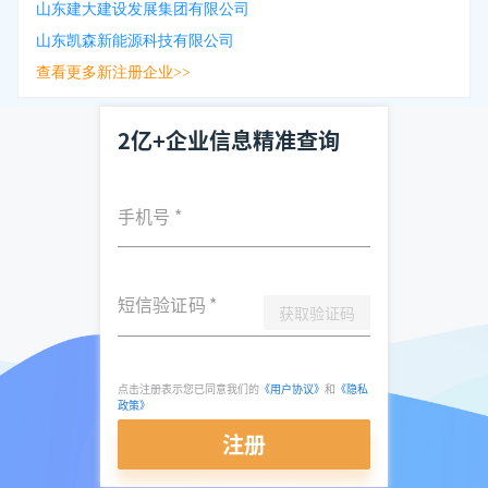
山东建大建设发展集团有限公司
山东凯森新能源科技有限公司
查看更多新注册企业>>
2亿+企业信息精准查询
手机号
*
短信验证码
*
获取验证码
点击注册表示您已同意我们的
《用户协议》
和
《隐私
政策》
注册