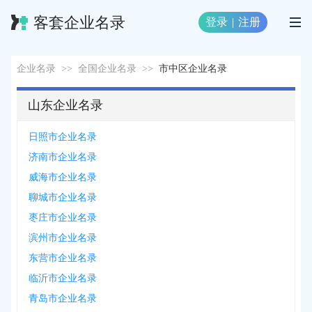
客套企业名录
登录
|
注册
企业名录
>>
全国企业名录
>>
市中区企业名录
山东企业名录
日照市企业名录
济南市企业名录
威海市企业名录
聊城市企业名录
枣庄市企业名录
滨州市企业名录
东营市企业名录
临沂市企业名录
青岛市企业名录