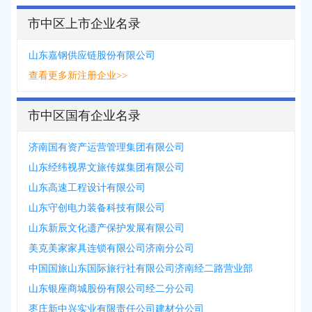
市中区上市企业名录
山东嘉钢供应链股份有限公司
查看更多新注册企业>>
市中区国有企业名录
济南国有资产运营管理集团有限公司
山东经纬视界文旅传媒集团有限公司
山东高速工程设计有限公司
山东守创电力装备科技有限公司
山东新辰文化遗产保护发展有限公司
美克美家家具连锁有限公司济南分公司
中国国旅山东国际旅行社有限公司济南经二路营业部
山东银座商城股份有限公司经二分公司
枣庄新中兴实业有限责任公司建材分公司