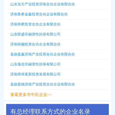
山水东方产业投资济南合伙企业有限合伙
济南鲁桥金鑫投资合伙企业有限合伙
济南和桥投资合伙企业有限合伙
山东联盛非融资性担保有限公司
济南梧樾投资合伙企业有限合伙
嘉旅盈鑫济南产业投资合伙企业有限合伙
山东逸信非融资性担保有限公司
济南商埠更新投资发展有限公司
嘉旅盈驰济南产业投资合伙企业有限合伙
查看更多市中区企业>>
有总经理联系方式的企业名录