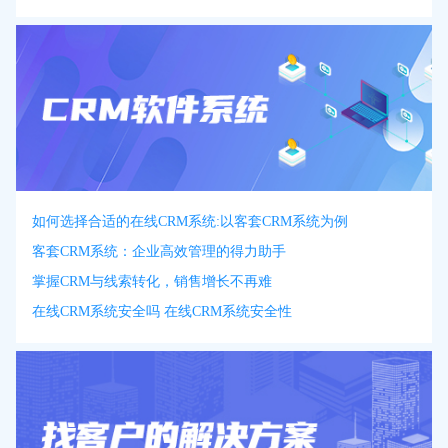
如何选择合适的在线CRM系统:以客套CRM系统为例
客套CRM系统：企业高效管理的得力助手
掌握CRM与线索转化，销售增长不再难
在线CRM系统安全吗 在线CRM系统安全性