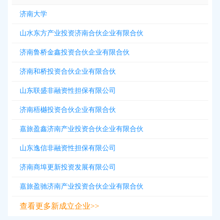
济南大学
山水东方产业投资济南合伙企业有限合伙
济南鲁桥金鑫投资合伙企业有限合伙
济南和桥投资合伙企业有限合伙
山东联盛非融资性担保有限公司
济南梧樾投资合伙企业有限合伙
嘉旅盈鑫济南产业投资合伙企业有限合伙
山东逸信非融资性担保有限公司
济南商埠更新投资发展有限公司
嘉旅盈驰济南产业投资合伙企业有限合伙
查看更多新成立企业>>