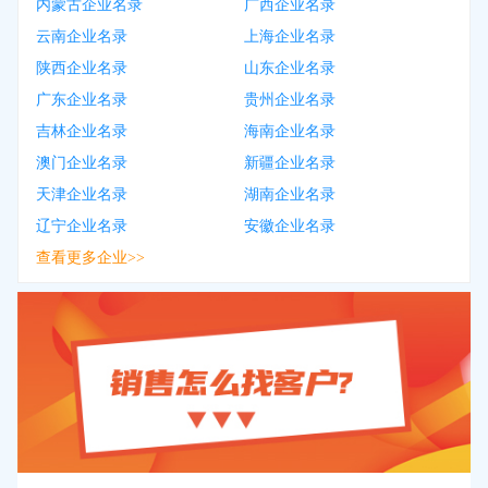
内蒙古企业名录
广西企业名录
云南企业名录
上海企业名录
陕西企业名录
山东企业名录
广东企业名录
贵州企业名录
吉林企业名录
海南企业名录
澳门企业名录
新疆企业名录
天津企业名录
湖南企业名录
辽宁企业名录
安徽企业名录
查看更多企业>>