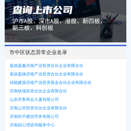
市中区状态异常企业名录
嘉旅盈鑫济南产业投资合伙企业有限合伙
嘉旅盈驰济南产业投资合伙企业有限合伙
绿能建源济南产业投资基金合伙企业有限合伙
济南铁瑞投资合伙企业有限合伙
山东齐鲁商会大厦有限公司
济南山禾投资合伙企业有限合伙
济南恒平建筑劳务有限公司
济南励心理咨询服务中心