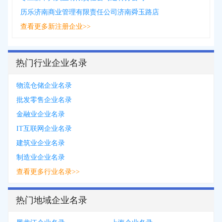
历乐济南商业管理有限责任公司济南舜玉路店
查看更多新注册企业>>
热门行业企业名录
物流仓储企业名录
批发零售企业名录
金融业企业名录
IT互联网企业名录
建筑业企业名录
制造业企业名录
查看更多行业名录>>
热门地域企业名录