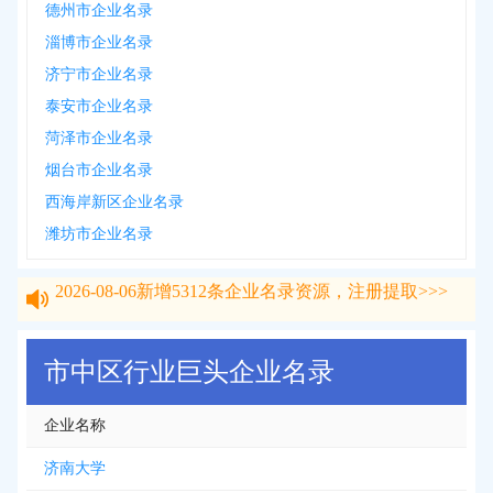
德州市企业名录
淄博市企业名录
济宁市企业名录
泰安市企业名录
菏泽市企业名录
烟台市企业名录
西海岸新区企业名录
潍坊市企业名录
2026-08-06
新增
5312
条企业名录资源，注册提取>>>
2026-08-06
新增
5312
条企业名录资源，注册提取>>>
市中区行业巨头企业名录
企业名称
济南大学