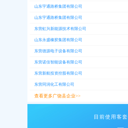
山东宇通路桥集团有限公司
山东宇通路桥集团有限公司
东营虹兴新能源技术有限公司
山东永盛橡胶集团有限公司
东营德源电子设备有限公司
东营诺佳智能设备有限公司
东营新航投资控股有限公司
东营同润化工有限公司
查看更多广饶县企业>>
目前使用客套