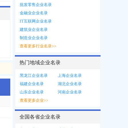
批发零售企业名录
金融业企业名录
IT互联网企业名录
建筑业企业名录
制造业企业名录
查看更多行业名录>>
热门地域企业名录
黑龙江企业名录
上海企业名录
福建企业名录
湖北企业名录
山东企业名录
河南企业名录
查看更多企业>>
116
全国各省企业名录