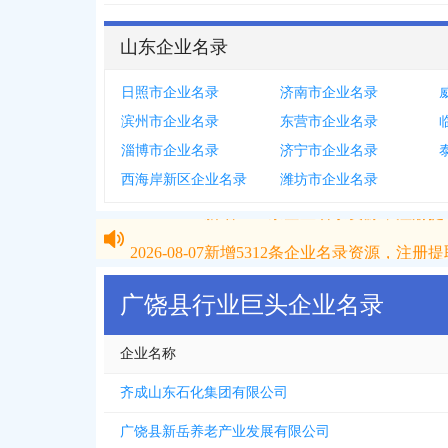
山东企业名录
日照市企业名录
济南市企业名录
滨州市企业名录
东营市企业名录
淄博市企业名录
济宁市企业名录
西海岸新区企业名录
潍坊市企业名录
2026-08-07
新增
5312
条企业名录资源，注册提取
2026-08-07
新增
5312
条企业名录资源，注册提取
广饶县行业巨头企业名录
企业名称
齐成山东石化集团有限公司
广饶县新岳养老产业发展有限公司