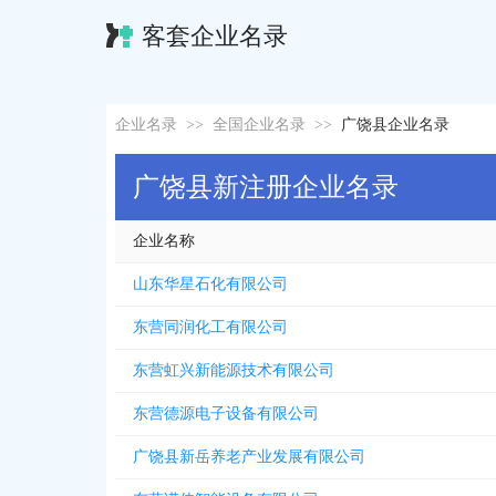
客套企业名录
企业名录
>>
全国企业名录
>>
广饶县企业名录
广饶县新注册企业名录
企业名称
山东华星石化有限公司
东营同润化工有限公司
东营虹兴新能源技术有限公司
东营德源电子设备有限公司
广饶县新岳养老产业发展有限公司