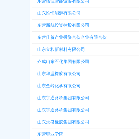
东营诺佳智能设备有限公司
山东惟恒能源有限公司
东营新航投资控股有限公司
东营佳贺产业投资合伙企业有限合伙
山东立和新材料有限公司
齐成山东石化集团有限公司
山东华盛橡胶有限公司
山东金岭化学有限公司
山东宇通路桥集团有限公司
山东宇通路桥集团有限公司
山东永盛橡胶集团有限公司
东营职业学院