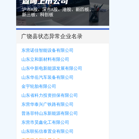
广饶县状态异常企业名录
东营诺佳智能设备有限公司
山东立和新材料有限公司
山东中新电新能源发展有限公司
山东华岳汽车装备有限公司
金宇轮胎有限公司
山东省科力投资担保有限公司
东营华泰兴广铁路有限公司
普洛菲特山东新能源有限公司
东营市昊鑫化工有限公司
山东联拓信泰置业有限公司