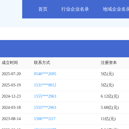
首页
行业企业名录
地域企业名
成立时间
联系方式
注册资本
2025-07-20
0546***2695
5亿(元)
2025-03-19
1531***9012
5亿(元)
2024-12-23
1555***2963
6.12亿(元)
2024-03-18
1555***2963
5.68亿(元)
2023-08-14
1506***1117
11亿(元)