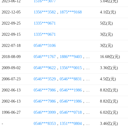
2023-06-12
1516***3077
5.04亿(元)
2022-12-05
1356***3582
，
1875***9168
4.1亿(元)
2022-09-25
1335***0671
5亿(元)
2022-09-15
1335***0671
3亿(元)
2022-07-18
0546***3106
3亿(元)
2018-08-09
0546***1767
，
1886***9403
，
1985***1759
16.68亿(元)
，
1876***0
2009-09-02
0546***9622
，
1356***0015
，
1886***2555
3.36亿(元)
，
0546***9
2006-07-23
0546***3529
，
0546***8831
，
0546***9788
4.5亿(元)
，
1356***8
2002-06-13
0546***7986
，
0546***1986
，
0546***8222
8.82亿(元)
，
0546***9
2002-06-13
0546***7986
，
0546***1986
，
0546***8222
8.82亿(元)
，
0546***1
1996-06-27
0546***3999
，
0546***0718
，
0546***0717
6.02亿(元)
，
0546***0
-
0546***8353
，
1351***0804
，
1356***2578
3.46亿(元)
，
1321***0