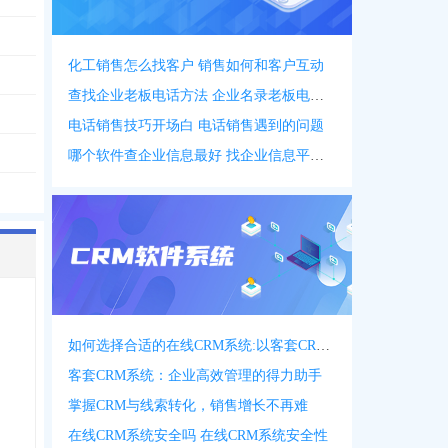
化工销售怎么找客户 销售如何和客户互动
查找企业老板电话方法 企业名录老板电话名录
电话销售技巧开场白 电话销售遇到的问题
哪个软件查企业信息最好 找企业信息平台 app
如何选择合适的在线CRM系统:以客套CRM系统为例
客套CRM系统：企业高效管理的得力助手
掌握CRM与线索转化，销售增长不再难
在线CRM系统安全吗 在线CRM系统安全性