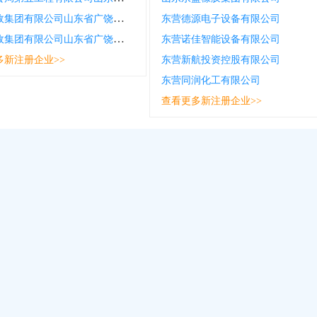
中国邮政集团有限公司山东省广饶县同泰邮政支局
东营德源电子设备有限公司
中国邮政集团有限公司山东省广饶县广凯路邮政支局
东营诺佳智能设备有限公司
多新注册企业>>
东营新航投资控股有限公司
东营同润化工有限公司
查看更多新注册企业>>