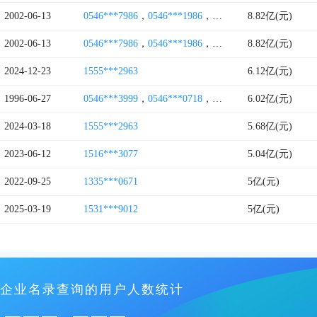
2002-06-13
0546***7986
，
0546***1986
，
0546***8222
8.82亿(元)
，
0546***9
2002-06-13
0546***7986
，
0546***1986
，
0546***8222
8.82亿(元)
，
0546***1
2024-12-23
1555***2963
6.12亿(元)
1996-06-27
0546***3999
，
0546***0718
，
0546***0717
6.02亿(元)
，
0546***0
2024-03-18
1555***2963
5.68亿(元)
2023-06-12
1516***3077
5.04亿(元)
2022-09-25
1335***0671
5亿(元)
2025-03-19
1531***9012
5亿(元)
企业名录查询的用户人数统计