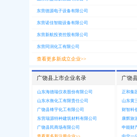
东营德源电子设备有限公司
东营诺佳智能设备有限公司
东营新航投资控股有限公司
东营同润化工有限公司
查看更多新成立企业>>
广饶县上市企业名录
广饶
山东海德瑞仪表股份有限公司
正和集
山东水衡化工有限责任公司
山东黄
广饶县锋宇化工有限公司
财智科
东营瑞源特种建筑材料有限公司
广饶县民商场有限公司
查看更多新注册企业>>