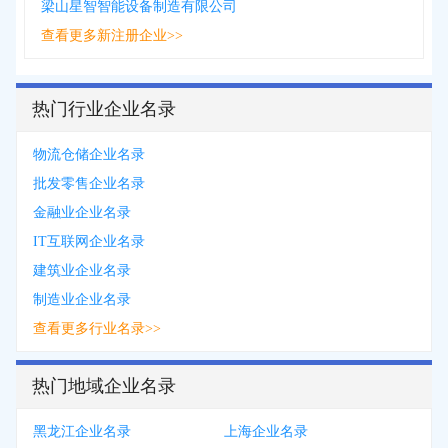
梁山星智智能设备制造有限公司
查看更多新注册企业>>
热门行业企业名录
物流仓储企业名录
批发零售企业名录
金融业企业名录
IT互联网企业名录
建筑业企业名录
制造业企业名录
查看更多行业名录>>
热门地域企业名录
黑龙江企业名录
上海企业名录