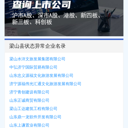
梁山县状态异常企业名录
梁山水浒文旅发展集团有限公司
中弘济宁国际贸易有限公司
山东忠义源福文化旅游发展有限公司
济宁源福伟光汇通文化旅游发展有限公司
济宁青创建设有限公司
山东正诚商贸有限公司
梁山工达建筑工程有限公司
山东鼎一龙软件开发有限公司
山东上谦置业有限公司