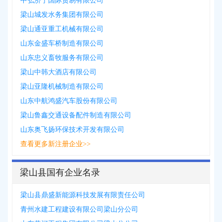
中弘济宁国际贸易有限公司
梁山城发水务集团有限公司
梁山通亚重工机械有限公司
山东金盛车桥制造有限公司
山东忠义畜牧服务有限公司
梁山中韩大酒店有限公司
梁山亚隆机械制造有限公司
山东中航鸿盛汽车股份有限公司
梁山鲁鑫交通设备配件制造有限公司
山东奥飞扬环保技术开发有限公司
查看更多新注册企业>>
梁山县国有企业名录
梁山县鼎盛新能源科技发展有限责任公司
青州水建工程建设有限公司梁山分公司