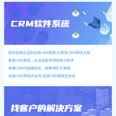
如何选择合适的在线CRM系统:以客套CRM系统为例
客套CRM系统：企业高效管理的得力助手
掌握CRM与线索转化，销售增长不再难
在线CRM系统安全吗 在线CRM系统安全性