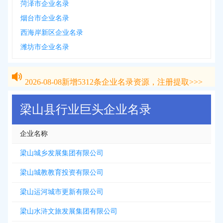
菏泽市企业名录
烟台市企业名录
西海岸新区企业名录
潍坊市企业名录
2026-08-08
新增
5312
条企业名录资源，注册提取>>>
2026-08-08
新增
5312
条企业名录资源，注册提取>>>
梁山县行业巨头企业名录
企业名称
梁山城乡发展集团有限公司
梁山城教教育投资有限公司
梁山运河城市更新有限公司
梁山水浒文旅发展集团有限公司