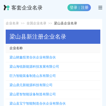
客套企业名录
登录
|
注册
企业名录
>>
全国企业名录
>>
梁山县企业名录
梁山县新注册企业名录
企业名称
梁山财鑫投资合伙企业有限合伙
梁山海锐新能源科技发展有限公司
巨力智能装备制造山东有限公司
梁山鼎元新能源科技有限公司
梁山星智智能设备制造有限公司
梁山县宝宁智能制造合伙企业有限合伙