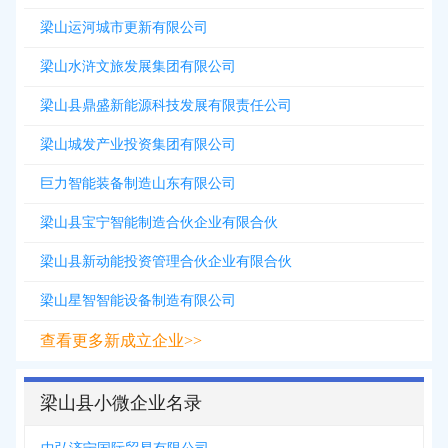
梁山运河城市更新有限公司
梁山水浒文旅发展集团有限公司
梁山县鼎盛新能源科技发展有限责任公司
梁山城发产业投资集团有限公司
巨力智能装备制造山东有限公司
梁山县宝宁智能制造合伙企业有限合伙
梁山县新动能投资管理合伙企业有限合伙
梁山星智智能设备制造有限公司
查看更多新成立企业>>
梁山县小微企业名录