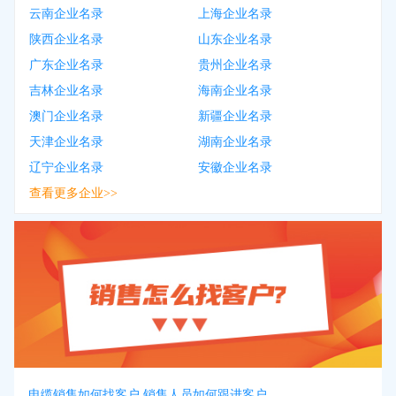
云南企业名录
上海企业名录
陕西企业名录
山东企业名录
广东企业名录
贵州企业名录
吉林企业名录
海南企业名录
澳门企业名录
新疆企业名录
天津企业名录
湖南企业名录
辽宁企业名录
安徽企业名录
查看更多企业>>
电缆销售如何找客户 销售人员如何跟进客户