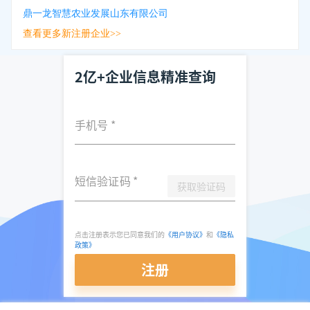
鼎一龙智慧农业发展山东有限公司
查看更多新注册企业>>
2亿+企业信息精准查询
手机号
*
短信验证码
*
获取验证码
点击注册表示您已同意我们的
《用户协议》
和
《隐私
政策》
注册