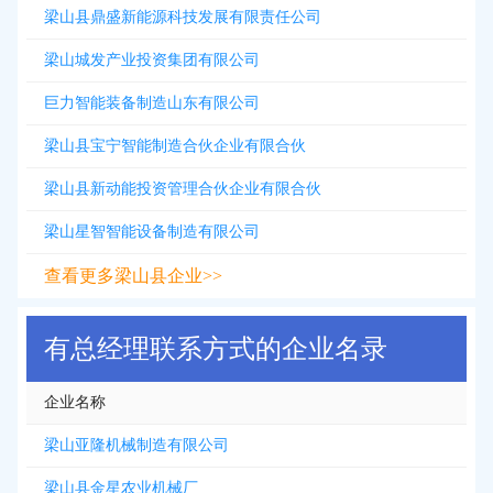
梁山县鼎盛新能源科技发展有限责任公司
梁山城发产业投资集团有限公司
巨力智能装备制造山东有限公司
梁山县宝宁智能制造合伙企业有限合伙
梁山县新动能投资管理合伙企业有限合伙
梁山星智智能设备制造有限公司
查看更多梁山县企业>>
有总经理联系方式的企业名录
企业名称
梁山亚隆机械制造有限公司
梁山县金星农业机械厂