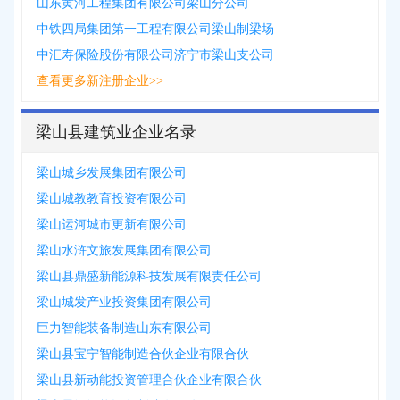
山东黄河工程集团有限公司梁山分公司
中铁四局集团第一工程有限公司梁山制梁场
中汇寿保险股份有限公司济宁市梁山支公司
查看更多新注册企业>>
梁山县建筑业企业名录
梁山城乡发展集团有限公司
梁山城教教育投资有限公司
梁山运河城市更新有限公司
梁山水浒文旅发展集团有限公司
梁山县鼎盛新能源科技发展有限责任公司
梁山城发产业投资集团有限公司
巨力智能装备制造山东有限公司
梁山县宝宁智能制造合伙企业有限合伙
梁山县新动能投资管理合伙企业有限合伙