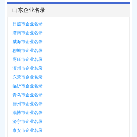
山东企业名录
日照市企业名录
济南市企业名录
威海市企业名录
聊城市企业名录
枣庄市企业名录
滨州市企业名录
东营市企业名录
临沂市企业名录
青岛市企业名录
德州市企业名录
淄博市企业名录
济宁市企业名录
泰安市企业名录