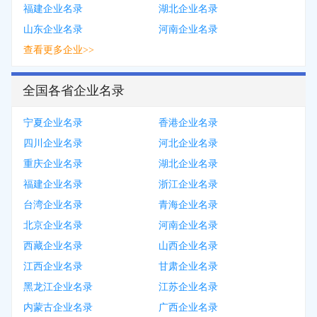
福建企业名录
湖北企业名录
山东企业名录
河南企业名录
查看更多企业>>
全国各省企业名录
宁夏企业名录
香港企业名录
四川企业名录
河北企业名录
重庆企业名录
湖北企业名录
福建企业名录
浙江企业名录
台湾企业名录
青海企业名录
北京企业名录
河南企业名录
西藏企业名录
山西企业名录
江西企业名录
甘肃企业名录
黑龙江企业名录
江苏企业名录
内蒙古企业名录
广西企业名录