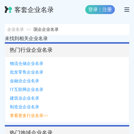
客套企业名录
登录
|
注册
企业名录
>>
国企企业名录
未找到相关企业名录
热门行业企业名录
物流仓储企业名录
批发零售企业名录
金融业企业名录
IT互联网企业名录
建筑业企业名录
制造业企业名录
查看更多行业名录>>
热门地域企业名录