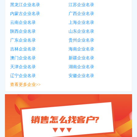
黑龙江企业名录
江苏企业名录
内蒙古企业名录
广西企业名录
云南企业名录
上海企业名录
陕西企业名录
山东企业名录
广东企业名录
贵州企业名录
吉林企业名录
海南企业名录
澳门企业名录
新疆企业名录
天津企业名录
湖南企业名录
辽宁企业名录
安徽企业名录
查看更多企业>>