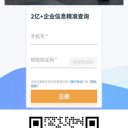
2亿+企业信息精准查询
手机号
*
短信验证码
*
获取验证码
点击注册表示您已同意我们的
《用户协议》
和
《隐私
政策》
注册