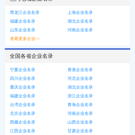
黑龙江企业名录
上海企业名录
福建企业名录
湖北企业名录
山东企业名录
河南企业名录
查看更多企业>>
全国各省企业名录
宁夏企业名录
香港企业名录
四川企业名录
河北企业名录
重庆企业名录
湖北企业名录
福建企业名录
浙江企业名录
台湾企业名录
青海企业名录
北京企业名录
河南企业名录
西藏企业名录
山西企业名录
江西企业名录
甘肃企业名录