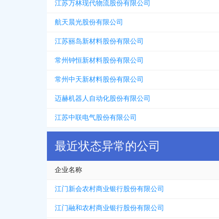
江苏万林现代物流股份有限公司
航天晨光股份有限公司
江苏丽岛新材料股份有限公司
常州钟恒新材料股份有限公司
常州中天新材料股份有限公司
迈赫机器人自动化股份有限公司
江苏中联电气股份有限公司
最近状态异常的公司
企业名称
江门新会农村商业银行股份有限公司
江门融和农村商业银行股份有限公司