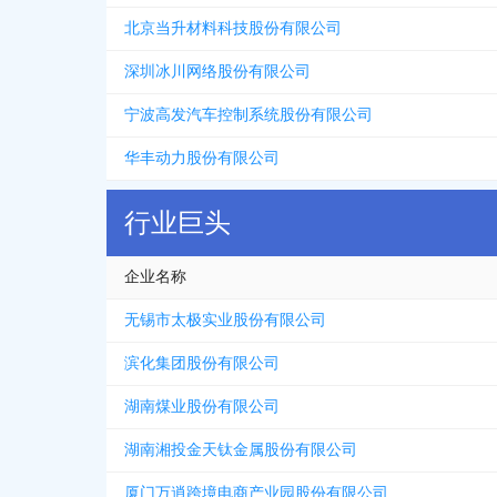
北京当升材料科技股份有限公司
深圳冰川网络股份有限公司
宁波高发汽车控制系统股份有限公司
华丰动力股份有限公司
行业巨头
企业名称
无锡市太极实业股份有限公司
滨化集团股份有限公司
湖南煤业股份有限公司
湖南湘投金天钛金属股份有限公司
厦门万逍跨境电商产业园股份有限公司