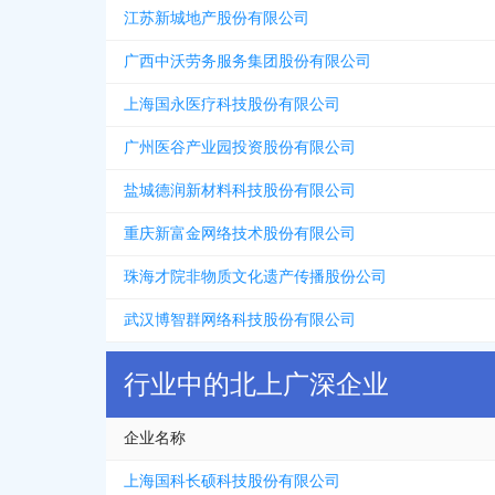
江苏新城地产股份有限公司
广西中沃劳务服务集团股份有限公司
上海国永医疗科技股份有限公司
广州医谷产业园投资股份有限公司
盐城德润新材料科技股份有限公司
重庆新富金网络技术股份有限公司
珠海才院非物质文化遗产传播股份公司
武汉博智群网络科技股份有限公司
行业中的北上广深企业
企业名称
上海国科长硕科技股份有限公司