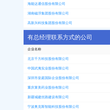
海能达通信股份有限公司
湖南磁浮集团股份有限公司
高新兴科技集团股份有限公司
有总经理联系方式的公司
企业名称
北京千方科技股份有限公司
中国武夷实业股份有限公司
深圳市皇庭国际企业股份有限公司
重庆莱美药业股份有限公司
新疆城建丝路建设有限公司
宁波奥克斯智能科技股份有限公司