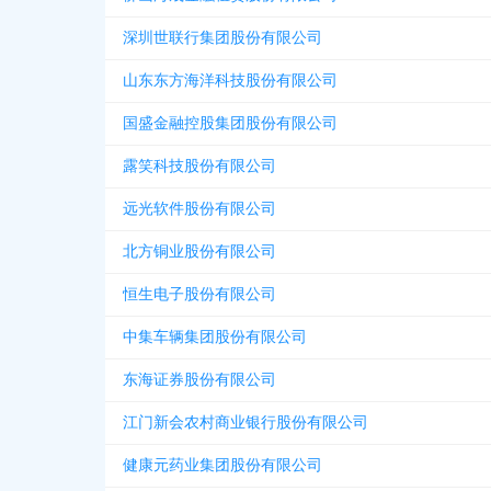
深圳世联行集团股份有限公司
山东东方海洋科技股份有限公司
国盛金融控股集团股份有限公司
露笑科技股份有限公司
远光软件股份有限公司
北方铜业股份有限公司
恒生电子股份有限公司
中集车辆集团股份有限公司
东海证券股份有限公司
江门新会农村商业银行股份有限公司
健康元药业集团股份有限公司