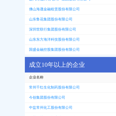
佛山海晟金融租赁股份有限公司
山东鲁花集团股份有限公司
深圳世联行集团股份有限公司
山东东方海洋科技股份有限公司
国盛金融控股集团股份有限公司
成立10年以上的企业
企业名称
常州千红生化制药股份有限公司
今创集团股份有限公司
中盐常州化工股份有限公司