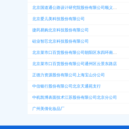
北京国道通公路设计研究院股份有限公司顺义分公司
北京爱儿美科技股份有限公司
捷药易购北京科技股份有限公司
硅业智芯北京科技股份有限公司
北京菜市口百货股份有限公司朝阳区东四环南路店
北京菜市口百货股份有限公司通州区云景东路店
正德力资源股份有限公司上海宝山分公司
中信银行股份有限公司北京天通苑支行
中机凯博表面技术江苏股份有限公司北京分公司
广州美倩化妆品厂