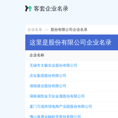
客套企业名录
企业名录
>>
股份有限公司企业名录
这里是股份有限公司企业名录
企业名称
无锡市太极实业股份有限公司
滨化集团股份有限公司
湖南煤业股份有限公司
湖南湘投金天钛金属股份有限公司
厦门万逍跨境电商产业园股份有限公司
佛山海晟金融租赁股份有限公司