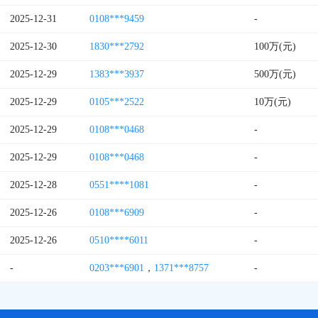
2025-12-31
0108***9459
-
2025-12-30
1830***2792
100万(元)
2025-12-29
1383***3937
500万(元)
2025-12-29
0105***2522
10万(元)
2025-12-29
0108***0468
-
2025-12-29
0108***0468
-
2025-12-28
0551****1081
-
2025-12-26
0108***6909
-
2025-12-26
0510****6011
-
-
0203***6901
，
1371***8757
-