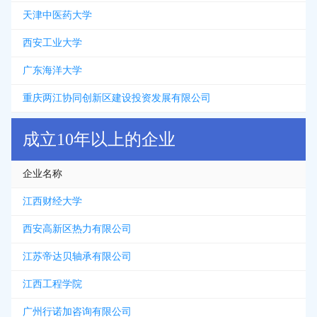
天津中医药大学
西安工业大学
广东海洋大学
重庆两江协同创新区建设投资发展有限公司
成立10年以上的企业
企业名称
江西财经大学
西安高新区热力有限公司
江苏帝达贝轴承有限公司
江西工程学院
广州行诺加咨询有限公司