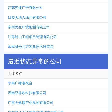
江苏苏通广告有限公司
日照天地人绿化有限公司
常州民生环境检测有限公司
江苏钟山工程项目管理有限公司
军民融合北京装备技术研究院
最近状态异常的公司
企业名称
甘南广播电视台
湖南亚非欧科技有限公司
广东天健康产业集团有限公司