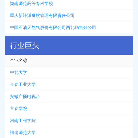
陇南师范高等专科学校
重庆新辣派餐饮管理有限责任公司
中国石油天然气股份有限公司西北销售分公司
行业巨头
企业名称
中北大学
长春工业大学
安徽广播电视台
宜春学院
河南工程学院
福建师范大学