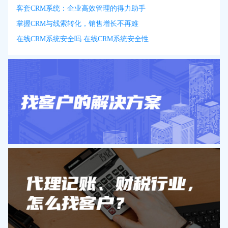
客套CRM系统：企业高效管理的得力助手
掌握CRM与线索转化，销售增长不再难
在线CRM系统安全吗 在线CRM系统安全性