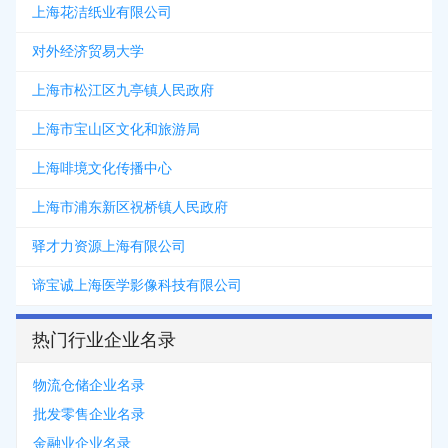
上海花洁纸业有限公司
对外经济贸易大学
上海市松江区九亭镇人民政府
上海市宝山区文化和旅游局
上海啡境文化传播中心
上海市浦东新区祝桥镇人民政府
驿才力资源上海有限公司
谛宝诚上海医学影像科技有限公司
热门行业企业名录
物流仓储企业名录
批发零售企业名录
金融业企业名录