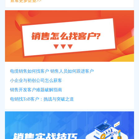
查看更多企业>>
电缆销售如何找客户 销售人员如何跟进客户
小企业与初创公司怎么获客
销售开发客户难题破解指南
电销找ToB客户：挑战与突破之道