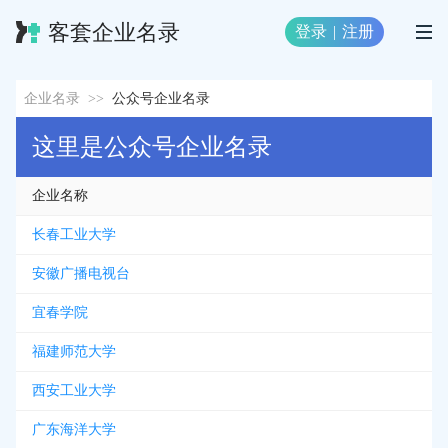
客套企业名录
登录
|
注册
企业名录
>>
公众号企业名录
这里是公众号企业名录
企业名称
长春工业大学
安徽广播电视台
宜春学院
福建师范大学
西安工业大学
广东海洋大学