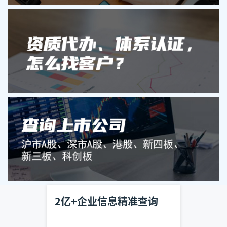
2亿+企业信息精准查询