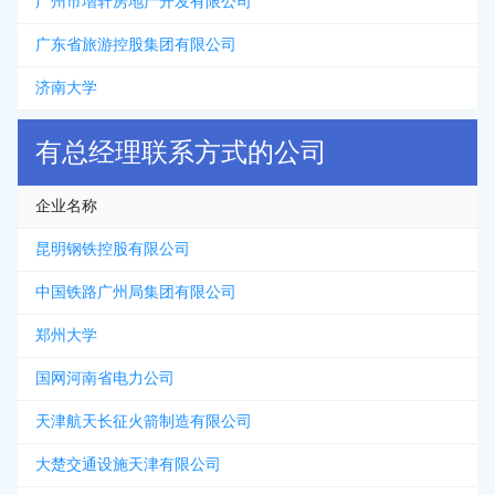
广州市增轩房地产开发有限公司
广东省旅游控股集团有限公司
济南大学
有总经理联系方式的公司
企业名称
昆明钢铁控股有限公司
中国铁路广州局集团有限公司
郑州大学
国网河南省电力公司
天津航天长征火箭制造有限公司
大楚交通设施天津有限公司