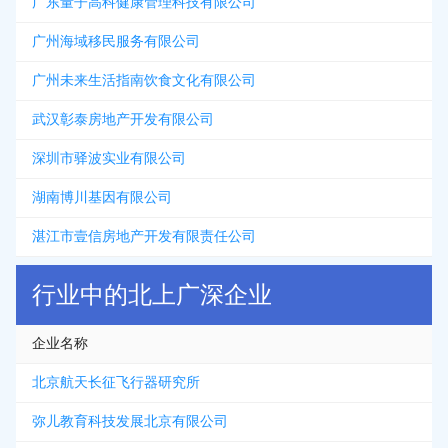
广东量子高科健康管理科技有限公司
广州海域移民服务有限公司
广州未来生活指南饮食文化有限公司
武汉彰泰房地产开发有限公司
深圳市驿波实业有限公司
湖南博川基因有限公司
湛江市壹信房地产开发有限责任公司
行业中的北上广深企业
企业名称
北京航天长征飞行器研究所
弥儿教育科技发展北京有限公司