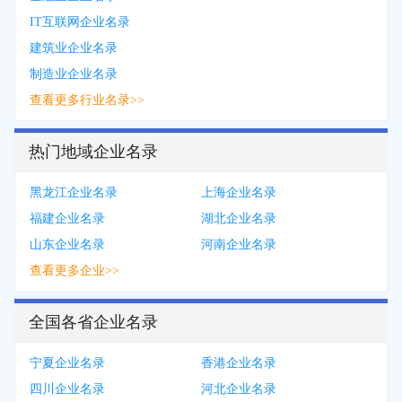
IT互联网企业名录
建筑业企业名录
制造业企业名录
查看更多行业名录>>
热门地域企业名录
黑龙江企业名录
上海企业名录
福建企业名录
湖北企业名录
山东企业名录
河南企业名录
查看更多企业>>
全国各省企业名录
宁夏企业名录
香港企业名录
四川企业名录
河北企业名录