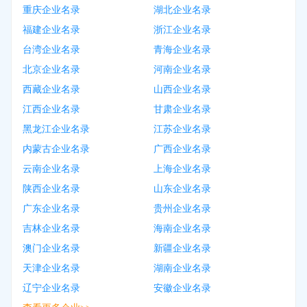
重庆企业名录
湖北企业名录
福建企业名录
浙江企业名录
台湾企业名录
青海企业名录
北京企业名录
河南企业名录
西藏企业名录
山西企业名录
江西企业名录
甘肃企业名录
黑龙江企业名录
江苏企业名录
内蒙古企业名录
广西企业名录
云南企业名录
上海企业名录
陕西企业名录
山东企业名录
广东企业名录
贵州企业名录
吉林企业名录
海南企业名录
澳门企业名录
新疆企业名录
天津企业名录
湖南企业名录
辽宁企业名录
安徽企业名录