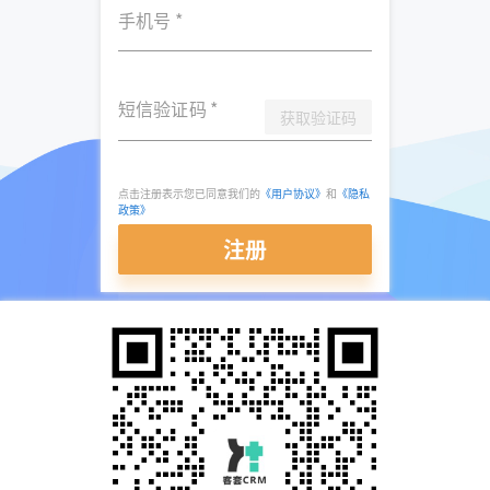
手机号
*
短信验证码
*
获取验证码
点击注册表示您已同意我们的
《用户协议》
和
《隐私
政策》
注册