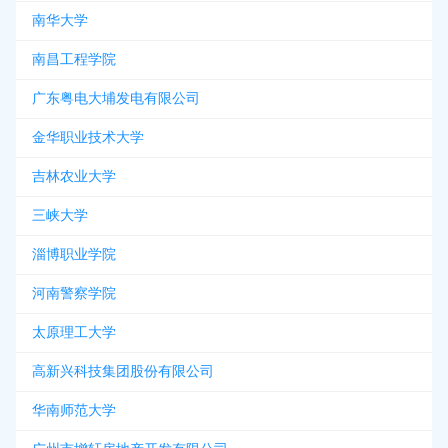
南华大学
南昌工程学院
广东粤电大埔发电有限公司
金华职业技术大学
吉林农业大学
三峡大学
淄博职业学院
河南警察学院
太原理工大学
高新兴科技集团股份有限公司
华南师范大学