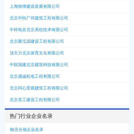
上海致律建设发展有限公司
北京中恒广何建筑工程有限公司
中科电谷北京系统技术有限公司
北京聚泓源建设工程有限公司
顶天力北京体育文化有限公司
中联国建北京建筑科技有限公司
北京晟诚机电工程有限公司
北京同心景观建筑工程有限公司
北京首工建设工程有限公司
热门行业企业名录
物流仓储企业名录