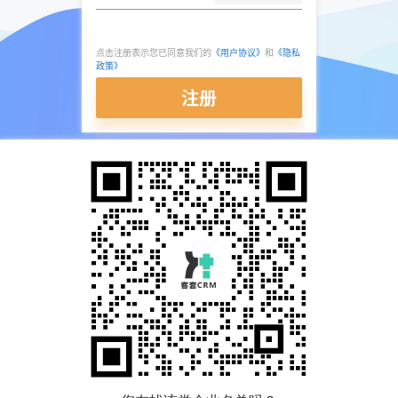
点击注册表示您已同意我们的
《用户协议》
和
《隐私
政策》
注册