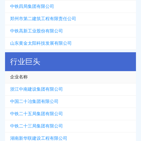
中铁四局集团有限公司
郑州市第二建筑工程有限责任公司
中铁高新工业股份有限公司
山东黄金太阳科技发展有限公司
行业巨头
企业名称
浙江中南建设集团有限公司
中国二十冶集团有限公司
中铁二十五局集团有限公司
中铁二十三局集团有限公司
湖南新华联建设工程有限公司