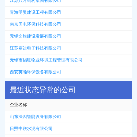
江苏八方钢构集团有限公司
青海明昊建设工程有限公司
南京国电环保科技有限公司
无锡文旅建设发展有限公司
江苏赛达电子科技有限公司
无锡市锡旺物业环境工程管理有限公司
西安英瀚环保设备有限公司
最近状态异常的公司
企业名称
山东法因智能设备有限公司
日照中联水泥有限公司