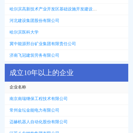
哈尔滨高新技术产业开发区基础设施开发建设有限公司
河北建设集团股份有限公司
哈尔滨医科大学
冀中能源邢台矿业集团有限责任公司
济南飞冠建筑劳务有限公司
成立10年以上的企业
企业名称
南京南瑞继保工程技术有限公司
常州金坛金能电力有限公司
迈赫机器人自动化股份有限公司