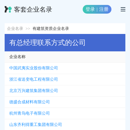
客套企业名录
登录
|
注册
企业名录
>>
有建筑资质企业名录
有总经理联系方式的公司
企业名称
中国武夷实业股份有限公司
浙江省送变电工程有限公司
北京万兴建筑集团有限公司
德盛合成材料有限公司
杭州青鸟电子有限公司
山东齐利得重工集团有限公司