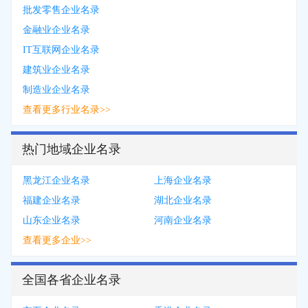
批发零售企业名录
金融业企业名录
IT互联网企业名录
建筑业企业名录
制造业企业名录
查看更多行业名录>>
热门地域企业名录
黑龙江企业名录
上海企业名录
福建企业名录
湖北企业名录
山东企业名录
河南企业名录
查看更多企业>>
全国各省企业名录