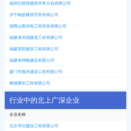
福州亿联胜建筑劳务分包有限公司
济宁铭皓建筑劳务有限公司
国网山西供电工程承装有限公司
福建省润茂隧道工程有限公司
福建宽阳建筑工程有限公司
福建省坤晓建设有限公司
厦门市顺禾建设工程有限公司
聊城秉初工程有限公司
行业中的北上广深企业
企业名称
北京华亿建设工程有限公司