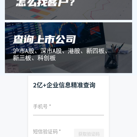
2亿+企业信息精准查询
手机号
*
短信验证码
*
获取验证码