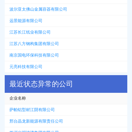
波尔亚太佛山金属容器有限公司
远景能源有限公司
江苏长江纸业有限公司
江苏八方钢构集团有限公司
南京国电环保科技有限公司
元亮科技有限公司
最近状态异常的公司
企业名称
萨帕铝型材江阴有限公司
邢台晶龙新能源有限责任公司