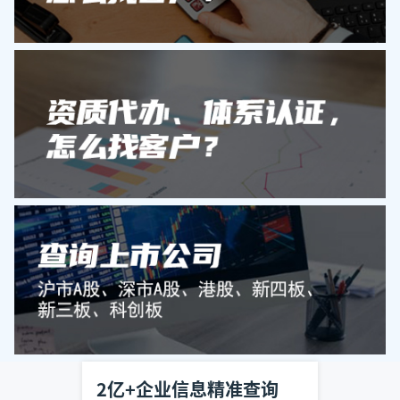
2亿+企业信息精准查询