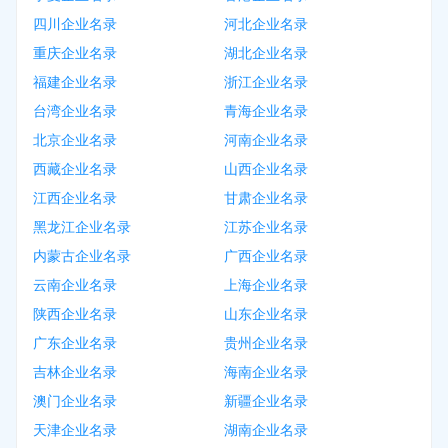
四川企业名录
河北企业名录
重庆企业名录
湖北企业名录
福建企业名录
浙江企业名录
台湾企业名录
青海企业名录
北京企业名录
河南企业名录
西藏企业名录
山西企业名录
江西企业名录
甘肃企业名录
黑龙江企业名录
江苏企业名录
内蒙古企业名录
广西企业名录
云南企业名录
上海企业名录
陕西企业名录
山东企业名录
广东企业名录
贵州企业名录
吉林企业名录
海南企业名录
澳门企业名录
新疆企业名录
天津企业名录
湖南企业名录