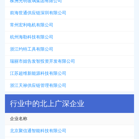
株洲光明玻璃集团有限公司
前海世通供应链深圳有限公司
常州宏利电机有限公司
杭州海勒科技有限公司
浙江约特工具有限公司
瑞丽市姐告发智投资开发有限公司
江苏超维新能源科技有限公司
浙江天禄供应链管理有限公司
行业中的北上广深企业
企业名称
北京聚信通智能科技有限公司