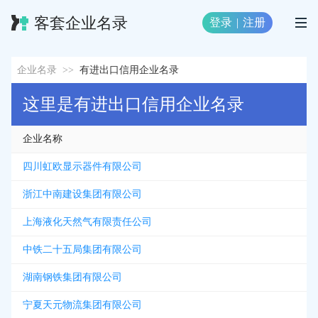
客套企业名录
登录
|
注册
企业名录
>>
有进出口信用企业名录
这里是有进出口信用企业名录
企业名称
四川虹欧显示器件有限公司
浙江中南建设集团有限公司
上海液化天然气有限责任公司
中铁二十五局集团有限公司
湖南钢铁集团有限公司
宁夏天元物流集团有限公司