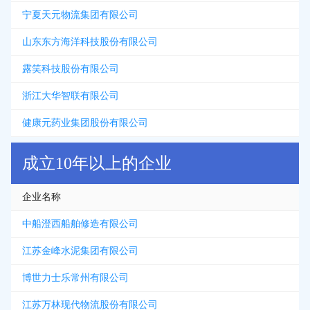
宁夏天元物流集团有限公司
山东东方海洋科技股份有限公司
露笑科技股份有限公司
浙江大华智联有限公司
健康元药业集团股份有限公司
成立10年以上的企业
企业名称
中船澄西船舶修造有限公司
江苏金峰水泥集团有限公司
博世力士乐常州有限公司
江苏万林现代物流股份有限公司