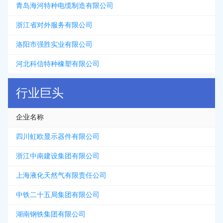
青岛海河特种电缆制造有限公司
浙江省对外服务有限公司
洛阳市强胜实业有限公司
河北科信特种橡塑有限公司
行业巨头
企业名称
四川虹欧显示器件有限公司
浙江中南建设集团有限公司
上海液化天然气有限责任公司
中铁二十五局集团有限公司
湖南钢铁集团有限公司