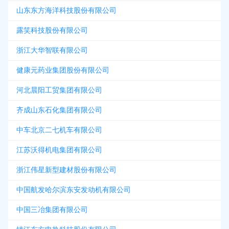
山东东方海洋科技股份有限公司
露笑科技股份有限公司
浙江大华智联有限公司
健康元药业集团股份有限公司
河北晨阳工贸集团有限公司
齐成山东石化集团有限公司
中车北京二七机车有限公司
江苏沃得机电集团有限公司
浙江伟星新型建材股份有限公司
中国航发哈尔滨东安发动机有限公司
中国三冶集团有限公司