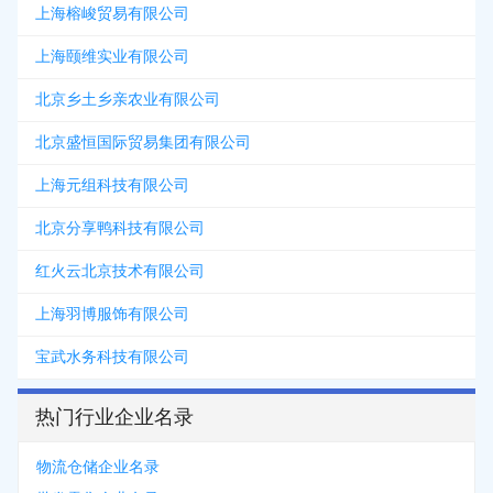
上海榕峻贸易有限公司
上海颐维实业有限公司
北京乡土乡亲农业有限公司
北京盛恒国际贸易集团有限公司
上海元组科技有限公司
北京分享鸭科技有限公司
红火云北京技术有限公司
上海羽博服饰有限公司
宝武水务科技有限公司
热门行业企业名录
物流仓储企业名录