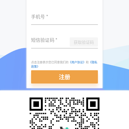
手机号
*
短信验证码
*
获取验证码
点击注册表示您已同意我们的
《用户协议》
和
《隐私
政策》
注册