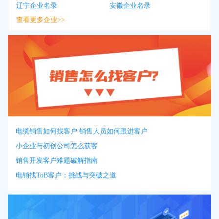
辽宁企业名录
安徽企业名录
查看更多企业>>
电缆销售如何找客户 销售人员如何跟进客户
小企业与初创公司怎么获客
销售开发客户难题破解指南
电销找ToB客户：挑战与突破之道