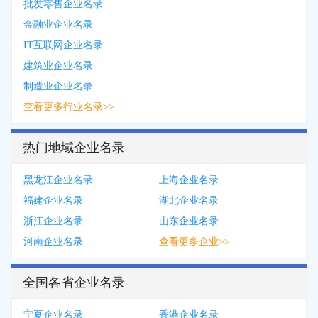
批发零售企业名录
金融业企业名录
IT互联网企业名录
建筑业企业名录
制造业企业名录
查看更多行业名录>>
热门地域企业名录
黑龙江企业名录
上海企业名录
福建企业名录
湖北企业名录
浙江企业名录
山东企业名录
河南企业名录
查看更多企业>>
全国各省企业名录
宁夏企业名录
香港企业名录