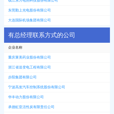
镇江东方电热科技股份有限公司
东莞勤上光电股份有限公司
大连国际机场集团有限公司
有总经理联系方式的公司
企业名称
重庆莱美药业股份有限公司
浙江省送变电工程有限公司
步阳集团有限公司
宁波高发汽车控制系统股份有限公司
华丰动力股份有限公司
承德虹亚活性炭有限责任公司