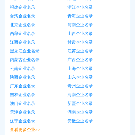
福建企业名录
浙江企业名录
台湾企业名录
青海企业名录
北京企业名录
河南企业名录
西藏企业名录
山西企业名录
江西企业名录
甘肃企业名录
黑龙江企业名录
江苏企业名录
内蒙古企业名录
广西企业名录
云南企业名录
上海企业名录
陕西企业名录
山东企业名录
广东企业名录
贵州企业名录
吉林企业名录
海南企业名录
澳门企业名录
新疆企业名录
天津企业名录
湖南企业名录
辽宁企业名录
安徽企业名录
查看更多企业>>