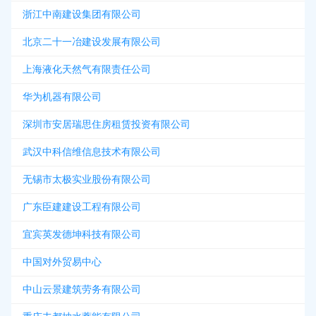
浙江中南建设集团有限公司
北京二十一冶建设发展有限公司
上海液化天然气有限责任公司
华为机器有限公司
深圳市安居瑞思住房租赁投资有限公司
武汉中科信维信息技术有限公司
无锡市太极实业股份有限公司
广东臣建建设工程有限公司
宜宾英发德坤科技有限公司
中国对外贸易中心
中山云景建筑劳务有限公司