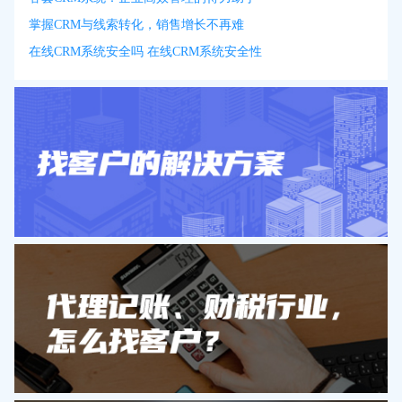
掌握CRM与线索转化，销售增长不再难
在线CRM系统安全吗 在线CRM系统安全性