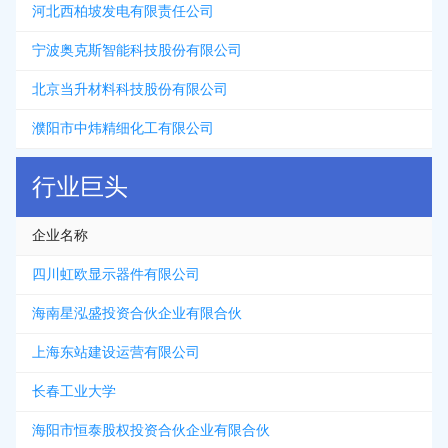
河北西柏坡发电有限责任公司
宁波奥克斯智能科技股份有限公司
北京当升材料科技股份有限公司
濮阳市中炜精细化工有限公司
行业巨头
企业名称
四川虹欧显示器件有限公司
海南星泓盛投资合伙企业有限合伙
上海东站建设运营有限公司
长春工业大学
海阳市恒泰股权投资合伙企业有限合伙