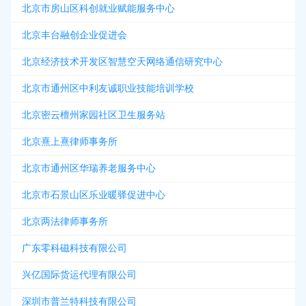
北京市房山区科创就业赋能服务中心
北京丰台融创企业促进会
北京经济技术开发区智慧空天网络通信研究中心
北京市通州区中利友诚职业技能培训学校
北京密云檀州家园社区卫生服务站
北京熹上熹律师事务所
北京市通州区华瑞养老服务中心
北京市石景山区乐业暖驿促进中心
北京两法律师事务所
广东零科磁科技有限公司
兴亿国际货运代理有限公司
深圳市普兰特科技有限公司