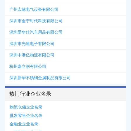
广州宏懿电气设备有限公司
深圳市金宁时代科技有限公司
深圳爱华仕汽车用品有限公司
深圳市光速电子有限公司
深圳中港亿物流有限公司
杭州嘉立创有限公司
深圳新华不锈钢金属制品有限公司
热门行业企业名录
物流仓储企业名录
批发零售企业名录
金融业企业名录