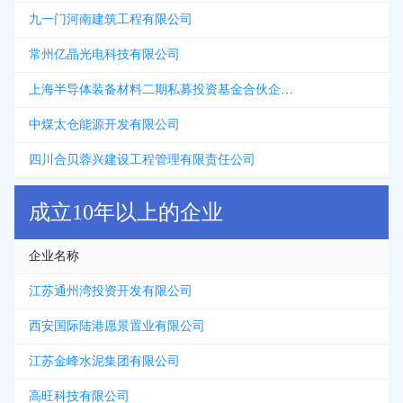
九一门河南建筑工程有限公司
常州亿晶光电科技有限公司
上海半导体装备材料二期私募投资基金合伙企业有限合伙
中煤太仓能源开发有限公司
四川合贝蓉兴建设工程管理有限责任公司
成立10年以上的企业
企业名称
江苏通州湾投资开发有限公司
西安国际陆港愿景置业有限公司
江苏金峰水泥集团有限公司
高旺科技有限公司