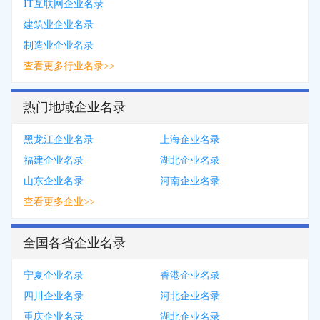
IT互联网企业名录
建筑业企业名录
制造业企业名录
查看更多行业名录>>
热门地域企业名录
黑龙江企业名录
上海企业名录
福建企业名录
湖北企业名录
山东企业名录
河南企业名录
查看更多企业>>
全国各省企业名录
宁夏企业名录
香港企业名录
四川企业名录
河北企业名录
重庆企业名录
湖北企业名录