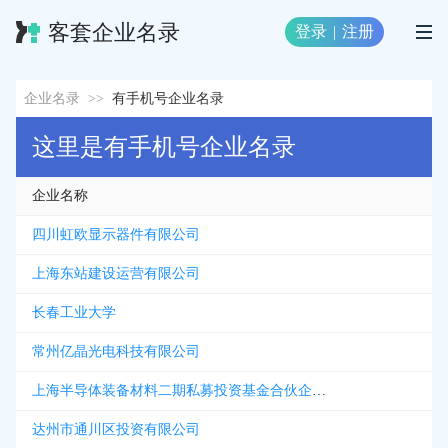
客套企业名录
登录
|
注册
企业名录
>>
有手机号企业名录
这里是有手机号企业名录
企业名称
四川虹欧显示器件有限公司
上海东站建设运营有限公司
长春工业大学
常州亿晶光电科技有限公司
上海半导体装备材料二期私募投资基金合伙企业有限合伙
达州市通川区投资有限公司