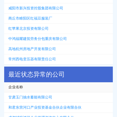
咸阳市新兴投资控股集团有限公司
商丘市睢阳区红福豆服装厂
红苹果北京投资有限公司
中鸿福耀建筑劳务分包重庆有限公司
高地杭州房地产开发有限公司
常州西电变压器有限责任公司
最近状态异常的公司
企业名称
甘肃玉门抽水蓄能有限公司
和君东营河口产业投资基金合伙企业有限合伙