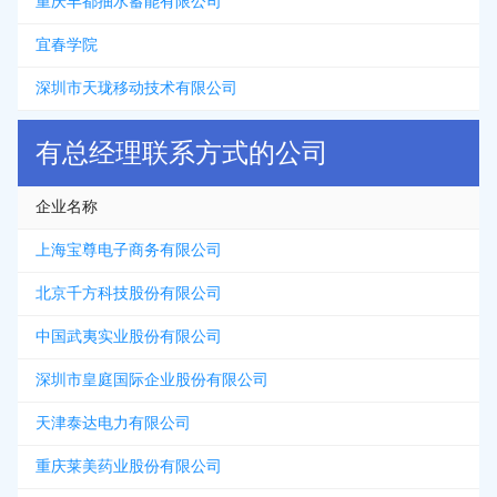
重庆丰都抽水蓄能有限公司
宜春学院
深圳市天珑移动技术有限公司
有总经理联系方式的公司
企业名称
上海宝尊电子商务有限公司
北京千方科技股份有限公司
中国武夷实业股份有限公司
深圳市皇庭国际企业股份有限公司
天津泰达电力有限公司
重庆莱美药业股份有限公司