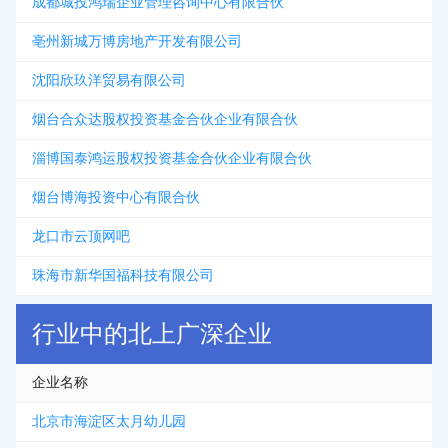
成都城投鸿瑞企业管理咨询中心有限合伙
亳州新城万博房地产开发有限公司
沈阳欣玖洋贸易有限公司
烟台合众达股权投资基金合伙企业有限合伙
淄博国泰鸿运股权投资基金合伙企业有限合伙
烟台博海投资中心有限合伙
龙口市云顶网吧
珠海市新华国福科技有限公司
行业中的北上广深企业
企业名称
北京市海淀区太月幼儿园