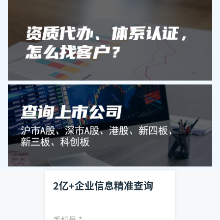
2亿+企业信息精准查询
手机号
*