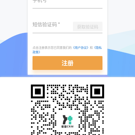
短信验证码
*
获取验证码
点击注册表示您已同意我们的
《用户协议》
和
《隐私
政策》
注册