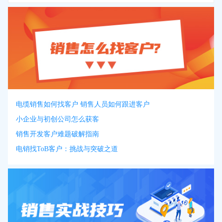
电缆销售如何找客户 销售人员如何跟进客户
小企业与初创公司怎么获客
销售开发客户难题破解指南
电销找ToB客户：挑战与突破之道