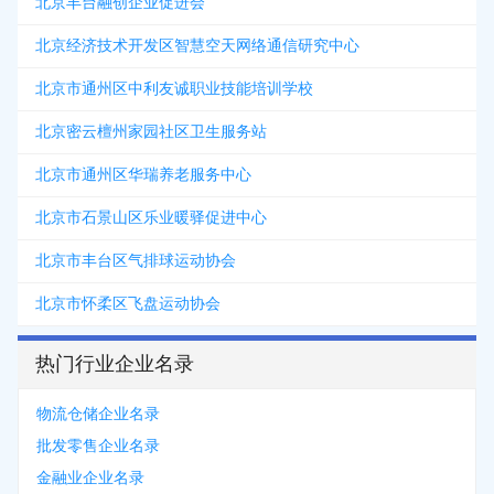
北京丰台融创企业促进会
北京经济技术开发区智慧空天网络通信研究中心
北京市通州区中利友诚职业技能培训学校
北京密云檀州家园社区卫生服务站
北京市通州区华瑞养老服务中心
北京市石景山区乐业暖驿促进中心
北京市丰台区气排球运动协会
北京市怀柔区飞盘运动协会
热门行业企业名录
物流仓储企业名录
批发零售企业名录
金融业企业名录