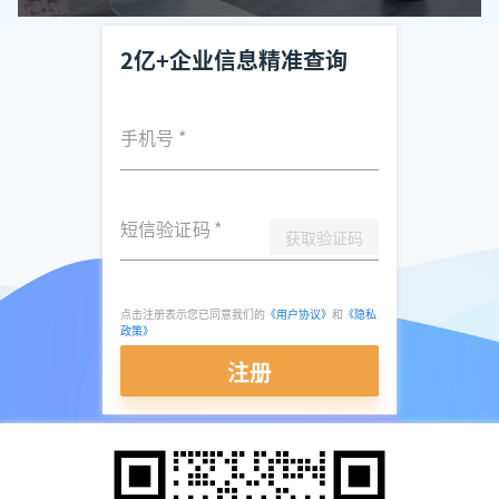
2亿+企业信息精准查询
手机号
*
短信验证码
*
获取验证码
点击注册表示您已同意我们的
《用户协议》
和
《隐私
政策》
注册