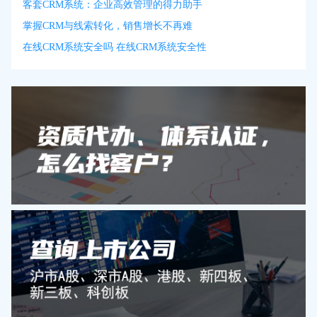
客套CRM系统：企业高效管理的得力助手
掌握CRM与线索转化，销售增长不再难
在线CRM系统安全吗 在线CRM系统安全性