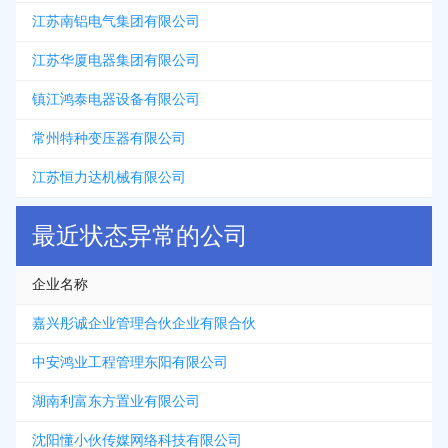
江苏南铝电气集团有限公司
江苏华厦电器集团有限公司
镇江鸿泰电器设备有限公司
常州特种变压器有限公司
江苏恒力达机械有限公司
最近状态异常的公司
企业名称
嘉兴彤诚企业管理合伙企业有限合伙
中安鸿业工程管理东阳有限公司
湖南利富东方置业有限公司
沈阳懂小伙传媒网络科技有限公司