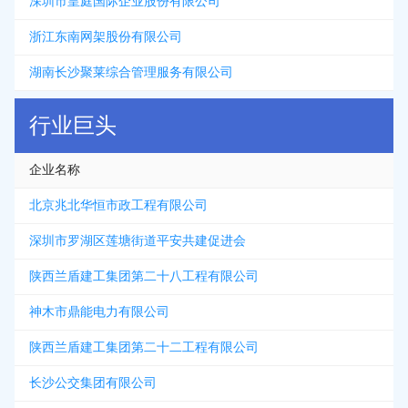
深圳市皇庭国际企业股份有限公司
浙江东南网架股份有限公司
湖南长沙聚莱综合管理服务有限公司
行业巨头
企业名称
北京兆北华恒市政工程有限公司
深圳市罗湖区莲塘街道平安共建促进会
陕西兰盾建工集团第二十八工程有限公司
神木市鼎能电力有限公司
陕西兰盾建工集团第二十二工程有限公司
长沙公交集团有限公司