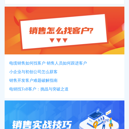
电缆销售如何找客户 销售人员如何跟进客户
小企业与初创公司怎么获客
销售开发客户难题破解指南
电销找ToB客户：挑战与突破之道