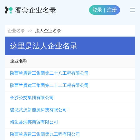
客套企业名录
登录
|
注册
企业名录
>>
法人企业名录
这里是法人企业名录
企业名称
陕西兰盾建工集团第二十八工程有限公司
陕西兰盾建工集团第二十二工程有限公司
长沙公交集团有限公司
骏龙武汉新能源科技有限公司
靖边县润邦商贸有限公司
陕西兰盾建工集团第九工程有限公司