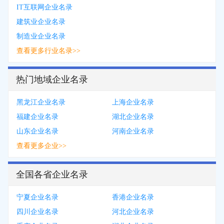
IT互联网企业名录
建筑业企业名录
制造业企业名录
查看更多行业名录>>
热门地域企业名录
黑龙江企业名录
上海企业名录
福建企业名录
湖北企业名录
山东企业名录
河南企业名录
查看更多企业>>
全国各省企业名录
宁夏企业名录
香港企业名录
四川企业名录
河北企业名录