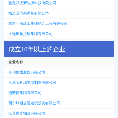
骏龙武汉新能源科技有限公司
靖边县润邦商贸有限公司
陕西兰盾建工集团第九工程有限公司
大连世顿控股集团有限公司
成立10年以上的企业
企业名称
今创集团股份有限公司
江苏安科瑞电器制造有限公司
迈安德集团有限公司
西宁城通交通建设投资有限公司
江苏冉光物流有限公司