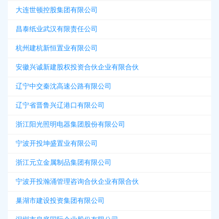
大连世顿控股集团有限公司
昌泰纸业武汉有限责任公司
杭州建杭新恒置业有限公司
安徽兴诚新建股权投资合伙企业有限合伙
辽宁中交秦沈高速公路有限公司
辽宁省晋鲁兴辽港口有限公司
浙江阳光照明电器集团股份有限公司
宁波开投坤盛置业有限公司
浙江元立金属制品集团有限公司
宁波开投瀚涌管理咨询合伙企业有限合伙
巢湖市建设投资集团有限公司