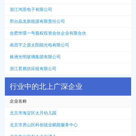
浙江鸿景电子有限公司
邢台晶龙新能源有限责任公司
合肥华璞一号股权投资合伙企业有限合伙
南昌宇之源太阳能光电有限公司
株洲光明玻璃集团有限公司
浙江君易供应链有限公司
行业中的北上广深企业
企业名称
北京市海淀区太月幼儿园
北京市房山区科创就业赋能服务中心