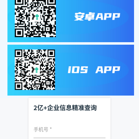
2亿+企业信息精准查询
手机号
*