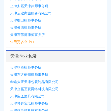
上海安磊天津律师事务所
天津云途商旅服务有限公司
天津御卫律师事务所
天津仰德律师事务所
天津言伟德律师事务所
查看更多企业>>
天津企业名录
天津格胜律师事务所
天津东方蓟州律师事务所
华鑫大正天津包装制品有限公司
天津企赢互联网络科技有限公司
天津应圣渔具有限公司
天津坤铎宝坻律师事务所
天津铭欣嵘科技有限公司