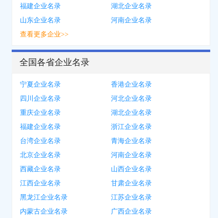
福建企业名录
湖北企业名录
山东企业名录
河南企业名录
查看更多企业>>
全国各省企业名录
宁夏企业名录
香港企业名录
四川企业名录
河北企业名录
重庆企业名录
湖北企业名录
福建企业名录
浙江企业名录
台湾企业名录
青海企业名录
北京企业名录
河南企业名录
西藏企业名录
山西企业名录
江西企业名录
甘肃企业名录
黑龙江企业名录
江苏企业名录
内蒙古企业名录
广西企业名录