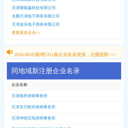
天津顺铭鑫科技有限公司
永鹏天津电子商务有限公司
天津途乐电子商务有限公司
查看更多企业>>
2026-08-05
新增
5312
条企业名录资源，注册提取>>>
2026-08-05
新增
5312
条企业名录资源，注册提取>>>
同地域新注册企业名录
企业名称
天津格胜律师事务所
天津东方蓟州律师事务所
天津坤铎宝坻律师事务所