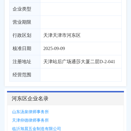
企业类型
营业期限
行政区划
天津
天津市
河东区
核准日期
2025-09-09
注册地址
天津站后广场通莎大厦二层D-2-041
经营范围
河东区企业名录
山东汤泉律师事务所
天津仰德律师事务所
临沂旭晨五金制造有限公司