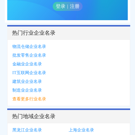
登录
|
注册
热门行业企业名录
物流仓储企业名录
批发零售企业名录
金融业企业名录
IT互联网企业名录
建筑业企业名录
制造业企业名录
查看更多行业名录
热门地域企业名录
黑龙江企业名录
上海企业名录