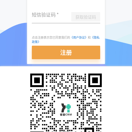
短信验证码
*
获取验证码
点击注册表示您已同意我们的
《用户协议》
和
《隐私
政策》
注册