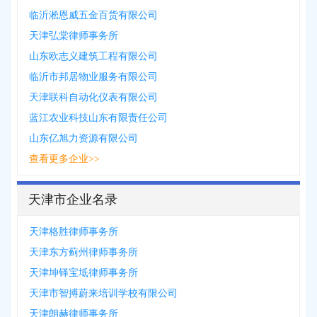
临沂淞恩威五金百货有限公司
天津弘棠律师事务所
山东欧志义建筑工程有限公司
临沂市邦居物业服务有限公司
天津联科自动化仪表有限公司
蓝江农业科技山东有限责任公司
山东亿旭力资源有限公司
查看更多企业>>
天津市企业名录
天津格胜律师事务所
天津东方蓟州律师事务所
天津坤铎宝坻律师事务所
天津市智搏蔚来培训学校有限公司
天津朗赫律师事务所