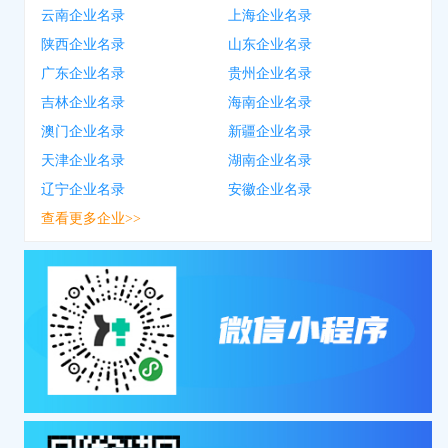
云南企业名录
上海企业名录
陕西企业名录
山东企业名录
广东企业名录
贵州企业名录
吉林企业名录
海南企业名录
澳门企业名录
新疆企业名录
天津企业名录
湖南企业名录
辽宁企业名录
安徽企业名录
查看更多企业>>