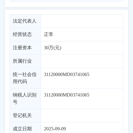
法定代表人
经营状态
正常
注册资本
30万(元)
所属行业
统一社会信
31120000MD03741065
用代码
纳税人识别
31120000MD03741065
号
登记机关
成立日期
2025-09-09