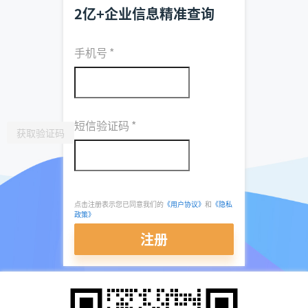
2亿+企业信息精准查询
手机号
*
短信验证码
*
获取验证码
点击注册表示您已同意我们的
《用户协议》
和
《隐私
政策》
注册