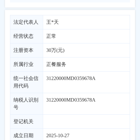
法定代表人
王*天
经营状态
正常
注册资本
30万(元)
所属行业
正餐服务
统一社会信
31220000MD0359678A
用代码
纳税人识别
31220000MD0359678A
号
登记机关
成立日期
2025-10-27