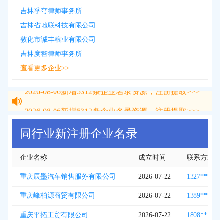
吉林孚穹律师事务所
吉林省地联科技有限公司
敦化市诚丰粮业有限公司
吉林度智律师事务所
查看更多企业>>
2026-08-06
新增
5312
条企业名录资源，注册提取>>>
2026-08-06
新增
5312
条企业名录资源，注册提取>>>
同行业新注册企业名录
企业名称
成立时间
联系方式
重庆辰墨汽车销售服务有限公司
2026-07-22
1327***75
重庆峰柏源商贸有限公司
2026-07-22
1389***79
重庆平拓工贸有限公司
2026-07-22
1808***07