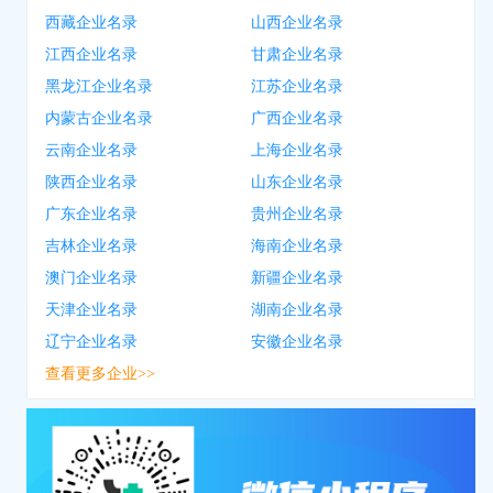
西藏企业名录
山西企业名录
江西企业名录
甘肃企业名录
黑龙江企业名录
江苏企业名录
内蒙古企业名录
广西企业名录
云南企业名录
上海企业名录
陕西企业名录
山东企业名录
广东企业名录
贵州企业名录
吉林企业名录
海南企业名录
澳门企业名录
新疆企业名录
天津企业名录
湖南企业名录
辽宁企业名录
安徽企业名录
查看更多企业>>