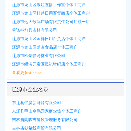
辽源市龙山区浪姐直播工作室个体工商户
辽源市龙山区桂芹日用百货商店个体工商户
辽源市远大数码广场有限责任公司启航一店
希诺科灯具吉林有限公司
辽源市龙山区金祥日用百货店个体工商户
辽源市龙山区楚杏食品店个体工商户
辽源市欧豪静盼袜业有限公司
辽源市经济开发区煜祺针织店个体工商户
查看更多企业>>
辽源市企业名录
东辽县亿昊新能源有限公司
东辽县甲山乡鹏园家庭农场个体工商户
吉林省陶哆吉餐饮管理服务有限公司
吉林省朝希线商贸有限公司