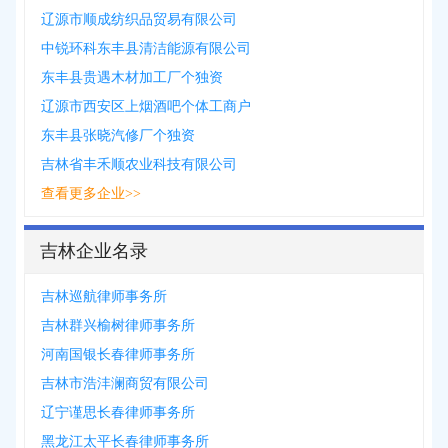
辽源市顺成纺织品贸易有限公司
中锐环科东丰县清洁能源有限公司
东丰县贵遇木材加工厂个独资
辽源市西安区上烟酒吧个体工商户
东丰县张晓汽修厂个独资
吉林省丰禾顺农业科技有限公司
查看更多企业>>
吉林企业名录
吉林巡航律师事务所
吉林群兴榆树律师事务所
河南国银长春律师事务所
吉林市浩沣澜商贸有限公司
辽宁谨思长春律师事务所
黑龙江太平长春律师事务所