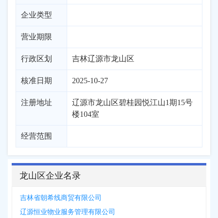
企业类型
营业期限
行政区划
吉林
辽源市
龙山区
核准日期
2025-10-27
注册地址
辽源市龙山区碧桂园悦江山1期15号
楼104室
经营范围
龙山区企业名录
吉林省朝希线商贸有限公司
辽源恒业物业服务管理有限公司