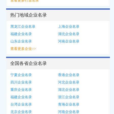
查看更多行业名录
热门地域企业名录
黑龙江企业名录
上海企业名录
福建企业名录
湖北企业名录
山东企业名录
河南企业名录
查看更多企业>>
全国各省企业名录
宁夏企业名录
香港企业名录
四川企业名录
河北企业名录
重庆企业名录
湖北企业名录
福建企业名录
浙江企业名录
台湾企业名录
青海企业名录
北京企业名录
河南企业名录