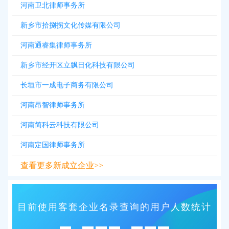
河南卫北律师事务所
新乡市拾捌拐文化传媒有限公司
河南通睿集律师事务所
新乡市经开区立飘日化科技有限公司
长垣市一成电子商务有限公司
河南昂智律师事务所
河南简科云科技有限公司
河南定国律师事务所
查看更多新成立企业>>
目前使用客套企业名录查询的用户人数统计