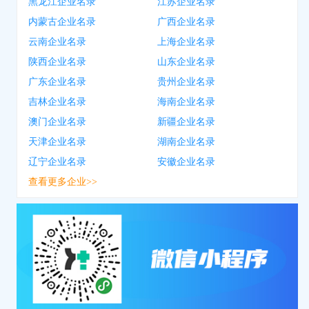
黑龙江企业名录
江苏企业名录
内蒙古企业名录
广西企业名录
云南企业名录
上海企业名录
陕西企业名录
山东企业名录
广东企业名录
贵州企业名录
吉林企业名录
海南企业名录
澳门企业名录
新疆企业名录
天津企业名录
湖南企业名录
辽宁企业名录
安徽企业名录
查看更多企业>>