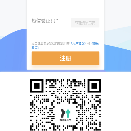
短信验证码
*
获取验证码
点击注册表示您已同意我们的
《用户协议》
和
《隐私
政策》
注册