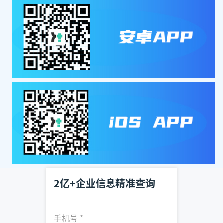
2亿+企业信息精准查询
手机号
*