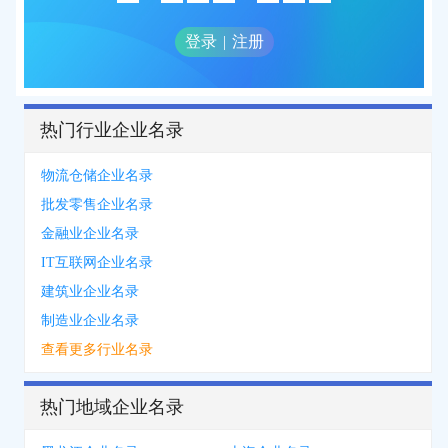
登录
|
注册
热门行业企业名录
物流仓储企业名录
批发零售企业名录
金融业企业名录
IT互联网企业名录
建筑业企业名录
制造业企业名录
查看更多行业名录
热门地域企业名录