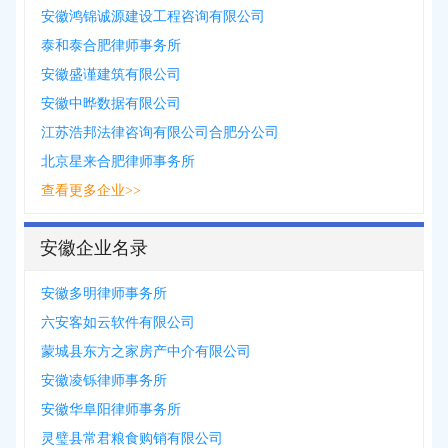
安徽鸿锦诚源建设工程咨询有限公司
泰和泰合肥律师事务所
安徽盛谨建筑有限公司
安徽中晔数据有限公司
江苏浩邦法律咨询有限公司合肥分公司
北京星来合肥律师事务所
查看更多企业>>
安徽企业名录
安徽多明律师事务所
六安客如云软件有限公司
蒙城县东方之家房产中介有限公司
安徽凌铄律师事务所
安徽华阜阳律师事务所
灵璧县常君粮食购销有限公司