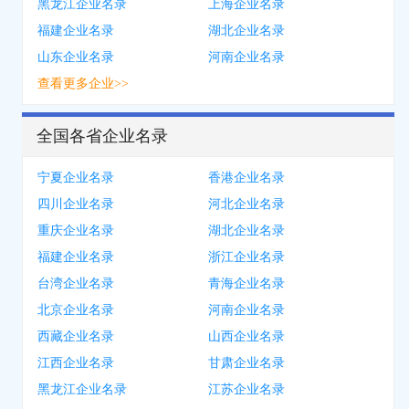
黑龙江企业名录
上海企业名录
福建企业名录
湖北企业名录
山东企业名录
河南企业名录
查看更多企业>>
全国各省企业名录
宁夏企业名录
香港企业名录
四川企业名录
河北企业名录
重庆企业名录
湖北企业名录
福建企业名录
浙江企业名录
台湾企业名录
青海企业名录
北京企业名录
河南企业名录
西藏企业名录
山西企业名录
江西企业名录
甘肃企业名录
黑龙江企业名录
江苏企业名录