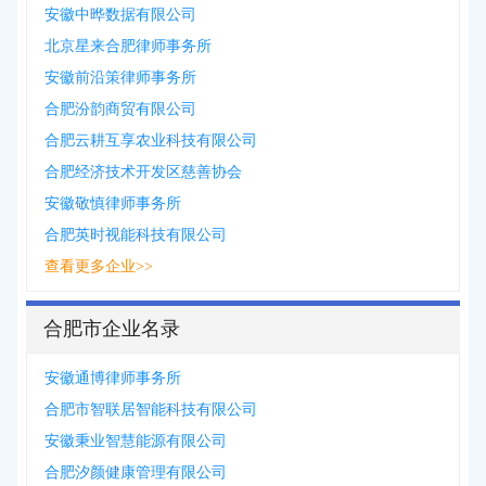
安徽中晔数据有限公司
北京星来合肥律师事务所
安徽前沿策律师事务所
合肥汾韵商贸有限公司
合肥云耕互享农业科技有限公司
合肥经济技术开发区慈善协会
安徽敬慎律师事务所
合肥英时视能科技有限公司
查看更多企业>>
合肥市企业名录
安徽通博律师事务所
合肥市智联居智能科技有限公司
安徽秉业智慧能源有限公司
合肥汐颜健康管理有限公司