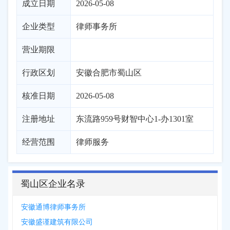
成立日期
2026-05-08
企业类型
律师事务所
营业期限
行政区划
安徽
合肥市
蜀山区
核准日期
2026-05-08
注册地址
东流路959号财智中心1-办1301室
经营范围
律师服务
蜀山区企业名录
安徽通博律师事务所
安徽盛谨建筑有限公司