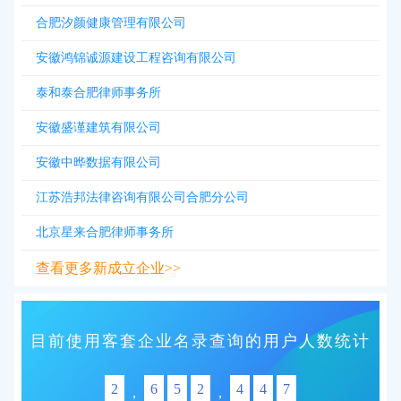
合肥汐颜健康管理有限公司
安徽鸿锦诚源建设工程咨询有限公司
泰和泰合肥律师事务所
安徽盛谨建筑有限公司
安徽中晔数据有限公司
江苏浩邦法律咨询有限公司合肥分公司
北京星来合肥律师事务所
查看更多新成立企业>>
目前使用客套企业名录查询的用户人数统计
2
6
5
2
4
4
7
,
,