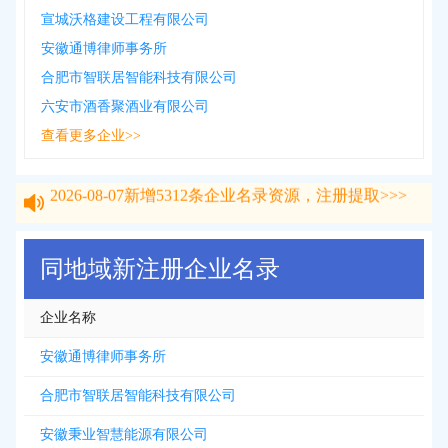
宣城沃格建设工程有限公司
安徽通博律师事务所
合肥市智联居智能科技有限公司
六安市酒香聚酒业有限公司
查看更多企业>>
2026-08-07
新增
5312
条企业名录资源，注册提取>>>
2026-08-07
新增
5312
条企业名录资源，注册提取>>>
同地域新注册企业名录
企业名称
安徽通博律师事务所
合肥市智联居智能科技有限公司
安徽秉业智慧能源有限公司