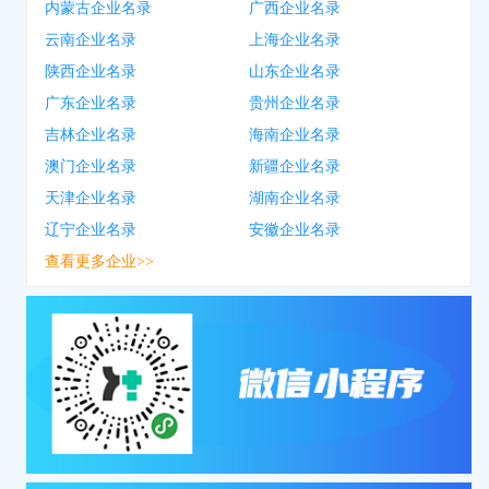
内蒙古企业名录
广西企业名录
云南企业名录
上海企业名录
陕西企业名录
山东企业名录
广东企业名录
贵州企业名录
吉林企业名录
海南企业名录
澳门企业名录
新疆企业名录
天津企业名录
湖南企业名录
辽宁企业名录
安徽企业名录
查看更多企业>>