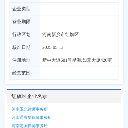
企业类型
营业期限
行政区划
河南
新乡市
红旗区
核准日期
2025-05-13
注册地址
新中大道681号星海.如意大厦420室
经营范围
红旗区企业名录
河南卫北律师事务所
河南通睿集律师事务所
河南定国律师事务所