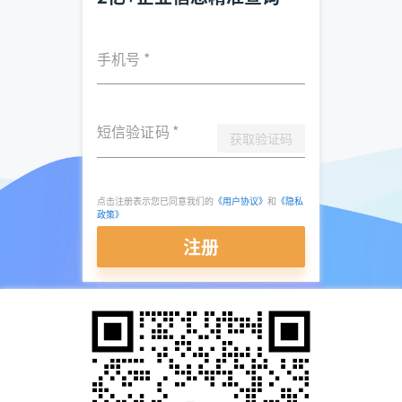
手机号
*
短信验证码
*
获取验证码
点击注册表示您已同意我们的
《用户协议》
和
《隐私
政策》
注册