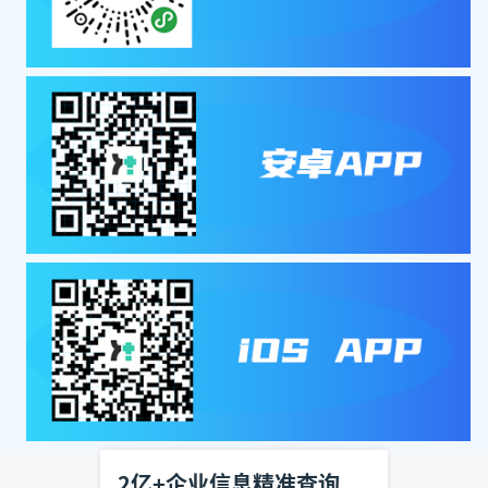
2亿+企业信息精准查询