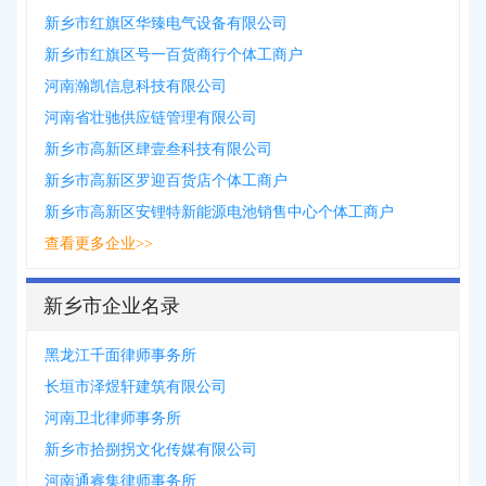
新乡市红旗区华臻电气设备有限公司
新乡市红旗区号一百货商行个体工商户
河南瀚凯信息科技有限公司
河南省壮驰供应链管理有限公司
新乡市高新区肆壹叁科技有限公司
新乡市高新区罗迎百货店个体工商户
新乡市高新区安锂特新能源电池销售中心个体工商户
查看更多企业>>
新乡市企业名录
黑龙江千面律师事务所
长垣市泽煜轩建筑有限公司
河南卫北律师事务所
新乡市拾捌拐文化传媒有限公司
河南通睿集律师事务所