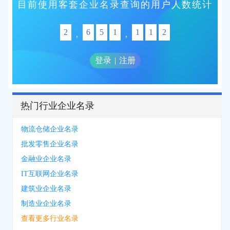
目前使用客套企业名录查询的用户人数统计
2
6
5
1
1
1
2
,
,
登录
|
注册
热门行业企业名录
物流仓储企业名录
批发零售企业名录
金融业企业名录
IT互联网企业名录
建筑业企业名录
制造业企业名录
查看更多行业名录