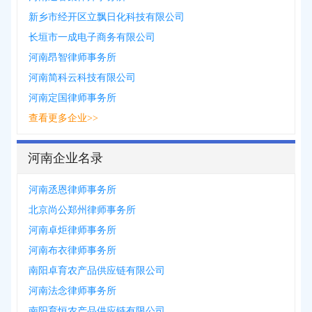
新乡市经开区立飘日化科技有限公司
长垣市一成电子商务有限公司
河南昂智律师事务所
河南简科云科技有限公司
河南定国律师事务所
查看更多企业>>
河南企业名录
河南丞恩律师事务所
北京尚公郑州律师事务所
河南卓炬律师事务所
河南布衣律师事务所
南阳卓育农产品供应链有限公司
河南法念律师事务所
南阳育恒农产品供应链有限公司