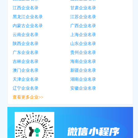
江西企业名录
甘肃企业名录
黑龙江企业名录
江苏企业名录
内蒙古企业名录
广西企业名录
云南企业名录
上海企业名录
陕西企业名录
山东企业名录
广东企业名录
贵州企业名录
吉林企业名录
海南企业名录
澳门企业名录
新疆企业名录
天津企业名录
湖南企业名录
辽宁企业名录
安徽企业名录
查看更多企业>>