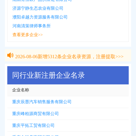
济源宁静生态农业有限公司
濮阳卓越力资源服务有限公司
河南清策律师事务所
查看更多企业>>
2026-08-06
新增
5312
条企业名录资源，注册提取>>>
2026-08-06
新增
5312
条企业名录资源，注册提取>>>
同行业新注册企业名录
企业名称
重庆辰墨汽车销售服务有限公司
重庆峰柏源商贸有限公司
重庆平拓工贸有限公司