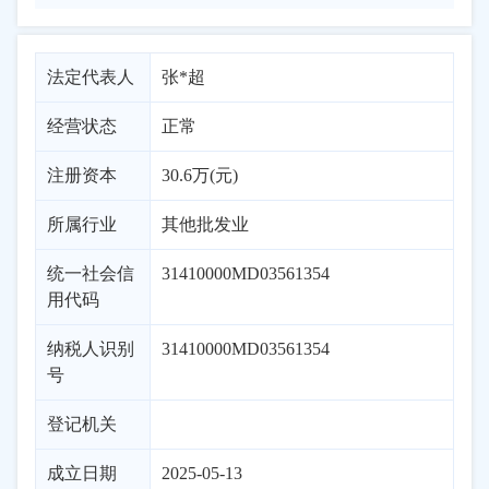
法定代表人
张*超
经营状态
正常
注册资本
30.6万(元)
所属行业
其他批发业
统一社会信
31410000MD03561354
用代码
纳税人识别
31410000MD03561354
号
登记机关
成立日期
2025-05-13