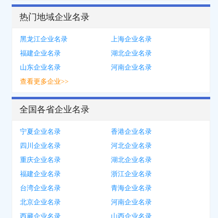
热门地域企业名录
黑龙江企业名录
上海企业名录
福建企业名录
湖北企业名录
山东企业名录
河南企业名录
查看更多企业>>
全国各省企业名录
宁夏企业名录
香港企业名录
四川企业名录
河北企业名录
重庆企业名录
湖北企业名录
福建企业名录
浙江企业名录
台湾企业名录
青海企业名录
北京企业名录
河南企业名录
西藏企业名录
山西企业名录