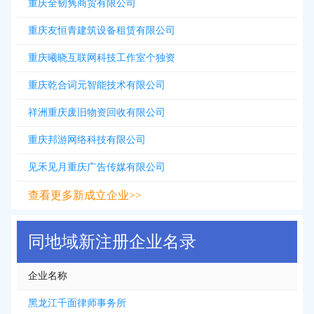
重庆全韧隽商贸有限公司
重庆友恒青建筑设备租赁有限公司
重庆曦晓互联网科技工作室个独资
重庆乾合词元智能技术有限公司
祥洲重庆废旧物资回收有限公司
重庆邦游网络科技有限公司
见禾见月重庆广告传媒有限公司
查看更多新成立企业>>
同地域新注册企业名录
企业名称
黑龙江千面律师事务所