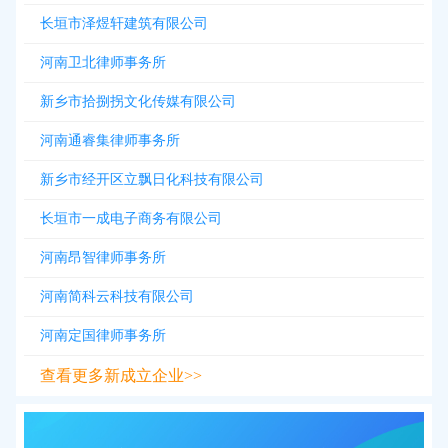
长垣市泽煜轩建筑有限公司
河南卫北律师事务所
新乡市拾捌拐文化传媒有限公司
河南通睿集律师事务所
新乡市经开区立飘日化科技有限公司
长垣市一成电子商务有限公司
河南昂智律师事务所
河南简科云科技有限公司
河南定国律师事务所
查看更多新成立企业>>