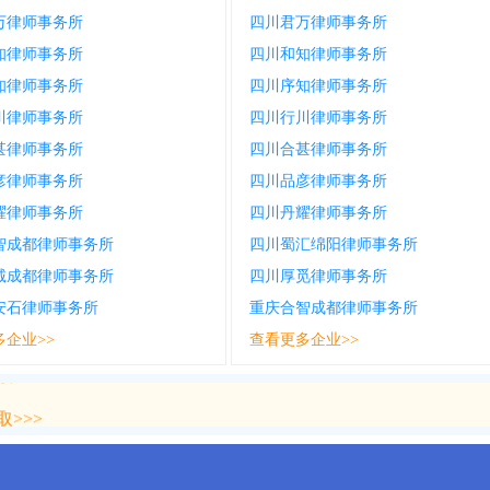
万律师事务所
四川君万律师事务所
知律师事务所
四川和知律师事务所
知律师事务所
四川序知律师事务所
川律师事务所
四川行川律师事务所
甚律师事务所
四川合甚律师事务所
彦律师事务所
四川品彦律师事务所
耀律师事务所
四川丹耀律师事务所
智成都律师事务所
四川蜀汇绵阳律师事务所
诚成都律师事务所
四川厚觅律师事务所
安石律师事务所
重庆合智成都律师事务所
多企业>>
查看更多企业>>
>>>
>>>