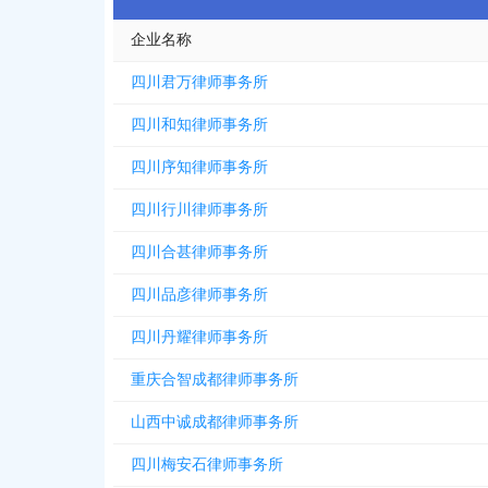
企业名称
四川君万律师事务所
四川和知律师事务所
四川序知律师事务所
四川行川律师事务所
四川合甚律师事务所
四川品彦律师事务所
四川丹耀律师事务所
重庆合智成都律师事务所
山西中诚成都律师事务所
四川梅安石律师事务所