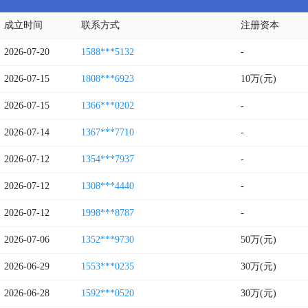
成立时间
联系方式
注册资本
2026-07-20
1588***5132
-
2026-07-15
1808***6923
10万(元)
2026-07-15
1366***0202
-
2026-07-14
1367***7710
-
2026-07-12
1354***7937
-
2026-07-12
1308***4440
-
2026-07-12
1998***8787
-
2026-07-06
1352***9730
50万(元)
2026-06-29
1553***0235
30万(元)
2026-06-28
1592***0520
30万(元)