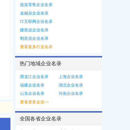
批发零售企业名录
金融业企业名录
IT互联网企业名录
建筑业企业名录
制造业企业名录
查看更多行业名录
热门地域企业名录
黑龙江企业名录
上海企业名录
福建企业名录
湖北企业名录
山东企业名录
河南企业名录
查看更多企业>>
全国各省企业名录