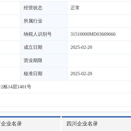
经营状态
正常
所属行业
纳税人识别号
31510000MD03669666
成立日期
2025-02-20
营业期限
核准日期
2025-02-20
栋14层1401号
市企业名录
四川企业名录