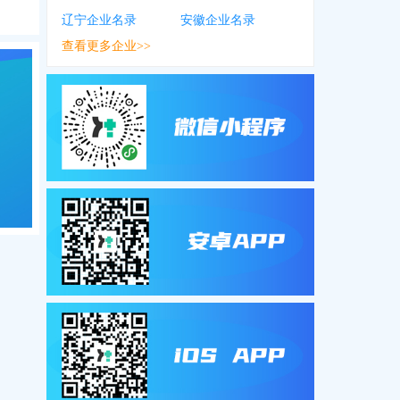
辽宁企业名录
安徽企业名录
查看更多企业>>