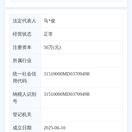
法定代表人
马*俊
经营状态
正常
注册资本
50万(元)
所属行业
统一社会信
31510000MD0370949R
用代码
纳税人识别
31510000MD0370949R
号
登记机关
成立日期
2025-06-10