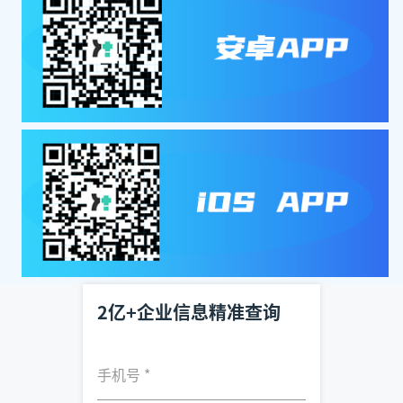
2亿+企业信息精准查询
手机号
*