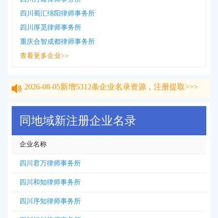
四川蜀汇绵阳律师事务所
四川厚觅律师事务所
重庆合智成都律师事务所
查看更多企业>>
2026-08-05
新增
5312
条企业名录资源，注册提取>>>
2026-08-05
新增
5312
条企业名录资源，注册提取>>>
同地域新注册企业名录
企业名称
四川君万律师事务所
四川和知律师事务所
四川序知律师事务所