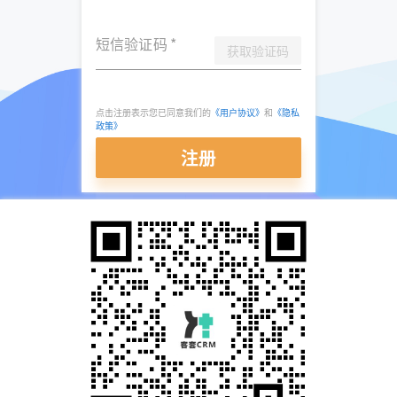
短信验证码
*
获取验证码
点击注册表示您已同意我们的
《用户协议》
和
《隐私
政策》
注册