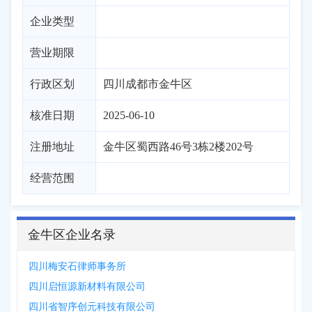
企业类型
营业期限
行政区划
四川
成都市
金牛区
核准日期
2025-06-10
注册地址
金牛区蜀西路46号3栋2楼202号
经营范围
金牛区企业名录
四川梅安石律师事务所
四川启恒源新材料有限公司
四川省智序创元科技有限公司