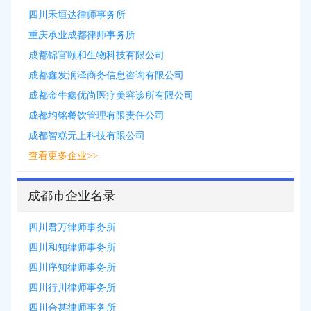
四川禾垣达律师事务所
重庆承业成都律师事务所
成都锦官颐和生物科技有限公司
成都鑫发润泽商务信息咨询有限公司
成都金牛鑫优尚医疗美容诊所有限公司
成都均铭餐饮管理有限责任公司
成都智糕无上科技有限公司
查看更多企业>>
成都市企业名录
四川君万律师事务所
四川和知律师事务所
四川序知律师事务所
四川行川律师事务所
四川合甚律师事务所