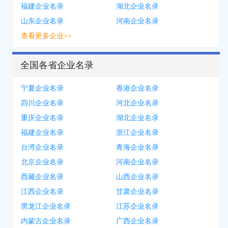
福建企业名录
湖北企业名录
山东企业名录
河南企业名录
查看更多企业>>
全国各省企业名录
宁夏企业名录
香港企业名录
四川企业名录
河北企业名录
重庆企业名录
湖北企业名录
福建企业名录
浙江企业名录
台湾企业名录
青海企业名录
北京企业名录
河南企业名录
西藏企业名录
山西企业名录
江西企业名录
甘肃企业名录
黑龙江企业名录
江苏企业名录
内蒙古企业名录
广西企业名录