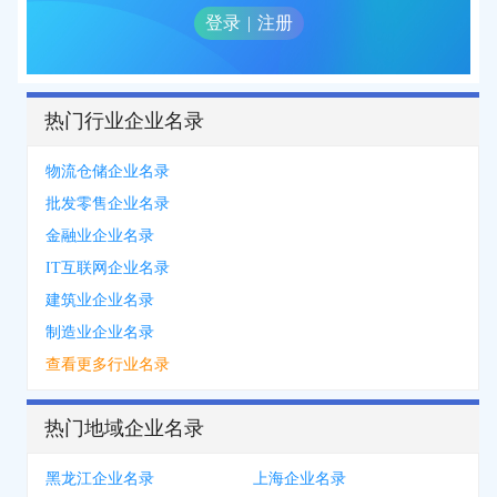
登录
|
注册
热门行业企业名录
物流仓储企业名录
批发零售企业名录
金融业企业名录
IT互联网企业名录
建筑业企业名录
制造业企业名录
查看更多行业名录
热门地域企业名录
黑龙江企业名录
上海企业名录