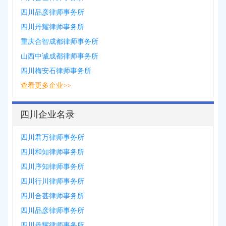
四川品彦律师事务所
四川丹耀律师事务所
重庆合智成都律师事务所
山西中诚成都律师事务所
四川梅安石律师事务所
查看更多企业>>
四川企业名录
四川君万律师事务所
四川和知律师事务所
四川序知律师事务所
四川行川律师事务所
四川合甚律师事务所
四川品彦律师事务所
四川丹耀律师事务所