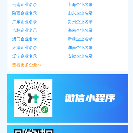
云南企业名录
上海企业名录
陕西企业名录
山东企业名录
广东企业名录
贵州企业名录
吉林企业名录
海南企业名录
澳门企业名录
新疆企业名录
天津企业名录
湖南企业名录
辽宁企业名录
安徽企业名录
查看更多企业>>