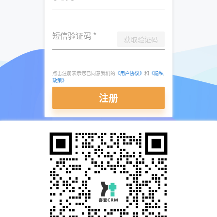
短信验证码
*
获取验证码
点击注册表示您已同意我们的
《用户协议》
和
《隐私
政策》
注册