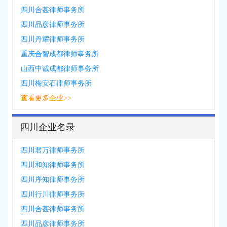
四川合甚律师事务所
四川品彦律师事务所
四川丹耀律师事务所
重庆合智成都律师事务所
山西中诚成都律师事务所
四川梅安石律师事务所
查看更多企业>>
四川企业名录
四川君万律师事务所
四川和知律师事务所
四川序知律师事务所
四川行川律师事务所
四川合甚律师事务所
四川品彦律师事务所