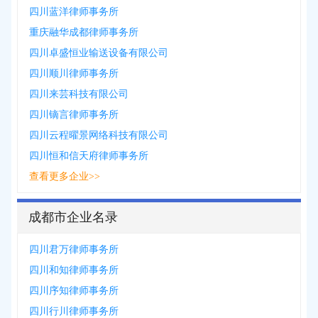
四川蓝洋律师事务所
重庆融华成都律师事务所
四川卓盛恒业输送设备有限公司
四川顺川律师事务所
四川来芸科技有限公司
四川镝言律师事务所
四川云程曜景网络科技有限公司
四川恒和信天府律师事务所
查看更多企业>>
成都市企业名录
四川君万律师事务所
四川和知律师事务所
四川序知律师事务所
四川行川律师事务所