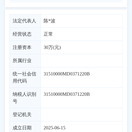
法定代表人
陈*波
经营状态
正常
注册资本
30万(元)
所属行业
统一社会信
31510000MD0371220B
用代码
纳税人识别
31510000MD0371220B
号
登记机关
成立日期
2025-06-15