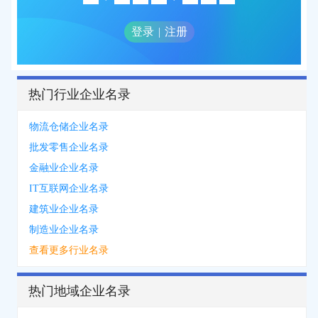
登录
|
注册
热门行业企业名录
物流仓储企业名录
批发零售企业名录
金融业企业名录
IT互联网企业名录
建筑业企业名录
制造业企业名录
查看更多行业名录
热门地域企业名录