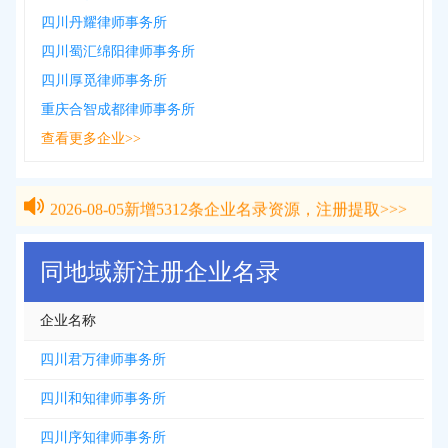
四川丹耀律师事务所
四川蜀汇绵阳律师事务所
四川厚觅律师事务所
重庆合智成都律师事务所
查看更多企业>>
2026-08-05
新增
5312
条企业名录资源，注册提取>>>
2026-08-05
新增
5312
条企业名录资源，注册提取>>>
同地域新注册企业名录
企业名称
四川君万律师事务所
四川和知律师事务所
四川序知律师事务所