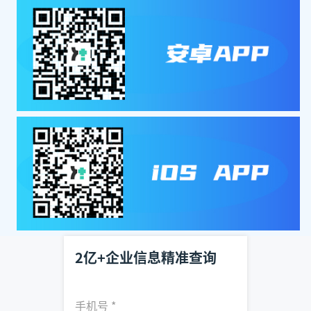
2亿+企业信息精准查询
手机号
*