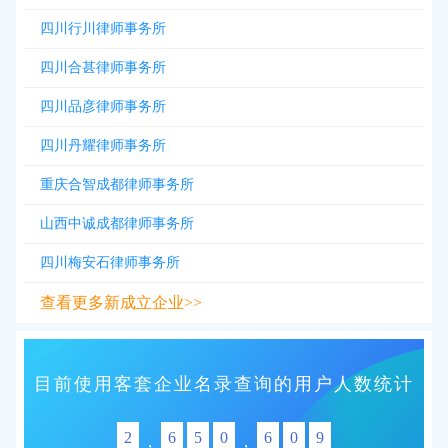
四川行川律师事务所
四川合甚律师事务所
四川品彦律师事务所
四川丹耀律师事务所
重庆合智成都律师事务所
山西中诚成都律师事务所
四川梅安石律师事务所
查看更多新成立企业>>
目前使用客套企业名录查询的用户人数统计
2
6
5
0
6
0
9
,
,