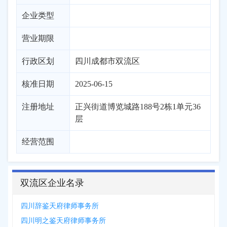
企业类型
营业期限
行政区划
四川
成都市
双流区
核准日期
2025-06-15
注册地址
正兴街道博览城路188号2栋1单元36
层
经营范围
双流区企业名录
四川辞鉴天府律师事务所
四川明之鉴天府律师事务所