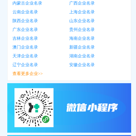
内蒙古企业名录
广西企业名录
云南企业名录
上海企业名录
陕西企业名录
山东企业名录
广东企业名录
贵州企业名录
吉林企业名录
海南企业名录
澳门企业名录
新疆企业名录
天津企业名录
湖南企业名录
辽宁企业名录
安徽企业名录
查看更多企业>>