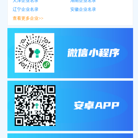
天津企业名录
湖南企业名录
辽宁企业名录
安徽企业名录
查看更多企业>>