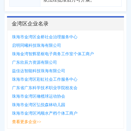
金湾区企业名录
珠海市金湾区金桥社会治理服务中心
启明同曦科技珠海有限公司
珠海金湾智辉星枢电子商务工作室个体工商户
广东欣辰力资源有限公司
益佳达智能科技珠海有限公司
珠海市金湾区彩虹社会工作服务中心
广东省广东科学技术职业学院校友会
珠海市金湾区橄榄球运动协会
珠海市金湾区弘悦森林幼儿园
珠海市金湾区鸿顺水产档个体工商户
查看更多企业>>