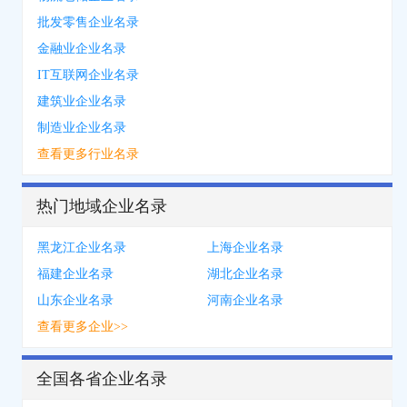
批发零售企业名录
金融业企业名录
IT互联网企业名录
建筑业企业名录
制造业企业名录
查看更多行业名录
热门地域企业名录
黑龙江企业名录
上海企业名录
福建企业名录
湖北企业名录
山东企业名录
河南企业名录
查看更多企业>>
全国各省企业名录