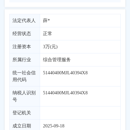
法定代表人
薛*
经营状态
正常
注册资本
3万(元)
所属行业
综合管理服务
统一社会信
51440400MJL40394X8
用代码
纳税人识别
51440400MJL40394X8
号
登记机关
成立日期
2025-09-18