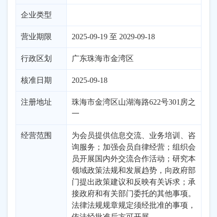
企业类型
营业期限
2025-09-19 至 2029-09-18
行政区划
广东
珠海市
金湾区
核准日期
2025-09-18
注册地址
珠海市金湾区山湖海路622号301房之
一
经营范围
为会员提供信息交流、业务培训、咨
询服务；加强会员自律经营；组织会
员开展国内外交流合作活动；研究本
领域政策法规和发展趋势，向政府部
门提出政策建议和反映有关诉求；承
接政府和有关部门委托的其他事项。
法律法规规章规定须经批准的事项，
依法经批准后方可开展。