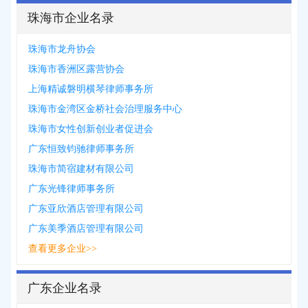
珠海市企业名录
珠海市龙舟协会
珠海市香洲区露营协会
上海精诚磐明横琴律师事务所
珠海市金湾区金桥社会治理服务中心
珠海市女性创新创业者促进会
广东恒致钧驰律师事务所
珠海市简宿建材有限公司
广东光锋律师事务所
广东亚欣酒店管理有限公司
广东美季酒店管理有限公司
查看更多企业>>
广东企业名录