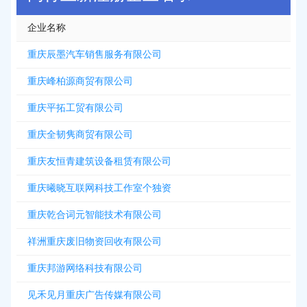
企业名称
重庆辰墨汽车销售服务有限公司
重庆峰柏源商贸有限公司
重庆平拓工贸有限公司
重庆全韧隽商贸有限公司
重庆友恒青建筑设备租赁有限公司
重庆曦晓互联网科技工作室个独资
重庆乾合词元智能技术有限公司
祥洲重庆废旧物资回收有限公司
重庆邦游网络科技有限公司
见禾见月重庆广告传媒有限公司