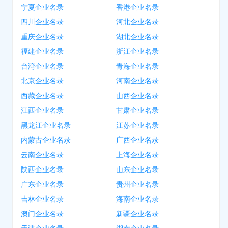
宁夏企业名录
香港企业名录
四川企业名录
河北企业名录
重庆企业名录
湖北企业名录
福建企业名录
浙江企业名录
台湾企业名录
青海企业名录
北京企业名录
河南企业名录
西藏企业名录
山西企业名录
江西企业名录
甘肃企业名录
黑龙江企业名录
江苏企业名录
内蒙古企业名录
广西企业名录
云南企业名录
上海企业名录
陕西企业名录
山东企业名录
广东企业名录
贵州企业名录
吉林企业名录
海南企业名录
澳门企业名录
新疆企业名录