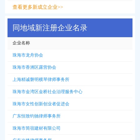
查看更多新成立企业>>
同地域新注册企业名录
企业名称
珠海市龙舟协会
珠海市香洲区露营协会
上海精诚磐明横琴律师事务所
珠海市金湾区金桥社会治理服务中心
珠海市女性创新创业者促进会
广东恒致钧驰律师事务所
珠海市简宿建材有限公司