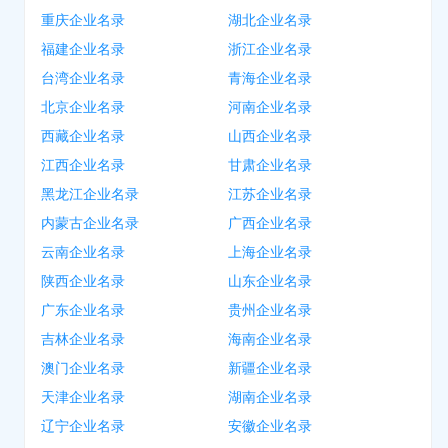
重庆企业名录
湖北企业名录
福建企业名录
浙江企业名录
台湾企业名录
青海企业名录
北京企业名录
河南企业名录
西藏企业名录
山西企业名录
江西企业名录
甘肃企业名录
黑龙江企业名录
江苏企业名录
内蒙古企业名录
广西企业名录
云南企业名录
上海企业名录
陕西企业名录
山东企业名录
广东企业名录
贵州企业名录
吉林企业名录
海南企业名录
澳门企业名录
新疆企业名录
天津企业名录
湖南企业名录
辽宁企业名录
安徽企业名录