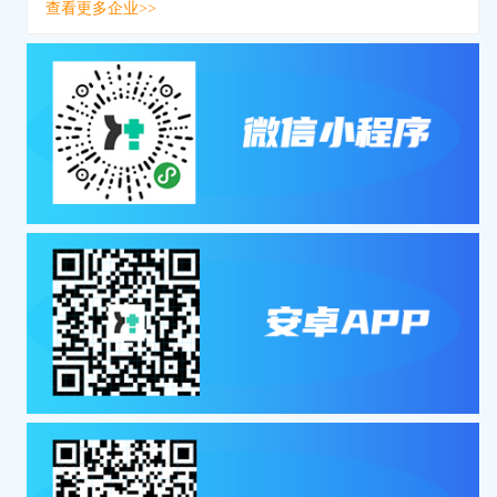
查看更多企业>>