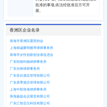
批准的事项,依法经批准后方可开
展。
香洲区企业名录
珠海市香洲区露营协会
上海精诚磐明横琴律师事务所
珠海市女性创新创业者促进会
广东恒致钧驰律师事务所
广东光锋律师事务所
广东亚欣酒店管理有限公司
广东美季酒店管理有限公司
上海中联珠海律师事务所
珠海扬益会议展览有限公司
广东汇智启元科技有限公司