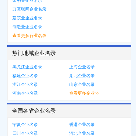
金融业企业名录
IT互联网企业名录
建筑业企业名录
制造业企业名录
查看更多行业名录
热门地域企业名录
黑龙江企业名录
上海企业名录
福建企业名录
湖北企业名录
浙江企业名录
山东企业名录
河南企业名录
查看更多企业>>
全国各省企业名录
宁夏企业名录
香港企业名录
四川企业名录
河北企业名录