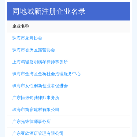
同地域新注册企业名录
企业名称
珠海市龙舟协会
珠海市香洲区露营协会
上海精诚磐明横琴律师事务所
珠海市金湾区金桥社会治理服务中心
珠海市女性创新创业者促进会
广东恒致钧驰律师事务所
珠海市简宿建材有限公司
广东光锋律师事务所
广东亚欣酒店管理有限公司