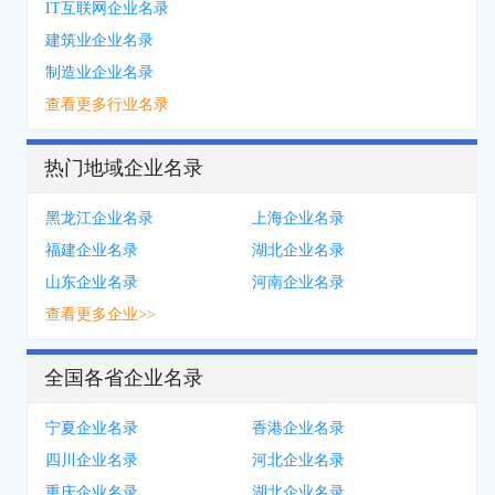
IT互联网企业名录
建筑业企业名录
制造业企业名录
查看更多行业名录
热门地域企业名录
黑龙江企业名录
上海企业名录
福建企业名录
湖北企业名录
山东企业名录
河南企业名录
查看更多企业>>
全国各省企业名录
宁夏企业名录
香港企业名录
四川企业名录
河北企业名录
重庆企业名录
湖北企业名录