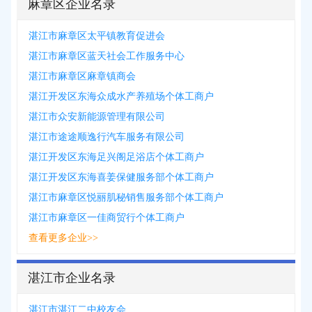
麻章区企业名录
湛江市麻章区太平镇教育促进会
湛江市麻章区蓝天社会工作服务中心
湛江市麻章区麻章镇商会
湛江开发区东海众成水产养殖场个体工商户
湛江市众安新能源管理有限公司
湛江市途途顺逸行汽车服务有限公司
湛江开发区东海足兴阁足浴店个体工商户
湛江开发区东海喜姜保健服务部个体工商户
湛江市麻章区悦丽肌秘销售服务部个体工商户
湛江市麻章区一佳商贸行个体工商户
查看更多企业>>
湛江市企业名录
湛江市湛江二中校友会