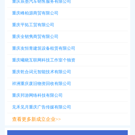
重庆辰墨汽车销售服务有限公司
重庆峰柏源商贸有限公司
重庆平拓工贸有限公司
重庆全韧隽商贸有限公司
重庆友恒青建筑设备租赁有限公司
重庆曦晓互联网科技工作室个独资
重庆乾合词元智能技术有限公司
祥洲重庆废旧物资回收有限公司
重庆邦游网络科技有限公司
见禾见月重庆广告传媒有限公司
查看更多新成立企业>>