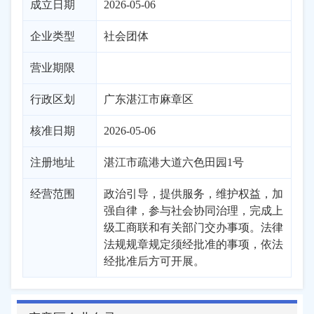
成立日期
2026-05-06
企业类型
社会团体
营业期限
行政区划
广东
湛江市
麻章区
核准日期
2026-05-06
注册地址
湛江市疏港大道六色田园1号
经营范围
政治引导，提供服务，维护权益，加
强自律，参与社会协同治理，完成上
级工商联和有关部门交办事项。法律
法规规章规定须经批准的事项，依法
经批准后方可开展。