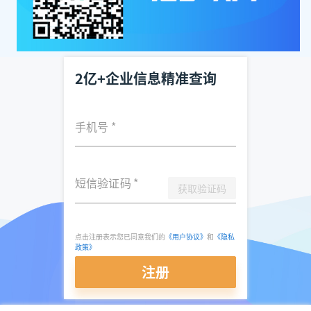
2亿+企业信息精准查询
手机号
*
短信验证码
*
获取验证码
点击注册表示您已同意我们的
《用户协议》
和
《隐私
政策》
注册