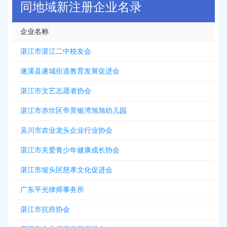
同地域新注册企业名录
企业名称
湛江市湛江二中校友会
遂溪县遂城街道教育发展促进会
湛江市文艺志愿者协会
湛江市赤坎区帝景银湾旭旭幼儿园
吴川市农业龙头企业行业协会
湛江市关爱青少年健康成长协会
湛江市坡头区慈孝文化促进会
广东平光律师事务所
湛江市抗癌协会