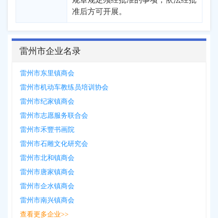
准后方可开展。
雷州市企业名录
雷州市东里镇商会
雷州市机动车教练员培训协会
雷州市纪家镇商会
雷州市志愿服务联合会
雷州市禾豐书画院
雷州市石雕文化研究会
雷州市北和镇商会
雷州市唐家镇商会
雷州市企水镇商会
雷州市南兴镇商会
查看更多企业>>