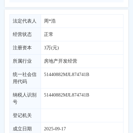
法定代表人
周*浩
经营状态
正常
注册资本
3万(元)
所属行业
房地产开发经营
统一社会信
51440882MJL874741B
用代码
纳税人识别
51440882MJL874741B
号
登记机关
成立日期
2025-09-17