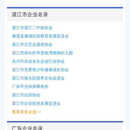
湛江市企业名录
湛江市湛江二中校友会
遂溪县遂城街道教育发展促进会
湛江市文艺志愿者协会
湛江市赤坎区帝景银湾旭旭幼儿园
吴川市农业龙头企业行业协会
湛江市关爱青少年健康成长协会
湛江市坡头区慈孝文化促进会
广东平光律师事务所
湛江市抗癌协会
湛江市企业投资发展促进会
查看更多企业>>
广东企业名录