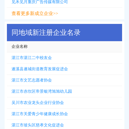
见禾见月重庆广告传媒有限公司
查看更多新成立企业>>
同地域新注册企业名录
企业名称
湛江市湛江二中校友会
遂溪县遂城街道教育发展促进会
湛江市文艺志愿者协会
湛江市赤坎区帝景银湾旭旭幼儿园
吴川市农业龙头企业行业协会
湛江市关爱青少年健康成长协会
湛江市坡头区慈孝文化促进会