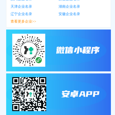
天津企业名录
湖南企业名录
辽宁企业名录
安徽企业名录
查看更多企业>>