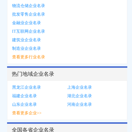
物流仓储企业名录
批发零售企业名录
金融业企业名录
IT互联网企业名录
建筑业企业名录
制造业企业名录
查看更多行业名录
热门地域企业名录
黑龙江企业名录
上海企业名录
福建企业名录
湖北企业名录
山东企业名录
河南企业名录
查看更多企业>>
全国各省企业名录