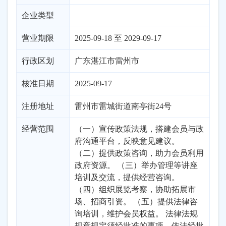
企业类型
营业期限
2025-09-18 至 2029-09-17
行政区划
广东
湛江市
雷州市
核准日期
2025-09-17
注册地址
雷州市雷城街道南亭街24号
经营范围
（一）宣传政策法规，搭建会员与政
府沟通平台，反映意见建议。
（二）提供政策咨询，助力会员利用
政府资源。 （三）举办管理等讲座
培训及交流，提供经营咨询。
（四）组织展览考察，协助拓展市
场、招商引资。 （五）提供法律咨
询培训，维护会员权益。 法律法规
规章规定须经批准的事项，依法经批