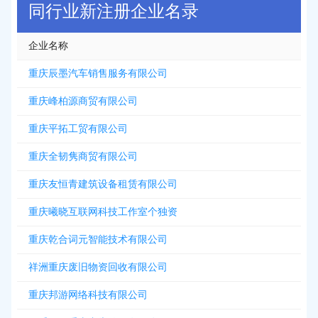
同行业新注册企业名录
企业名称
重庆辰墨汽车销售服务有限公司
重庆峰柏源商贸有限公司
重庆平拓工贸有限公司
重庆全韧隽商贸有限公司
重庆友恒青建筑设备租赁有限公司
重庆曦晓互联网科技工作室个独资
重庆乾合词元智能技术有限公司
祥洲重庆废旧物资回收有限公司
重庆邦游网络科技有限公司