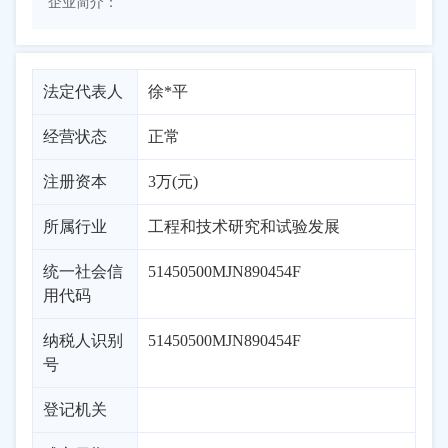
企业简介：
法定代表人
徐*平
经营状态
正常
注册资本
3万(元)
所属行业
工程和技术研究和试验发展
统一社会信
51450500MJN890454F
用代码
纳税人识别
51450500MJN890454F
号
登记机关