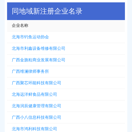
同地域新注册企业名录
企业名称
北海市钓鱼运动协会
北海市利鑫设备维修有限公司
广西金旗粒商业发展有限公司
广西维澜律师事务所
广西聚芯环能科技有限公司
北海远洋鲜食品有限公司
北海润辰健康管理有限公司
广西小八信息科技有限公司
北海市鸿利科技有限公司