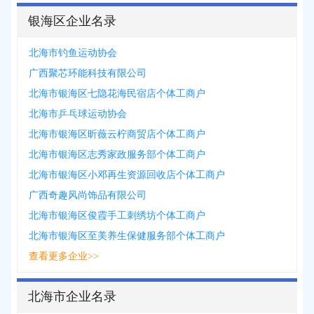
银海区企业名录
北海市钓鱼运动协会
广西聚芯环能科技有限公司
北海市银海区七隐花海民宿店个体工商户
北海市乒乓球运动协会
北海市银海区昕薇云柠商贸店个体工商户
北海市银海区志秀家政服务部个体工商户
北海市银海区小邓再生资源回收店个体工商户
广西奇趣风尚饰品有限公司
北海市银海区俊霞手工刺绣坊个体工商户
北海市银海区至美养生保健服务部个体工商户
查看更多企业>>
北海市企业名录