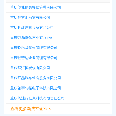
重庆望礼朋兴餐饮管理有限公司
重庆群容汇商贸有限公司
重庆科建焊接设备有限公司
重庆万鼎嘉佑石业有限公司
重庆晚禾叙餐饮管理有限公司
重庆昱普达企业管理有限公司
重庆鲜汇恒餐饮有限公司
重庆辰墨汽车销售服务有限公司
重庆铂宇匀拓电子科技有限公司
重庆笃迪行信息科技有限责任公司
查看更多新成立企业>>