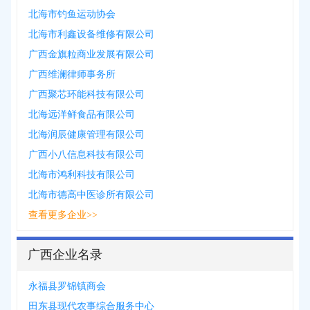
北海市钓鱼运动协会
北海市利鑫设备维修有限公司
广西金旗粒商业发展有限公司
广西维澜律师事务所
广西聚芯环能科技有限公司
北海远洋鲜食品有限公司
北海润辰健康管理有限公司
广西小八信息科技有限公司
北海市鸿利科技有限公司
北海市德高中医诊所有限公司
查看更多企业>>
广西企业名录
永福县罗锦镇商会
田东县现代农事综合服务中心