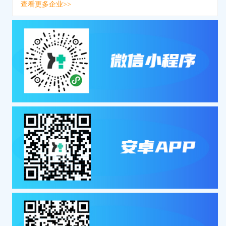
查看更多企业>>