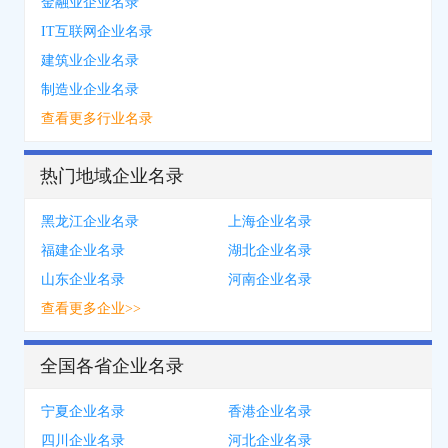
金融业企业名录
IT互联网企业名录
建筑业企业名录
制造业企业名录
查看更多行业名录
热门地域企业名录
黑龙江企业名录
上海企业名录
福建企业名录
湖北企业名录
山东企业名录
河南企业名录
查看更多企业>>
全国各省企业名录
宁夏企业名录
香港企业名录
四川企业名录
河北企业名录