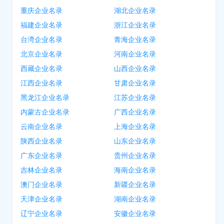
重庆企业名录
湖北企业名录
福建企业名录
浙江企业名录
台湾企业名录
青海企业名录
北京企业名录
河南企业名录
西藏企业名录
山西企业名录
江西企业名录
甘肃企业名录
黑龙江企业名录
江苏企业名录
内蒙古企业名录
广西企业名录
云南企业名录
上海企业名录
陕西企业名录
山东企业名录
广东企业名录
贵州企业名录
吉林企业名录
海南企业名录
澳门企业名录
新疆企业名录
天津企业名录
湖南企业名录
辽宁企业名录
安徽企业名录