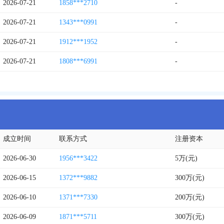
2026-07-21
1858***2710
-
2026-07-21
1343***0991
-
2026-07-21
1912***1952
-
2026-07-21
1808***6991
-
成立时间
联系方式
注册资本
2026-06-30
1956***3422
5万(元)
2026-06-15
1372***9882
300万(元)
2026-06-10
1371***7330
200万(元)
2026-06-09
1871***5711
300万(元)