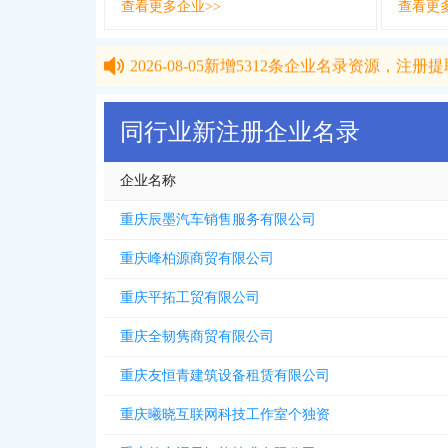
查看更多企业>>
查看更
2026-08-05
新增
5312
条企业名录资源，注册提取
2026-08-05
新增
5312
条企业名录资源，注册提取
同行业新注册企业名录
企业名称
重庆辰墨汽车销售服务有限公司
重庆峰柏源商贸有限公司
重庆平拓工贸有限公司
重庆全韧隽商贸有限公司
重庆友恒青建筑设备租赁有限公司
重庆曦晓互联网科技工作室个独资