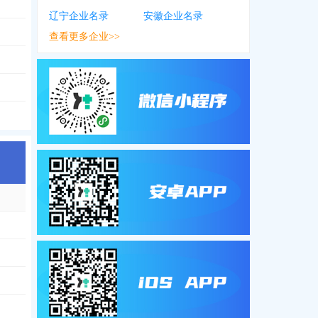
辽宁企业名录
安徽企业名录
查看更多企业>>