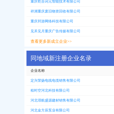
重庆乾合词元智能技术有限公司
祥洲重庆废旧物资回收有限公司
重庆邦游网络科技有限公司
见禾见月重庆广告传媒有限公司
查看更多新成立企业>>
同地域新注册企业名录
企业名称
定兴荣扬电线电缆销售有限公司
租时空河北科技有限公司
河北璟航盛源建材销售有限公司
河北金方辰泵业有限公司