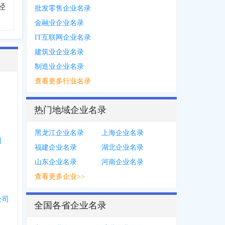
经
批发零售企业名录
金融业企业名录
IT互联网企业名录
建筑业企业名录
制造业企业名录
查看更多行业名录
热门地域企业名录
黑龙江企业名录
上海企业名录
司
福建企业名录
湖北企业名录
山东企业名录
河南企业名录
查看更多企业>>
公司
全国各省企业名录