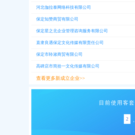
河北伽拉泰网络科技有限公司
保定知赞商贸有限公司
保定星之北企业管理咨询服务有限公司
直隶良遇保定文化传媒有限责任公司
保定市聆湫商贸有限公司
高碑店市简拾一文化传媒有限公司
查看更多新成立企业>>
目前使用客套
2
,