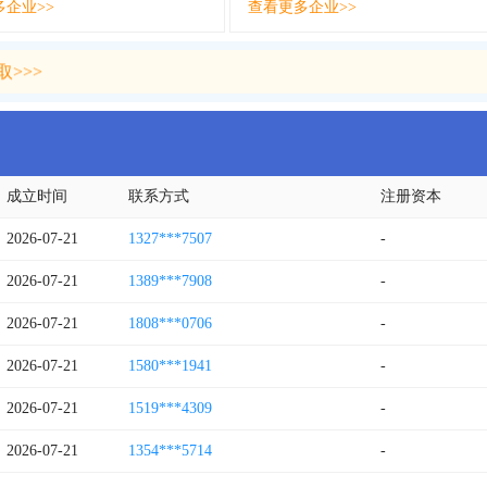
多企业>>
查看更多企业>>
>>>
>>>
成立时间
联系方式
注册资本
2026-07-21
1327***7507
-
2026-07-21
1389***7908
-
2026-07-21
1808***0706
-
2026-07-21
1580***1941
-
2026-07-21
1519***4309
-
2026-07-21
1354***5714
-