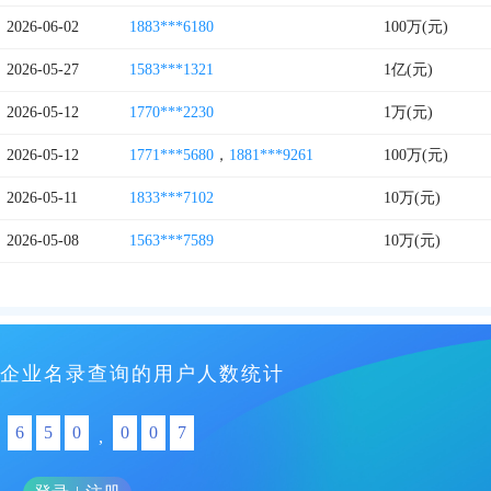
2026-06-02
1883***6180
100万(元)
2026-05-27
1583***1321
1亿(元)
2026-05-12
1770***2230
1万(元)
2026-05-12
1771***5680
，
1881***9261
100万(元)
2026-05-11
1833***7102
10万(元)
2026-05-08
1563***7589
10万(元)
企业名录查询的用户人数统计
6
5
0
0
0
7
,