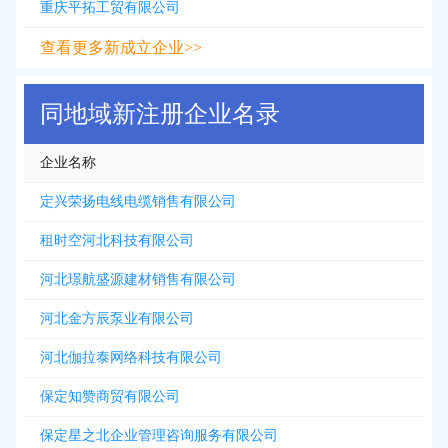
重庆平拓工贸有限公司
查看更多新成立企业>>
同地域新注册企业名录
企业名称
定兴荣扬电线电缆销售有限公司
租时空河北科技有限公司
河北璟航盛源建材销售有限公司
河北金方辰泵业有限公司
河北伽拉泰网络科技有限公司
保定知赞商贸有限公司
保定星之北企业管理咨询服务有限公司