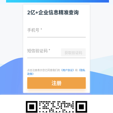
2亿+企业信息精准查询
手机号
*
短信验证码
*
获取验证码
点击注册表示您已同意我们的
《用户协议》
和
《隐私
政策》
注册