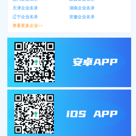
天津企业名录
湖南企业名录
辽宁企业名录
安徽企业名录
查看更多企业>>