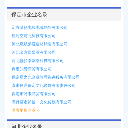
保定市企业名录
定兴荣扬电线电缆销售有限公司
租时空河北科技有限公司
河北璟航盛源建材销售有限公司
河北金方辰泵业有限公司
河北伽拉泰网络科技有限公司
保定知赞商贸有限公司
保定星之北企业管理咨询服务有限公司
直隶良遇保定文化传媒有限责任公司
保定市聆湫商贸有限公司
高碑店市简拾一文化传媒有限公司
查看更多企业>>
河北企业名录