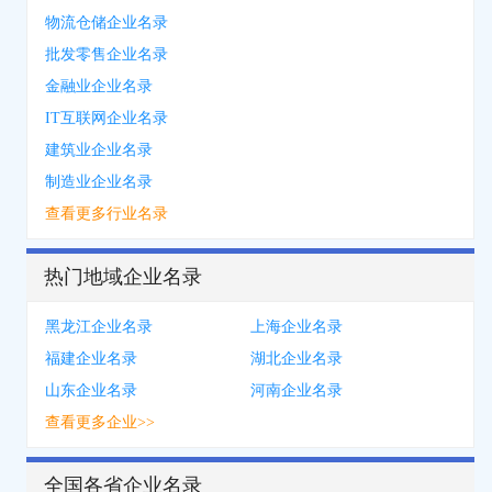
物流仓储企业名录
批发零售企业名录
金融业企业名录
IT互联网企业名录
建筑业企业名录
制造业企业名录
查看更多行业名录
热门地域企业名录
黑龙江企业名录
上海企业名录
福建企业名录
湖北企业名录
山东企业名录
河南企业名录
查看更多企业>>
全国各省企业名录