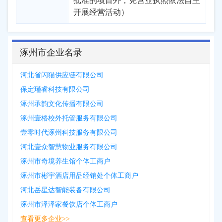
批准的项目外，凭营业执照依法自主
开展经营活动）
涿州市企业名录
河北省闪猫供应链有限公司
保定瑾睿科技有限公司
涿州承韵文化传播有限公司
涿州壹格校外托管服务有限公司
壹零时代涿州科技服务有限公司
河北壹众智慧物业服务有限公司
涿州市奇境养生馆个体工商户
涿州市彬宇酒店用品经销处个体工商户
河北岳星达智能装备有限公司
涿州市泽泽家餐饮店个体工商户
查看更多企业>>