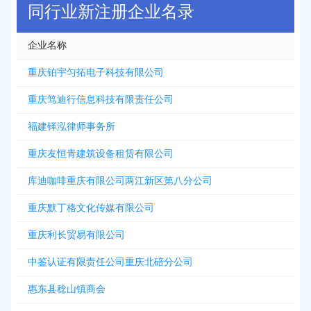
同行业新注册企业名录
企业名称
重庆铂宇匀拓电子科技有限公司
重庆笃迪行信息科技有限责任公司
福建铎泓律师事务所
重庆友恒青建筑设备租赁有限公司
库迪咖啡重庆有限公司两江新区第八分公司
重庆默丁格文化传媒有限公司
重庆利长贸易有限公司
中鉴认证有限责任公司重庆北碚分公司
惠东县稔山镇商会