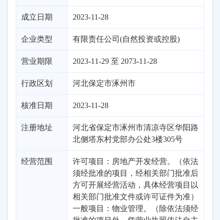
成立日期
2023-11-28
企业类型
有限责任公司(自然投资或控股)
营业期限
2023-11-29 至 2073-11-28
行政区划
河北
保定市
涿州市
核准日期
2023-11-28
注册地址
河北省保定市涿州市清凉寺区华阳路
北侧塔东村党部办公处3楼305号
经营范围
许可项目：房地产开发经营。（依法
须经批准的项目，经相关部门批准后
方可开展经营活动，具体经营项目以
相关部门批准文件或许可证件为准）
一般项目：物业管理。（除依法须经