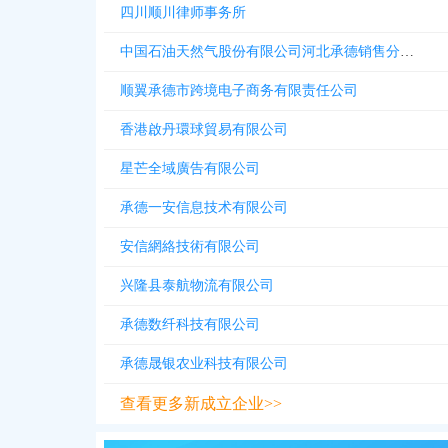
四川顺川律师事务所
中国石油天然气股份有限公司河北承德销售分公司承德县高寺台加气站
顺翼承德市跨境电子商务有限责任公司
香港啟丹環球貿易有限公司
星芒全域廣告有限公司
承德一安信息技术有限公司
安信網絡技術有限公司
兴隆县泰航物流有限公司
承德数纤科技有限公司
承德晟银农业科技有限公司
查看更多新成立企业>>