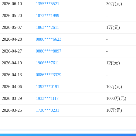
2026-06-10
1355***5521
30万(元)
2026-05-20
1873***1999
-
2026-05-07
1863***2611
1万(元)
2026-04-28
0886****6623
-
2026-04-27
0886****8897
-
2026-04-19
1906***7611
1万(元)
2026-04-13
0886****3329
-
2026-04-06
1393***0191
10万(元)
2026-03-29
1933***1117
1000万(元)
2026-03-25
1730***0231
10万(元)