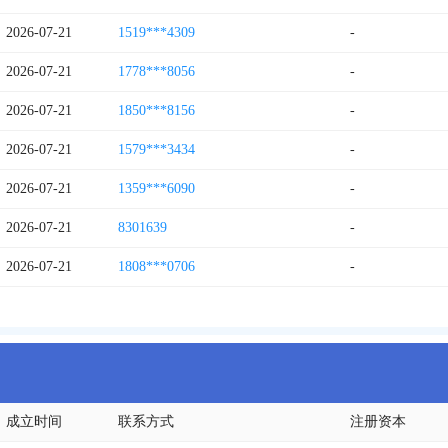
2026-07-21
1519***4309
-
2026-07-21
1778***8056
-
2026-07-21
1850***8156
-
2026-07-21
1579***3434
-
2026-07-21
1359***6090
-
2026-07-21
8301639
-
2026-07-21
1808***0706
-
成立时间
联系方式
注册资本