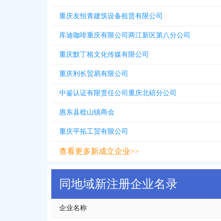
重庆友恒青建筑设备租赁有限公司
库迪咖啡重庆有限公司两江新区第八分公司
重庆默丁格文化传媒有限公司
重庆利长贸易有限公司
中鉴认证有限责任公司重庆北碚分公司
惠东县稔山镇商会
重庆平拓工贸有限公司
查看更多新成立企业>>
同地域新注册企业名录
企业名称