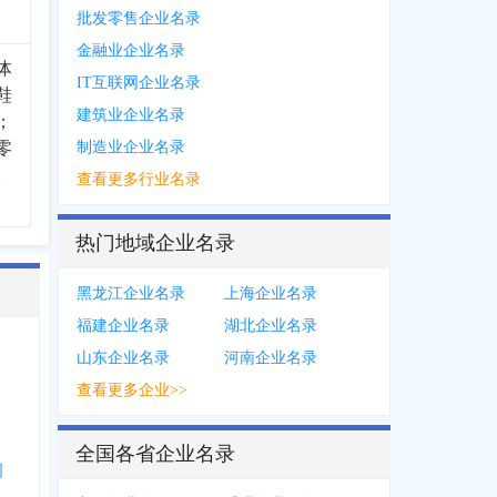
批发零售企业名录
金融业企业名录
体
IT互联网企业名录
鞋
建筑业企业名录
；
零
制造业企业名录
。
查看更多行业名录
热门地域企业名录
黑龙江企业名录
上海企业名录
福建企业名录
湖北企业名录
山东企业名录
河南企业名录
查看更多企业>>
全国各省企业名录
司