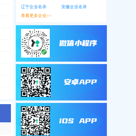
辽宁企业名录
安徽企业名录
查看更多企业>>