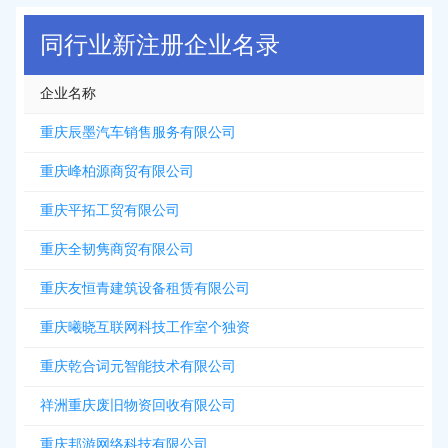
2026-08-08
新增
5312
条企业名录资源，注册提取>>>
同行业新注册企业名录
企业名称
重庆辰墨汽车销售服务有限公司
重庆峰柏源商贸有限公司
重庆平拓工贸有限公司
重庆全韧隽商贸有限公司
重庆友恒青建筑设备租赁有限公司
重庆曦晓互联网科技工作室个独资
重庆乾合词元智能技术有限公司
祥洲重庆废旧物资回收有限公司
重庆邦游网络科技有限公司