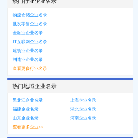
热门行业企业名录
物流仓储企业名录
批发零售企业名录
金融业企业名录
IT互联网企业名录
建筑业企业名录
制造业企业名录
查看更多行业名录
热门地域企业名录
黑龙江企业名录
上海企业名录
福建企业名录
湖北企业名录
山东企业名录
河南企业名录
查看更多企业>>