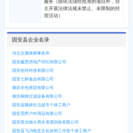
服务（除依法须经批准的项目外，自
主开展法律法规未禁止、未限制的经
营活动）
固安县企业名录
河北京廊律师事务所
固安鑫慧房地产经纪有限公司
固安创舟科技有限公司
固安七鲜食品有限公司
廊坊丰色商贸有限公司
廊坊桐帅过滤设备有限公司
固安县隆妍生活超市个体工商户
固安觅野户外用品有限公司
固安萤光烛火再生资源回收有限公司
固安县飞冯电竞文化休闲工作室个体工商户