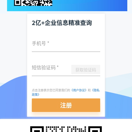
2亿+企业信息精准查询
手机号
*
短信验证码
*
获取验证码
点击注册表示您已同意我们的
《用户协议》
和
《隐私
政策》
注册