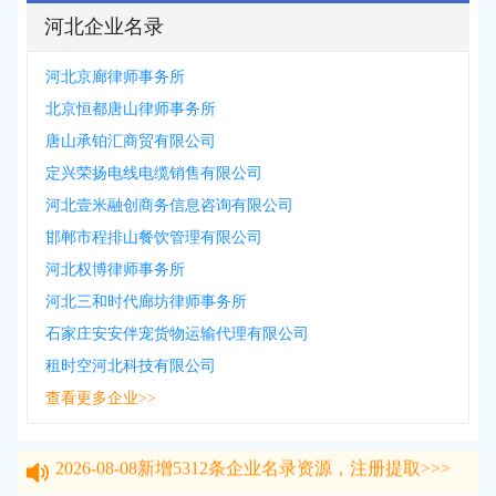
河北企业名录
河北京廊律师事务所
北京恒都唐山律师事务所
唐山承铂汇商贸有限公司
定兴荣扬电线电缆销售有限公司
河北壹米融创商务信息咨询有限公司
邯郸市程排山餐饮管理有限公司
河北权博律师事务所
河北三和时代廊坊律师事务所
石家庄安安伴宠货物运输代理有限公司
租时空河北科技有限公司
查看更多企业>>
2026-08-08
新增
5312
条企业名录资源，注册提取>>>