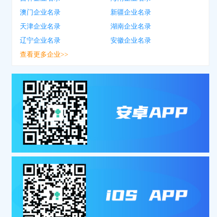
澳门企业名录
新疆企业名录
天津企业名录
湖南企业名录
辽宁企业名录
安徽企业名录
查看更多企业>>