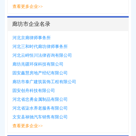
查看更多企业>>
廊坊市企业名录
河北京廊律师事务所
河北三和时代廊坊律师事务所
河北云峙恒川法律咨询有限公司
廊坊兆疆环保科技有限公司
固安鑫慧房地产经纪有限公司
廊坊市泰广建筑装饰工程有限公司
固安创舟科技有限公司
河北省忠勇金属制品有限公司
河北省柒水养老服务有限公司
文安县禄驰汽车销售有限公司
查看更多企业>>