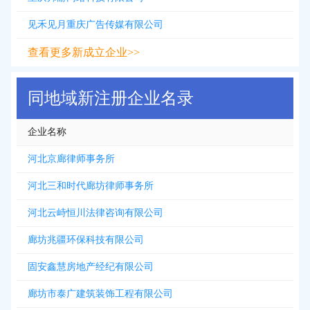
见禾见月重庆广告传媒有限公司
查看更多新成立企业>>
同地域新注册企业名录
企业名称
河北京廊律师事务所
河北三和时代廊坊律师事务所
河北云峙恒川法律咨询有限公司
廊坊兆疆环保科技有限公司
固安鑫慧房地产经纪有限公司
廊坊市泰广建筑装饰工程有限公司