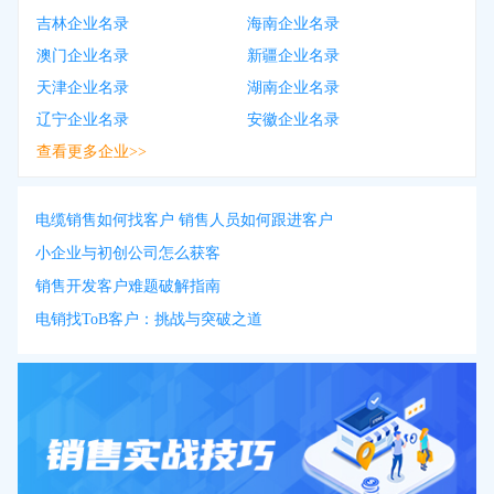
吉林企业名录
海南企业名录
澳门企业名录
新疆企业名录
天津企业名录
湖南企业名录
辽宁企业名录
安徽企业名录
查看更多企业>>
电缆销售如何找客户 销售人员如何跟进客户
小企业与初创公司怎么获客
销售开发客户难题破解指南
电销找ToB客户：挑战与突破之道