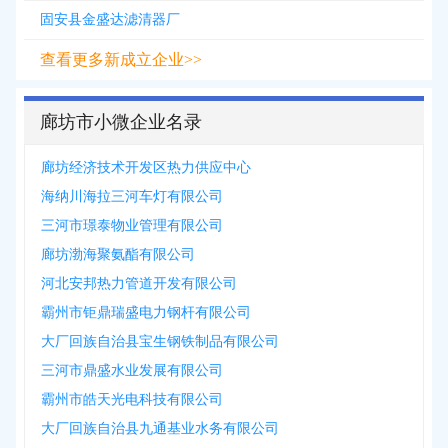
固安县金盛达滤清器厂
查看更多新成立企业>>
廊坊市小微企业名录
廊坊经济技术开发区热力供应中心
海纳川海拉三河车灯有限公司
三河市璟泰物业管理有限公司
廊坊渤海聚氨酯有限公司
河北安邦热力管道开发有限公司
霸州市钜鼎瑞盛电力钢杆有限公司
大厂回族自治县宝生钢铁制品有限公司
三河市鼎盛水业发展有限公司
霸州市皓天光电科技有限公司
大厂回族自治县九通基业水务有限公司