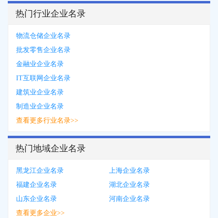
热门行业企业名录
物流仓储企业名录
批发零售企业名录
金融业企业名录
IT互联网企业名录
建筑业企业名录
制造业企业名录
查看更多行业名录>>
热门地域企业名录
黑龙江企业名录
上海企业名录
福建企业名录
湖北企业名录
山东企业名录
河南企业名录
查看更多企业>>