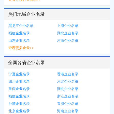
热门地域企业名录
黑龙江企业名录
上海企业名录
福建企业名录
湖北企业名录
山东企业名录
河南企业名录
查看更多企业>>
全国各省企业名录
宁夏企业名录
香港企业名录
四川企业名录
河北企业名录
重庆企业名录
湖北企业名录
福建企业名录
浙江企业名录
台湾企业名录
青海企业名录
北京企业名录
河南企业名录