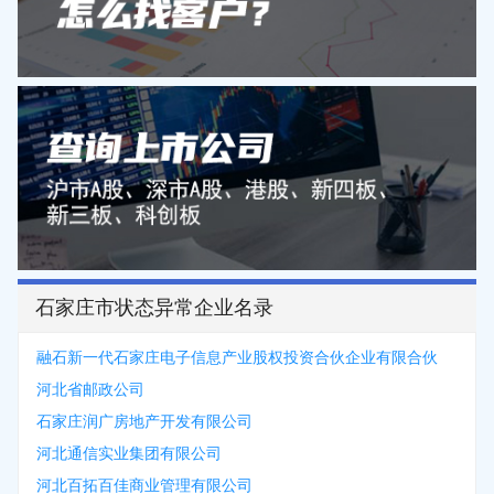
石家庄市状态异常企业名录
融石新一代石家庄电子信息产业股权投资合伙企业有限合伙
河北省邮政公司
石家庄润广房地产开发有限公司
河北通信实业集团有限公司
河北百拓百佳商业管理有限公司