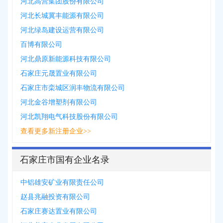
河北高营集团股份有限公司
河北长城冀丰能源有限公司
河北绿岛建设运营有限公司
百博有限公司
河北鼎原新能源科技有限公司
石家庄元晟置业有限公司
石家庄市栾城区润丰物流有限公司
河北金谷增塑剂有限公司
河北凯翔电气科技股份有限公司
查看更多新注册企业>>
石家庄市国有企业名录
中铝雄安矿业有限责任公司
赵县兆融投资有限公司
石家庄赛达置业有限公司