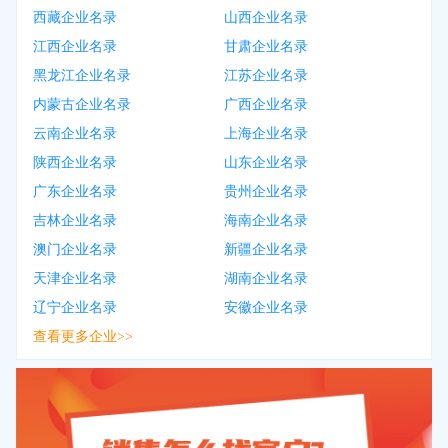
西藏企业名录
山西企业名录
江西企业名录
甘肃企业名录
黑龙江企业名录
江苏企业名录
内蒙古企业名录
广西企业名录
云南企业名录
上海企业名录
陕西企业名录
山东企业名录
广东企业名录
贵州企业名录
吉林企业名录
海南企业名录
澳门企业名录
新疆企业名录
天津企业名录
湖南企业名录
辽宁企业名录
安徽企业名录
查看更多企业>>