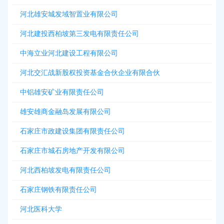
河北雄安城发域智置业有限公司
河北建投西柏坡第三发电有限责任公司
中海立业河北建设工程有限公司
河北交汇战新股权投资基金合伙企业有限合伙
中铝雄安矿业有限责任公司
雄安雄商金融岛发展有限公司
石家庄市政建设集团有限责任公司
石家庄市城石房地产开发有限公司
河北西柏坡发电有限责任公司
石家庄钢铁有限责任公司
河北医科大学