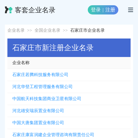
客套企业名录
登录
|
注册
企业名录
>>
全国企业名录
>>
石家庄市企业名录
石家庄市新注册企业名录
企业名称
石家庄若腾科技服务有限公司
河北华登工程管理服务有限公司
中国航天科技集团商业卫星有限公司
河北雄安瑞辰置业有限公司
中国大唐集团置业有限公司
石家庄康富润建企业管理咨询有限责任公司