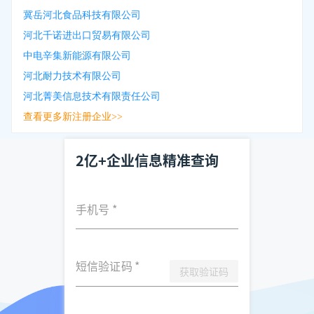
冀岳河北食品科技有限公司
河北千诺进出口贸易有限公司
中电辛集新能源有限公司
河北耐力技术有限公司
河北菁美信息技术有限责任公司
查看更多新注册企业>>
2亿+企业信息精准查询
手机号
*
短信验证码
*
获取验证码