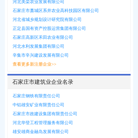
河北美栾农业发展有限公司
石家庄市藁城区系井农业高科技园区有限公司
河北省城乡规划设计研究院有限公司
正定县国有资产控股运营集团有限公司
石家庄高新区禾田农业有限公司
河北水利发展集团有限公司
辛集市辛兴建设发展有限公司
查看更多新注册企业>>
石家庄市建筑业企业名录
石家庄钢铁有限责任公司
中铝雄安矿业有限责任公司
石家庄市政建设集团有限责任公司
河北华登工程管理服务有限公司
雄安雄商金融岛发展有限公司