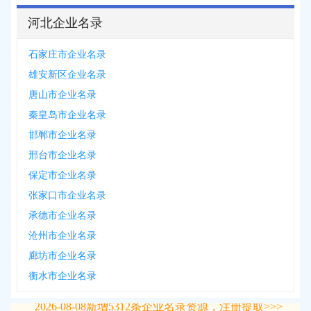
河北企业名录
石家庄市企业名录
雄安新区企业名录
唐山市企业名录
秦皇岛市企业名录
邯郸市企业名录
邢台市企业名录
保定市企业名录
张家口市企业名录
承德市企业名录
沧州市企业名录
廊坊市企业名录
衡水市企业名录
2026-08-08
新增
5312
条企业名录资源，注册提取>>>