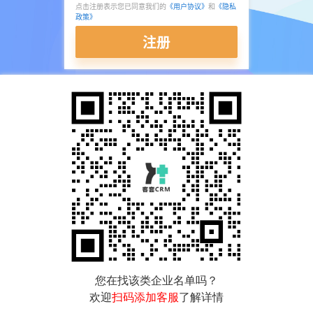
点击注册表示您已同意我们的
《用户协议》
和
《隐私
政策》
注册
您在找该类企业名单吗？
欢迎
扫码添加客服
了解详情