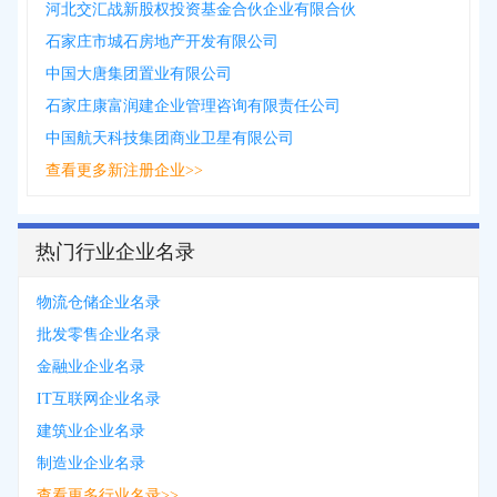
河北交汇战新股权投资基金合伙企业有限合伙
石家庄市城石房地产开发有限公司
中国大唐集团置业有限公司
石家庄康富润建企业管理咨询有限责任公司
中国航天科技集团商业卫星有限公司
查看更多新注册企业>>
热门行业企业名录
物流仓储企业名录
批发零售企业名录
金融业企业名录
IT互联网企业名录
建筑业企业名录
制造业企业名录
查看更多行业名录>>