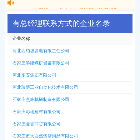
2026-08-08
新增
5312
条企业名录资源，注册提取>>>
有总经理联系方式的企业名录
企业名称
河北西柏坡发电有限责任公司
石家庄墨隆煤矿设备有限公司
河北东安集团有限公司
河北瑞萨工业自动化技术有限公司
石家庄燕峰机械制造有限公司
石家庄彩瑞建材有限公司
石家庄凝香商贸有限公司
石家庄市大自然酒店用品有限公司