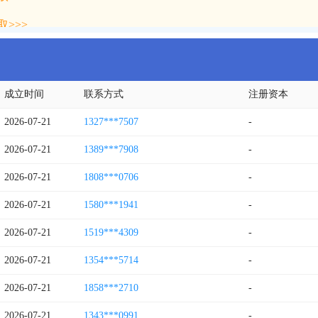
>>>
成立时间
联系方式
注册资本
2026-07-21
1327***7507
-
2026-07-21
1389***7908
-
2026-07-21
1808***0706
-
2026-07-21
1580***1941
-
2026-07-21
1519***4309
-
2026-07-21
1354***5714
-
2026-07-21
1858***2710
-
2026-07-21
1343***0991
-