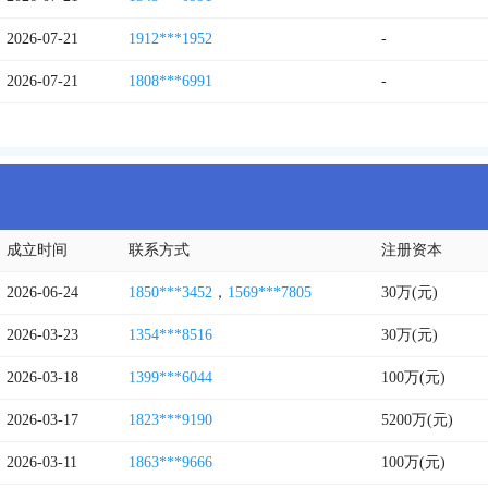
2026-07-21
1912***1952
-
2026-07-21
1808***6991
-
成立时间
联系方式
注册资本
2026-06-24
1850***3452
，
1569***7805
30万(元)
2026-03-23
1354***8516
30万(元)
2026-03-18
1399***6044
100万(元)
2026-03-17
1823***9190
5200万(元)
2026-03-11
1863***9666
100万(元)