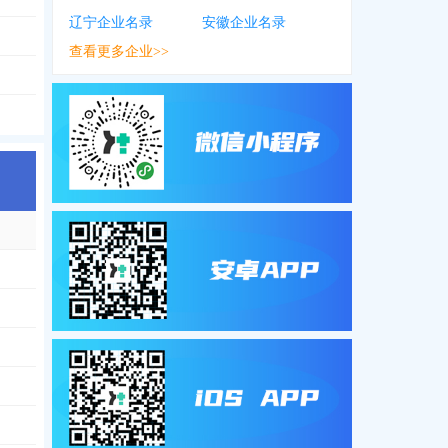
辽宁企业名录
安徽企业名录
查看更多企业>>