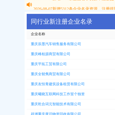
2026-08-07
新增
5312
条企业名录资源，注册提取
同行业新注册企业名录
企业名称
重庆辰墨汽车销售服务有限公司
重庆峰柏源商贸有限公司
重庆平拓工贸有限公司
重庆全韧隽商贸有限公司
重庆友恒青建筑设备租赁有限公司
重庆曦晓互联网科技工作室个独资
重庆乾合词元智能技术有限公司
祥洲重庆废旧物资回收有限公司