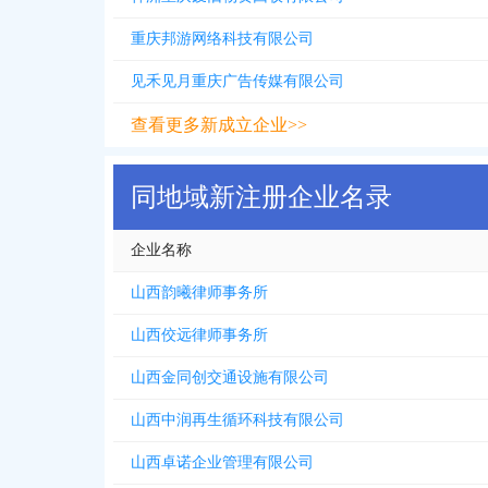
重庆邦游网络科技有限公司
见禾见月重庆广告传媒有限公司
查看更多新成立企业>>
同地域新注册企业名录
企业名称
山西韵曦律师事务所
山西佼远律师事务所
山西金同创交通设施有限公司
山西中润再生循环科技有限公司
山西卓诺企业管理有限公司