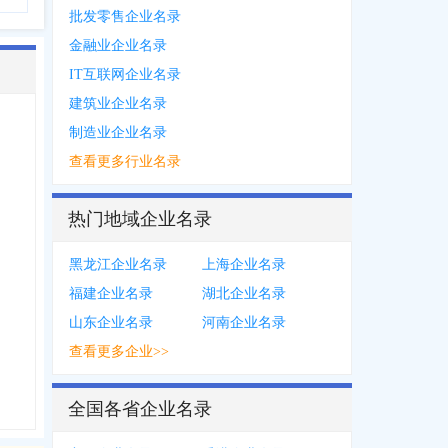
批发零售企业名录
金融业企业名录
IT互联网企业名录
建筑业企业名录
制造业企业名录
查看更多行业名录
热门地域企业名录
黑龙江企业名录
上海企业名录
福建企业名录
湖北企业名录
山东企业名录
河南企业名录
查看更多企业>>
全国各省企业名录