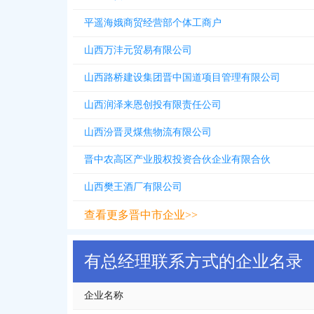
平遥海娥商贸经营部个体工商户
山西万沣元贸易有限公司
山西路桥建设集团晋中国道项目管理有限公司
山西润泽来恩创投有限责任公司
山西汾晋灵煤焦物流有限公司
晋中农高区产业股权投资合伙企业有限合伙
山西樊王酒厂有限公司
查看更多晋中市企业>>
有总经理联系方式的企业名录
企业名称