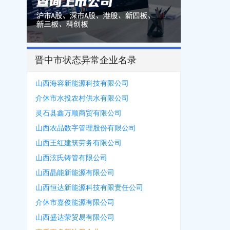
晋中市状态异常企业名录
山西海容新能源科技有限公司
介休市水投农村供水有限公司
灵石县鑫万顺商贸有限公司
山西农品数字管理股份有限公司
山西王红建筑劳务有限公司
山西泫氏铸管有限公司
山西晶能新能源有限公司
山西恒达新能源科技有限责任公司
介休市嘉俊能源有限公司
山西盛达荣贸易有限公司