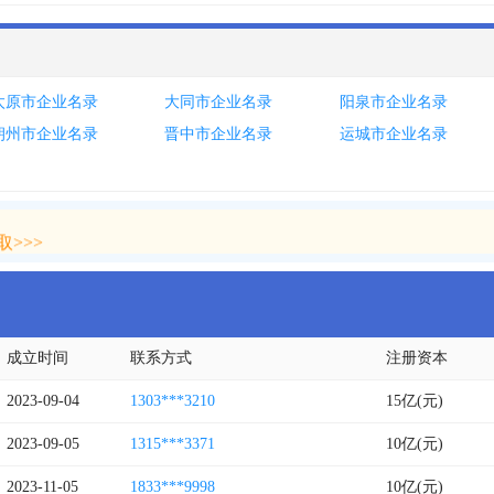
太原市企业名录
大同市企业名录
阳泉市企业名录
朔州市企业名录
晋中市企业名录
运城市企业名录
>>>
>>>
成立时间
联系方式
注册资本
2023-09-04
1303***3210
15亿(元)
2023-09-05
1315***3371
10亿(元)
2023-11-05
1833***9998
10亿(元)