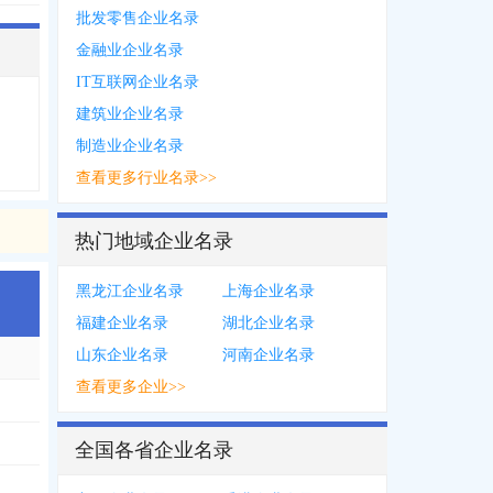
批发零售企业名录
金融业企业名录
IT互联网企业名录
建筑业企业名录
制造业企业名录
查看更多行业名录>>
热门地域企业名录
黑龙江企业名录
上海企业名录
福建企业名录
湖北企业名录
山东企业名录
河南企业名录
查看更多企业>>
全国各省企业名录