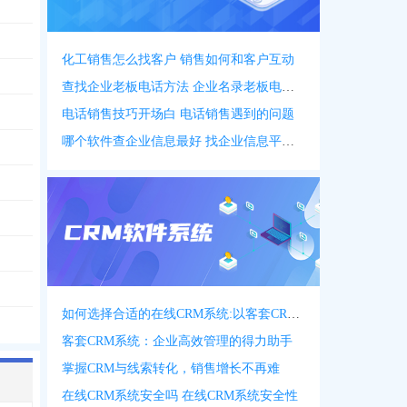
化工销售怎么找客户 销售如何和客户互动
查找企业老板电话方法 企业名录老板电话名录
电话销售技巧开场白 电话销售遇到的问题
哪个软件查企业信息最好 找企业信息平台 app
如何选择合适的在线CRM系统:以客套CRM系统为例
客套CRM系统：企业高效管理的得力助手
掌握CRM与线索转化，销售增长不再难
在线CRM系统安全吗 在线CRM系统安全性