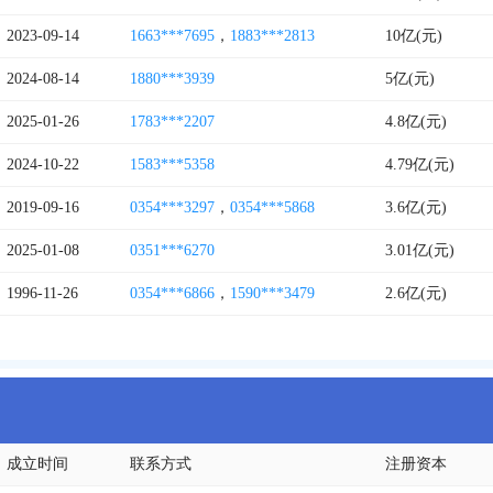
2023-09-14
1663***7695
，
1883***2813
10亿(元)
2024-08-14
1880***3939
5亿(元)
2025-01-26
1783***2207
4.8亿(元)
2024-10-22
1583***5358
4.79亿(元)
2019-09-16
0354***3297
，
0354***5868
3.6亿(元)
2025-01-08
0351***6270
3.01亿(元)
1996-11-26
0354***6866
，
1590***3479
2.6亿(元)
成立时间
联系方式
注册资本