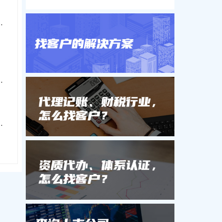
节能环保科技有限公司
目管理有限公司
伙企业有限合伙