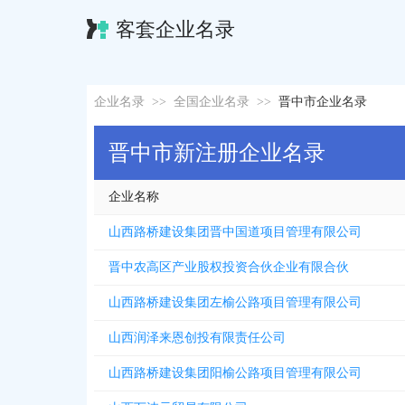
客套企业名录
企业名录
>>
全国企业名录
>>
晋中市企业名录
晋中市新注册企业名录
企业名称
山西路桥建设集团晋中国道项目管理有限公司
晋中农高区产业股权投资合伙企业有限合伙
山西路桥建设集团左榆公路项目管理有限公司
山西润泽来恩创投有限责任公司
山西路桥建设集团阳榆公路项目管理有限公司