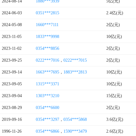
2024-08-14
1880***3939
5亿(元)
2024-06-03
0351***2815
2.4亿(元)
2024-05-08
1660***7111
2亿(元)
2023-11-05
1833***9998
10亿(元)
2023-11-02
0354***8856
2亿(元)
2023-09-25
0222***7016
，
0222***7015
2亿(元)
2023-09-14
1663***7695
，
1883***2813
10亿(元)
2023-09-05
1315***3371
10亿(元)
2023-09-04
1303***3210
15亿(元)
2023-08-29
0354***6600
2亿(元)
2019-09-16
0354***3297
，
0354***5868
3.6亿(元)
1996-11-26
0354***6866
，
1590***3479
2.6亿(元)