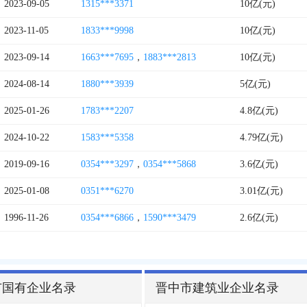
2023-09-05
1315***3371
10亿(元)
2023-11-05
1833***9998
10亿(元)
2023-09-14
1663***7695
，
1883***2813
10亿(元)
2024-08-14
1880***3939
5亿(元)
2025-01-26
1783***2207
4.8亿(元)
2024-10-22
1583***5358
4.79亿(元)
2019-09-16
0354***3297
，
0354***5868
3.6亿(元)
2025-01-08
0351***6270
3.01亿(元)
1996-11-26
0354***6866
，
1590***3479
2.6亿(元)
市国有企业名录
晋中市建筑业企业名录