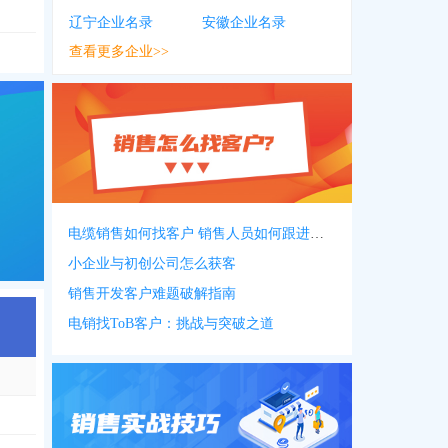
辽宁企业名录
安徽企业名录
查看更多企业>>
电缆销售如何找客户 销售人员如何跟进客户
小企业与初创公司怎么获客
销售开发客户难题破解指南
电销找ToB客户：挑战与突破之道