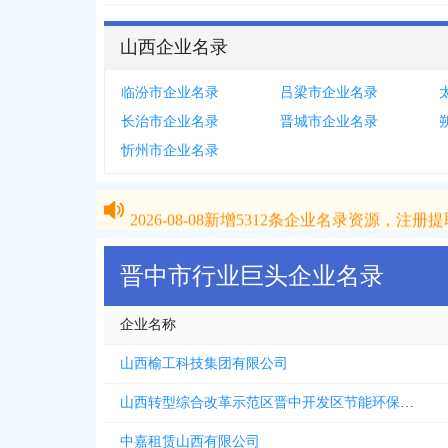
山西企业名录
临汾市企业名录
吕梁市企业名录
长治市企业名录
晋城市企业名录
忻州市企业名录
2026-08-08
新增
5312
条企业名录资源，注册提取
2026-08-08
新增
5312
条企业名录资源，注册提取
晋中市行业巨头企业名录
企业名称
山西榆工科技集团有限公司
山西转型综合改革示范区晋中开发区节能环保科技有限公司
中嘉租赁山西有限公司