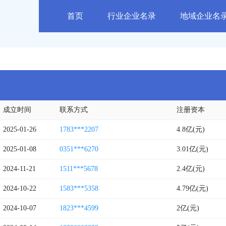
首页
行业企业名录
地域企业名
成立时间
联系方式
注册资本
2025-01-26
1783***2207
4.8亿(元)
2025-01-08
0351***6270
3.01亿(元)
2024-11-21
1511***5678
2.4亿(元)
2024-10-22
1583***5358
4.79亿(元)
2024-10-07
1823***4599
2亿(元)