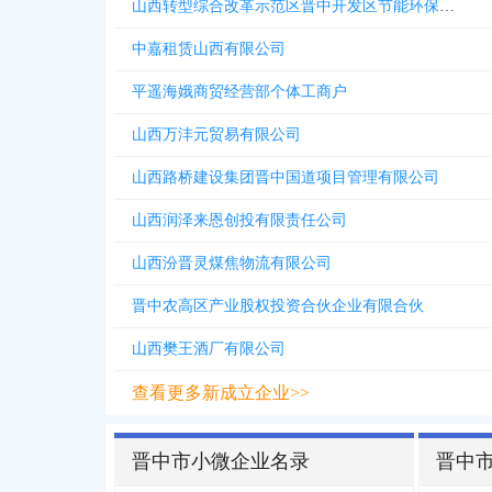
山西转型综合改革示范区晋中开发区节能环保科技有限公司
中嘉租赁山西有限公司
平遥海娥商贸经营部个体工商户
山西万沣元贸易有限公司
山西路桥建设集团晋中国道项目管理有限公司
山西润泽来恩创投有限责任公司
山西汾晋灵煤焦物流有限公司
晋中农高区产业股权投资合伙企业有限合伙
山西樊王酒厂有限公司
查看更多新成立企业>>
晋中市小微企业名录
晋中