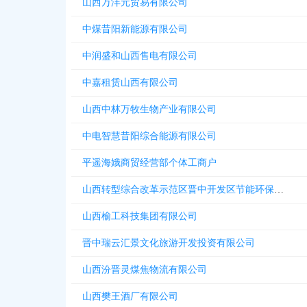
山西万沣元贸易有限公司
中煤昔阳新能源有限公司
中润盛和山西售电有限公司
中嘉租赁山西有限公司
山西中林万牧生物产业有限公司
中电智慧昔阳综合能源有限公司
平遥海娥商贸经营部个体工商户
山西转型综合改革示范区晋中开发区节能环保科技有限公司
山西榆工科技集团有限公司
晋中瑞云汇景文化旅游开发投资有限公司
山西汾晋灵煤焦物流有限公司
山西樊王酒厂有限公司