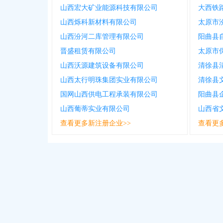
山西宏大矿业能源科技有限公司
大西铁
山西烁科新材料有限公司
太原市
山西汾河二库管理有限公司
阳曲县
晋盛租赁有限公司
太原市
山西沃源建筑设备有限公司
清徐县
山西太行明珠集团实业有限公司
清徐县
国网山西供电工程承装有限公司
阳曲县
山西葡蒂实业有限公司
查看更多新注册企业>>
查看更