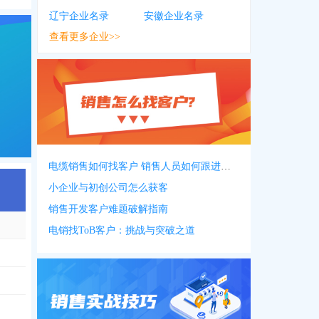
辽宁企业名录
安徽企业名录
查看更多企业>>
电缆销售如何找客户 销售人员如何跟进客户
小企业与初创公司怎么获客
销售开发客户难题破解指南
电销找ToB客户：挑战与突破之道