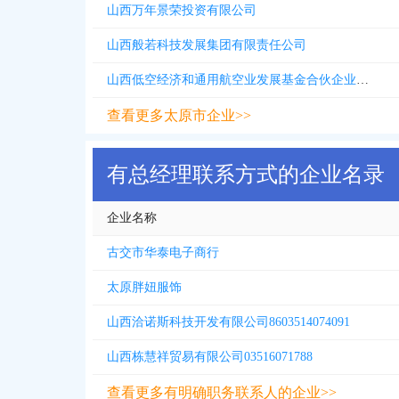
山西万年景荣投资有限公司
山西般若科技发展集团有限责任公司
山西低空经济和通用航空业发展基金合伙企业有限合伙
查看更多太原市企业>>
有总经理联系方式的企业名录
企业名称
古交市华泰电子商行
太原胖妞服饰
山西洽诺斯科技开发有限公司8603514074091
山西栋慧祥贸易有限公司03516071788
查看更多有明确职务联系人的企业>>