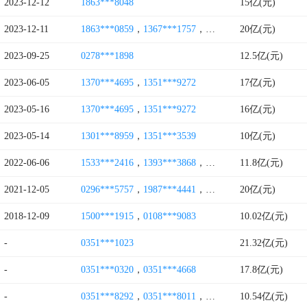
2023-12-12
1863***8048
15亿(元)
2023-12-11
1863***0859
，
1367***1757
，
1575***3568
20亿(元)
2023-09-25
0278***1898
12.5亿(元)
2023-06-05
1370***4695
，
1351***9272
17亿(元)
2023-05-16
1370***4695
，
1351***9272
16亿(元)
2023-05-14
1301***8959
，
1351***3539
10亿(元)
2022-06-06
1533***2416
，
1393***3868
，
1359***7695
11.8亿(元)
，
1958***8
2021-12-05
0296***5757
，
1987***4441
，
4008838845
20亿(元)
2018-12-09
1500***1915
，
0108***9083
10.02亿(元)
-
0351***1023
21.32亿(元)
-
0351***0320
，
0351***4668
17.8亿(元)
-
0351***8292
，
0351***8011
，
0579****8497
10.54亿(元)