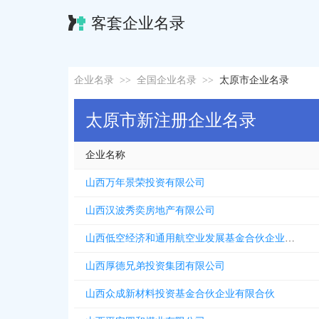
客套企业名录
企业名录
>>
全国企业名录
>>
太原市企业名录
太原市新注册企业名录
企业名称
山西万年景荣投资有限公司
山西汉波秀奕房地产有限公司
山西低空经济和通用航空业发展基金合伙企业有限合伙
山西厚德兄弟投资集团有限公司
山西众成新材料投资基金合伙企业有限合伙