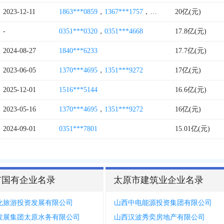
2023-12-11
1863***0859
，
1367***1757
，
1575***3568
20亿(元)
-
0351***0320
，
0351***4668
17.8亿(元)
2024-08-27
1840***6233
17.7亿(元)
2023-06-05
1370***4695
，
1351***9272
17亿(元)
2025-12-01
1516***5144
16.6亿(元)
2023-05-16
1370***4695
，
1351***9272
16亿(元)
2024-09-01
0351***7801
15.01亿(元)
市国有企业名录
太原市建筑业企业名录
化旅游投资发展有限公司
山西中电能源投资集团有限公司
发展集团太原水务有限公司
山西汉波秀奕房地产有限公司