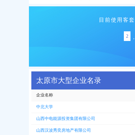
目前使用客套
2
,
太原市大型企业名录
企业名称
中北大学
山西中电能源投资集团有限公司
山西汉波秀奕房地产有限公司