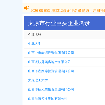
2026-08-05
新增
5312
条企业名录资源，注册提取
2026-08-05
新增
5312
条企业名录资源，注册提取
太原市行业巨头企业名录
企业名称
中北大学
山西中电能源投资集团有限公司
山西汉波秀奕房地产有限公司
山西泽湖西岸投资管理有限公司
太原理工大学
山西厚德兄弟投资集团有限公司
山西旺海控股集团有限公司