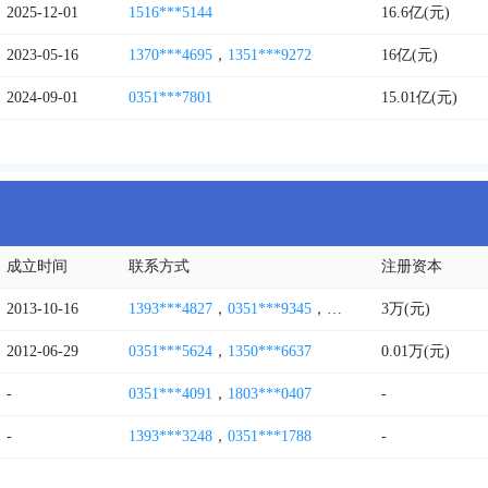
2025-12-01
1516***5144
16.6亿(元)
2023-05-16
1370***4695
，
1351***9272
16亿(元)
2024-09-01
0351***7801
15.01亿(元)
成立时间
联系方式
注册资本
2013-10-16
1393***4827
，
0351***9345
，
1393***3721
3万(元)
，
0351***2
2012-06-29
0351***5624
，
1350***6637
0.01万(元)
-
0351***4091
，
1803***0407
-
-
1393***3248
，
0351***1788
-