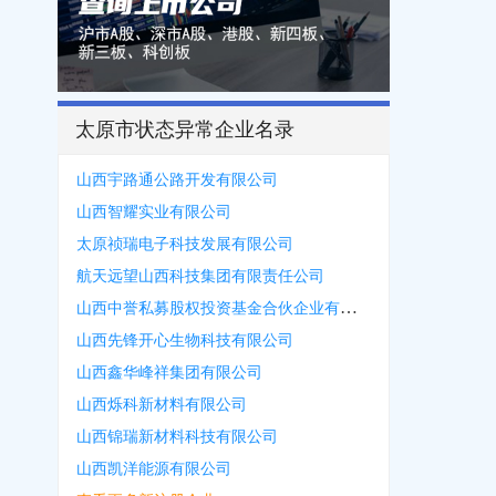
太原市状态异常企业名录
山西宇路通公路开发有限公司
山西智耀实业有限公司
太原祯瑞电子科技发展有限公司
航天远望山西科技集团有限责任公司
山西中誉私募股权投资基金合伙企业有限合伙
山西先锋开心生物科技有限公司
山西鑫华峰祥集团有限公司
山西烁科新材料有限公司
山西锦瑞新材料科技有限公司
山西凯洋能源有限公司