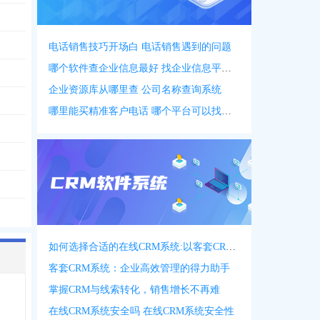
电话销售技巧开场白 电话销售遇到的问题
哪个软件查企业信息最好 找企业信息平台 app
企业资源库从哪里查 公司名称查询系统
哪里能买精准客户电话 哪个平台可以找客户资源
如何选择合适的在线CRM系统:以客套CRM系统为例
客套CRM系统：企业高效管理的得力助手
掌握CRM与线索转化，销售增长不再难
在线CRM系统安全吗 在线CRM系统安全性