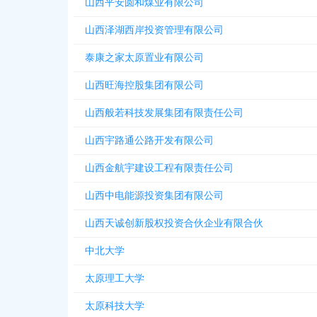
山西平安圆和煤业有限公司
山西泽湖西岸投资管理有限公司
泰康之家太原置业有限公司
山西旺海控股集团有限公司
山西般若科技发展集团有限责任公司
山西宇路通公路开发有限公司
山西金航宇建设工程有限责任公司
山西中电能源投资集团有限公司
山西天诚创新股权投资合伙企业有限合伙
中北大学
太原理工大学
太原科技大学