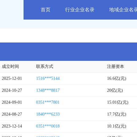
首页
行业企业名录
地域企业名
成立时间
联系方式
注册资本
2025-12-01
1516***5144
16.6亿(元)
2024-10-27
1348***8817
20亿(元)
2024-09-01
0351***7801
15.01亿(元)
2024-08-27
1840***6233
17.7亿(元)
2023-12-14
0351***0018
10.1亿(元)