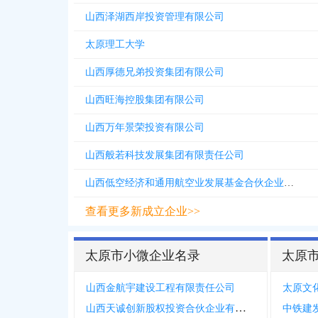
山西泽湖西岸投资管理有限公司
太原理工大学
山西厚德兄弟投资集团有限公司
山西旺海控股集团有限公司
山西万年景荣投资有限公司
山西般若科技发展集团有限责任公司
山西低空经济和通用航空业发展基金合伙企业有限合伙
查看更多新成立企业>>
太原市小微企业名录
太原
山西金航宇建设工程有限责任公司
太原文
山西天诚创新股权投资合伙企业有限合伙
中铁建