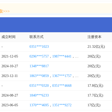
>>>
>>>
成立时间
联系方式
注册资本
-
0351***1023
21.32亿(元)
2021-12-05
0296***5757
，
1987***4441
，
4008838845
20亿(元)
2024-10-27
1348***8817
20亿(元)
2023-12-11
1863***0859
，
1367***1757
，
1575***3568
20亿(元)
-
0351***0320
，
0351***4668
17.8亿(元)
2024-08-27
1840***6233
17.7亿(元)
2023-06-05
1370***4695
，
1351***9272
17亿(元)