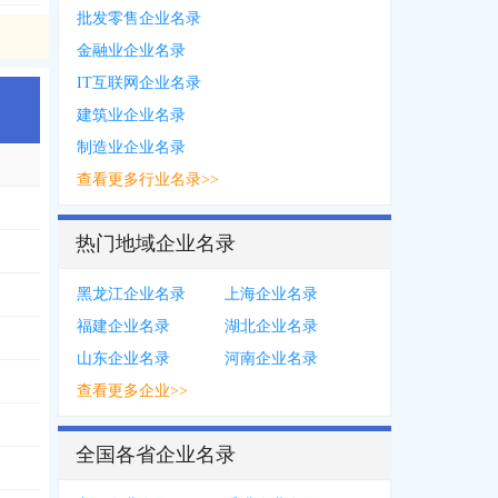
批发零售企业名录
金融业企业名录
IT互联网企业名录
建筑业企业名录
制造业企业名录
查看更多行业名录>>
热门地域企业名录
黑龙江企业名录
上海企业名录
福建企业名录
湖北企业名录
山东企业名录
河南企业名录
查看更多企业>>
全国各省企业名录