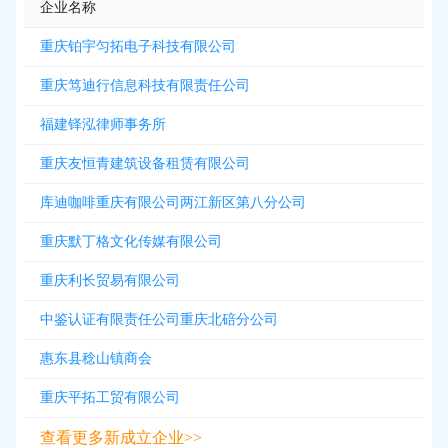
企业名称
重庆铂宇匀拓电子科技有限公司
重庆笃迪行信息科技有限责任公司
福建铎泓律师事务所
重庆友恒青建筑设备租赁有限公司
库迪咖啡重庆有限公司两江新区第八分公司
重庆默丁格文化传媒有限公司
重庆利长贸易有限公司
中鉴认证有限责任公司重庆北碚分公司
惠东县稔山镇商会
重庆平拓工贸有限公司
查看更多新成立企业>>