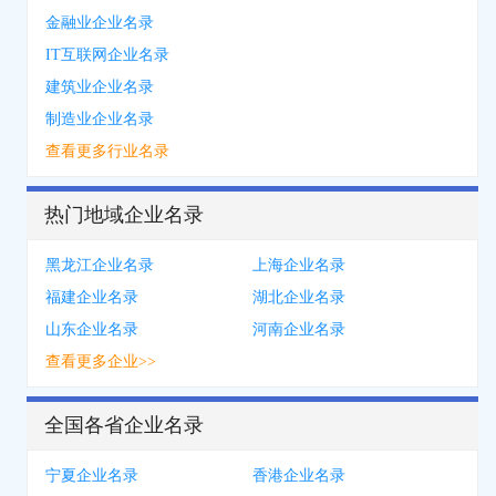
金融业企业名录
IT互联网企业名录
建筑业企业名录
制造业企业名录
查看更多行业名录
热门地域企业名录
黑龙江企业名录
上海企业名录
福建企业名录
湖北企业名录
山东企业名录
河南企业名录
查看更多企业>>
全国各省企业名录
宁夏企业名录
香港企业名录