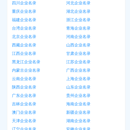
四川企业名录
河北企业名录
重庆企业名录
湖北企业名录
福建企业名录
浙江企业名录
台湾企业名录
青海企业名录
北京企业名录
河南企业名录
西藏企业名录
山西企业名录
江西企业名录
甘肃企业名录
黑龙江企业名录
江苏企业名录
内蒙古企业名录
广西企业名录
云南企业名录
上海企业名录
陕西企业名录
山东企业名录
广东企业名录
贵州企业名录
吉林企业名录
海南企业名录
澳门企业名录
新疆企业名录
天津企业名录
湖南企业名录
辽宁企业名录
安徽企业名录