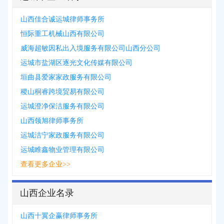
山西佳合诚运城律师事务所
恒际重工机械山西有限公司
威海超敏因私出入境服务有限公司山西分公司
运城市盐湖区逐光文化传媒有限公司
垣曲县爱家家政服务有限公司
稷山桐睿跨境贸易有限公司
运城澄净保洁服务有限公司
山西领旭律师事务所
运城洁宁家政服务有限公司
运城睢鑫物业管理有限公司
查看更多企业>>
山西企业名录
山西十翼企赢律师事务所