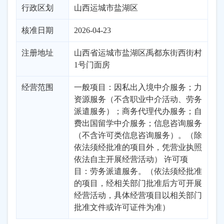
行政区划
山西
运城市
盐湖区
核准日期
2026-04-23
注册地址
山西省运城市盐湖区禹都东街西街村
1号门面房
经营范围
一般项目：因私出入境中介服务；力
资源服务（不含职业中介活动、劳务
派遣服务）；商务代理代办服务；自
费出国留学中介服务；信息咨询服务
（不含许可类信息咨询服务）。（除
依法须经批准的项目外，凭营业执照
依法自主开展经营活动） 许可项
目：劳务派遣服务。（依法须经批准
的项目，经相关部门批准后方可开展
经营活动，具体经营项目以相关部门
批准文件或许可证件为准）