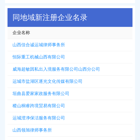
同地域新注册企业名录
企业名称
山西佳合诚运城律师事务所
恒际重工机械山西有限公司
威海超敏因私出入境服务有限公司山西分公司
运城市盐湖区逐光文化传媒有限公司
垣曲县爱家家政服务有限公司
稷山桐睿跨境贸易有限公司
运城澄净保洁服务有限公司
山西领旭律师事务所