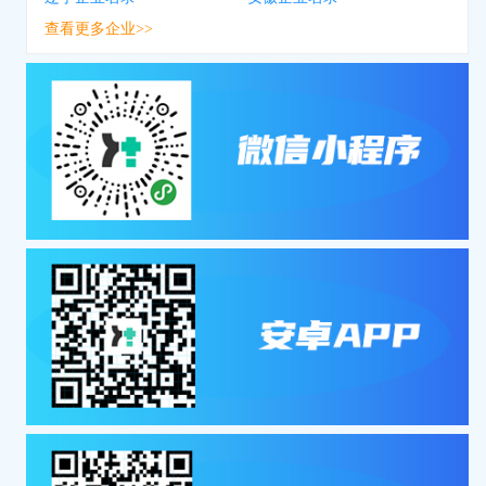
查看更多企业>>