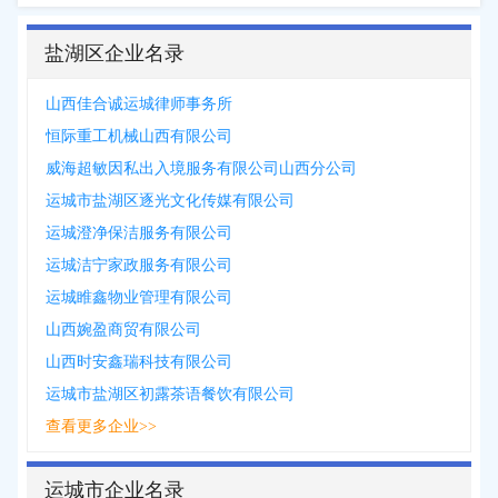
盐湖区企业名录
山西佳合诚运城律师事务所
恒际重工机械山西有限公司
威海超敏因私出入境服务有限公司山西分公司
运城市盐湖区逐光文化传媒有限公司
运城澄净保洁服务有限公司
运城洁宁家政服务有限公司
运城睢鑫物业管理有限公司
山西婉盈商贸有限公司
山西时安鑫瑞科技有限公司
运城市盐湖区初露茶语餐饮有限公司
查看更多企业>>
运城市企业名录