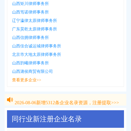
山西矩川律师事务所
山西笃诺律师事务所
辽宁瀛律太原律师事务所
广东昊乾太原律师事务所
山西信拥律师事务所
山西佳合诚运城律师事务所
北京市大地太原律师事务所
山西韵曦律师事务所
山西潞侯商贸有限公司
查看更多企业>>
2026-08-06
新增
5312
条企业名录资源，注册提取>>>
2026-08-06
新增
5312
条企业名录资源，注册提取>>>
同行业新注册企业名录