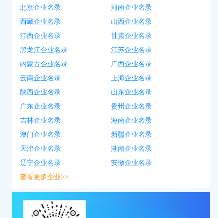
北京企业名录
河南企业名录
西藏企业名录
山西企业名录
江西企业名录
甘肃企业名录
黑龙江企业名录
江苏企业名录
内蒙古企业名录
广西企业名录
云南企业名录
上海企业名录
陕西企业名录
山东企业名录
广东企业名录
贵州企业名录
吉林企业名录
海南企业名录
澳门企业名录
新疆企业名录
天津企业名录
湖南企业名录
辽宁企业名录
安徽企业名录
查看更多企业>>