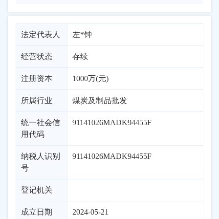
法定代表人
左*钟
经营状态
存续
注册资本
1000万(元)
所属行业
煤炭及制品批发
统一社会信
91141026MADK94455F
用代码
纳税人识别
91141026MADK94455F
号
登记机关
成立日期
2024-05-21