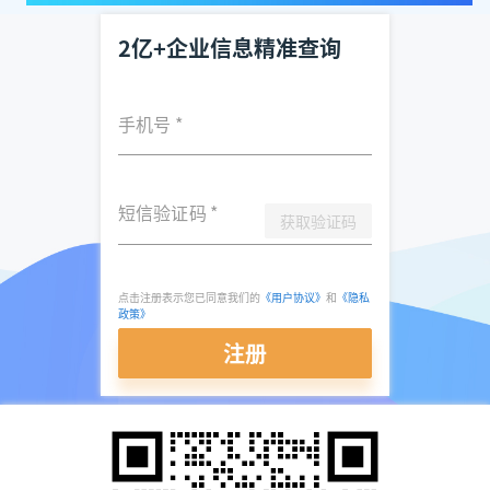
2亿+企业信息精准查询
手机号
*
短信验证码
*
获取验证码
点击注册表示您已同意我们的
《用户协议》
和
《隐私
政策》
注册