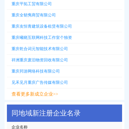
重庆平拓工贸有限公司
重庆全韧隽商贸有限公司
重庆友恒青建筑设备租赁有限公司
重庆曦晓互联网科技工作室个独资
重庆乾合词元智能技术有限公司
祥洲重庆废旧物资回收有限公司
重庆邦游网络科技有限公司
见禾见月重庆广告传媒有限公司
查看更多新成立企业>>
同地域新注册企业名录
企业名称