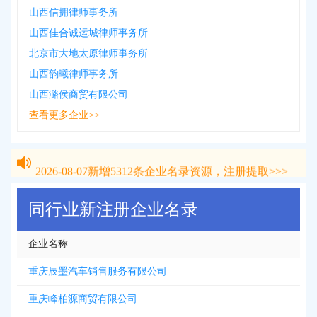
山西信拥律师事务所
山西佳合诚运城律师事务所
北京市大地太原律师事务所
山西韵曦律师事务所
山西潞侯商贸有限公司
查看更多企业>>
2026-08-07
新增
5312
条企业名录资源，注册提取>>>
2026-08-07
新增
5312
条企业名录资源，注册提取>>>
同行业新注册企业名录
企业名称
重庆辰墨汽车销售服务有限公司
重庆峰柏源商贸有限公司