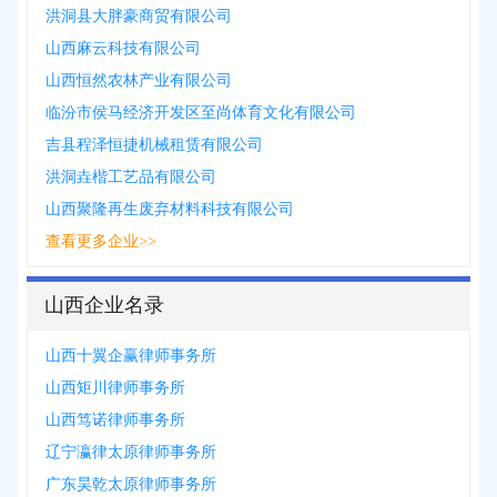
洪洞县大胖豪商贸有限公司
山西麻云科技有限公司
山西恒然农林产业有限公司
临汾市侯马经济开发区至尚体育文化有限公司
吉县程泽恒捷机械租赁有限公司
洪洞垚楷工艺品有限公司
山西聚隆再生废弃材料科技有限公司
查看更多企业>>
山西企业名录
山西十翼企赢律师事务所
山西矩川律师事务所
山西笃诺律师事务所
辽宁瀛律太原律师事务所
广东昊乾太原律师事务所