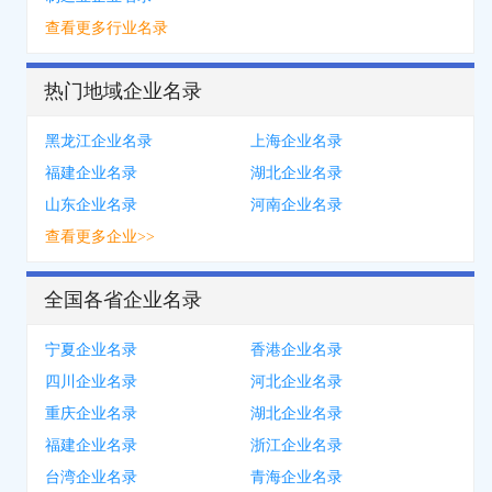
查看更多行业名录
热门地域企业名录
黑龙江企业名录
上海企业名录
福建企业名录
湖北企业名录
山东企业名录
河南企业名录
查看更多企业>>
全国各省企业名录
宁夏企业名录
香港企业名录
四川企业名录
河北企业名录
重庆企业名录
湖北企业名录
福建企业名录
浙江企业名录
台湾企业名录
青海企业名录