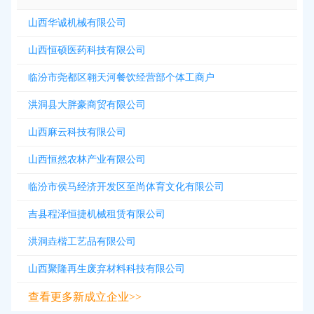
山西华诚机械有限公司
山西恒硕医药科技有限公司
临汾市尧都区翱天河餐饮经营部个体工商户
洪洞县大胖豪商贸有限公司
山西麻云科技有限公司
山西恒然农林产业有限公司
临汾市侯马经济开发区至尚体育文化有限公司
吉县程泽恒捷机械租赁有限公司
洪洞垚楷工艺品有限公司
山西聚隆再生废弃材料科技有限公司
查看更多新成立企业>>