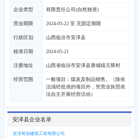
企业类型
有限责任公司(自然独资)
营业期限
2024-05-22 至 无固定期限
行政区划
山西
临汾市
安泽县
核准日期
2024-05-21
注册地址
山西省临汾市安泽县唐城镇亢驿村
经营范围
一般项目：煤炭及制品销售。（除依
法须经批准的项目外，凭营业执照依
法自主开展经营活动）
安泽县企业名录
安泽荀创建筑工程有限公司