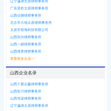
辽宁瀛律太原律师事务所
广东昊乾太原律师事务所
山西信拥律师事务所
北京市大地太原律师事务所
太原市智海科技有限公司
山西崇兴律师事务所
山西一硕律师事务所
山西维界律师事务所
查看更多企业>>
山西企业名录
山西十翼企赢律师事务所
山西矩川律师事务所
山西笃诺律师事务所
辽宁瀛律太原律师事务所