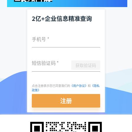
2亿+企业信息精准查询
手机号
*
短信验证码
*
获取验证码
点击注册表示您已同意我们的
《用户协议》
和
《隐私
政策》
注册