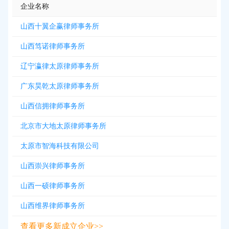
企业名称
山西十翼企赢律师事务所
山西笃诺律师事务所
辽宁瀛律太原律师事务所
广东昊乾太原律师事务所
山西信拥律师事务所
北京市大地太原律师事务所
太原市智海科技有限公司
山西崇兴律师事务所
山西一硕律师事务所
山西维界律师事务所
查看更多新成立企业>>