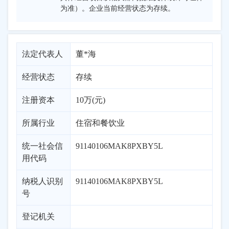
为准）。企业当前经营状态为存续。
法定代表人
董*海
经营状态
存续
注册资本
10万(元)
所属行业
住宿和餐饮业
统一社会信
91140106MAK8PXBY5L
用代码
纳税人识别
91140106MAK8PXBY5L
号
登记机关