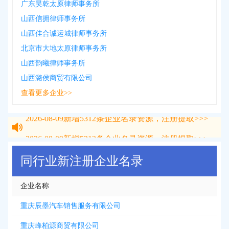
广东昊乾太原律师事务所
山西信拥律师事务所
山西佳合诚运城律师事务所
北京市大地太原律师事务所
山西韵曦律师事务所
山西潞侯商贸有限公司
查看更多企业>>
2026-08-09
新增
5312
条企业名录资源，注册提取>>>
2026-08-09
新增
5312
条企业名录资源，注册提取>>>
同行业新注册企业名录
企业名称
重庆辰墨汽车销售服务有限公司
重庆峰柏源商贸有限公司