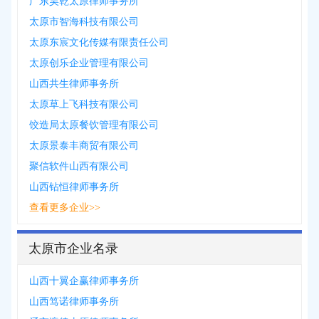
广东昊乾太原律师事务所
太原市智海科技有限公司
太原东宸文化传媒有限责任公司
太原创乐企业管理有限公司
山西共生律师事务所
太原草上飞科技有限公司
饺造局太原餐饮管理有限公司
太原景泰丰商贸有限公司
聚信软件山西有限公司
山西钻恒律师事务所
查看更多企业>>
太原市企业名录
山西十翼企赢律师事务所
山西笃诺律师事务所