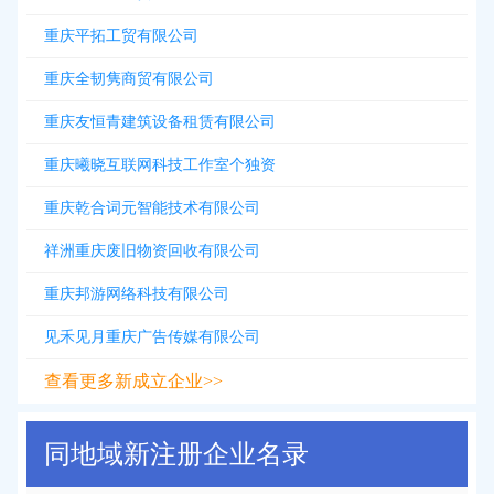
重庆平拓工贸有限公司
重庆全韧隽商贸有限公司
重庆友恒青建筑设备租赁有限公司
重庆曦晓互联网科技工作室个独资
重庆乾合词元智能技术有限公司
祥洲重庆废旧物资回收有限公司
重庆邦游网络科技有限公司
见禾见月重庆广告传媒有限公司
查看更多新成立企业>>
同地域新注册企业名录