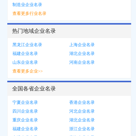
制造业企业名录
查看更多行业名录
热门地域企业名录
黑龙江企业名录
上海企业名录
福建企业名录
湖北企业名录
山东企业名录
河南企业名录
查看更多企业>>
全国各省企业名录
宁夏企业名录
香港企业名录
四川企业名录
河北企业名录
重庆企业名录
湖北企业名录
福建企业名录
浙江企业名录