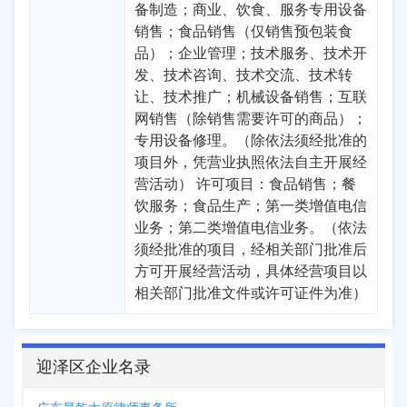
备制造；商业、饮食、服务专用设备
销售；食品销售（仅销售预包装食
品）；企业管理；技术服务、技术开
发、技术咨询、技术交流、技术转
让、技术推广；机械设备销售；互联
网销售（除销售需要许可的商品）；
专用设备修理。（除依法须经批准的
项目外，凭营业执照依法自主开展经
营活动） 许可项目：食品销售；餐
饮服务；食品生产；第一类增值电信
业务；第二类增值电信业务。（依法
须经批准的项目，经相关部门批准后
方可开展经营活动，具体经营项目以
相关部门批准文件或许可证件为准）
迎泽区企业名录